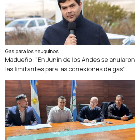
Gas para los neuquinos
Madueño: "En Junín de los Andes se anularon
las limitantes para las conexiones de gas”