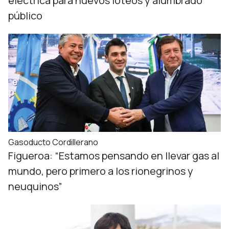
eléctrica para nuevos loteos y alumbrado
público
Gasoducto Cordillerano
Figueroa: “Estamos pensando en llevar gas al
mundo, pero primero a los rionegrinos y
neuquinos”