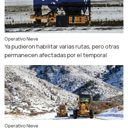
Operativo Nieve
Ya pudieron habilitar varias rutas, pero otras
permanecen afectadas por el temporal
Operativo Nieve