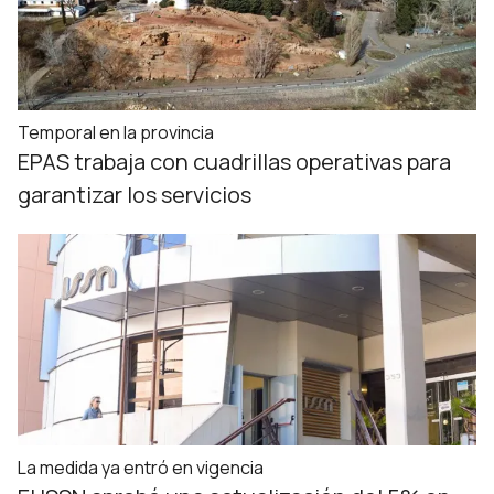
Temporal en la provincia
EPAS trabaja con cuadrillas operativas para
garantizar los servicios
La medida ya entró en vigencia