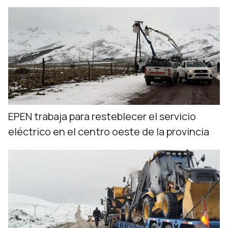
EPEN trabaja para resteblecer el servicio
eléctrico en el centro oeste de la provincia