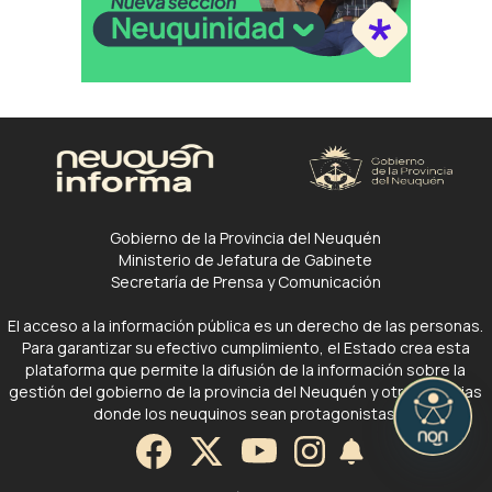
Gobierno de la Provincia del Neuquén
Ministerio de Jefatura de Gabinete
Secretaría de Prensa y Comunicación
El acceso a la información pública es un derecho de las personas.
Para garantizar su efectivo cumplimiento, el Estado crea esta
plataforma que permite la difusión de la información sobre la
gestión del gobierno de la provincia del Neuquén y otras noticias
donde los neuquinos sean protagonistas.