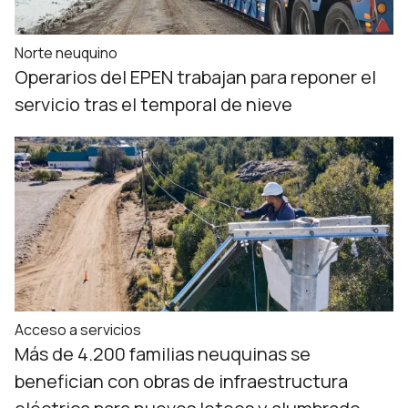
Norte neuquino
Operarios del EPEN trabajan para reponer el
servicio tras el temporal de nieve
Acceso a servicios
Más de 4.200 familias neuquinas se
benefician con obras de infraestructura