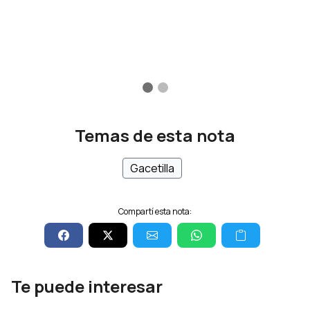
Temas de esta nota
Gacetilla
Compartí esta nota:
Te puede interesar