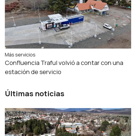
Más servicios
Confluencia Traful volvió a contar con una
estación de servicio
Últimas noticias