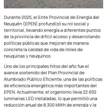
Durante 2025, el Ente Provincial de Energía del
Neuquén (EPEN) profundizó su rol social y
territorial, llevando energía a diferentes puntos
de la provincia de difícil acceso y desarrollando
políticas públicas que mejoran de manera
concreta la calidad de vida de miles de
neuquinas y neuquinos.
Uno de los principales hitos del año fue el
avance sostenido del Plan Provincial de
Alumbrado Público Eficiente, una de las políticas
de eficiencia energética más importantes del
EPEN. Actualmente, el organismo lleva 22.652
luminarias LED instaladas, lo que permitió una
reducción anual de 8.300 MWh de energía y la