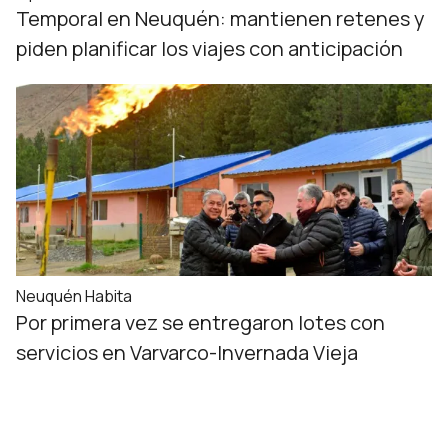
Temporal en Neuquén: mantienen retenes y
piden planificar los viajes con anticipación
Neuquén Habita
Por primera vez se entregaron lotes con
servicios en Varvarco-Invernada Vieja