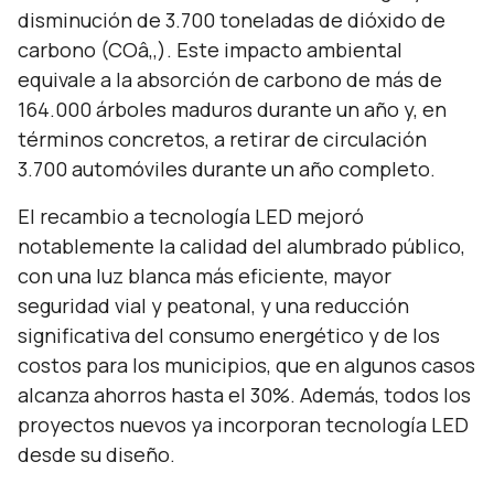
disminución de 3.700 toneladas de dióxido de
carbono (COâ‚‚). Este impacto ambiental
equivale a la absorción de carbono de más de
164.000 árboles maduros durante un año y, en
términos concretos, a retirar de circulación
3.700 automóviles durante un año completo.
El recambio a tecnología LED mejoró
notablemente la calidad del alumbrado público,
con una luz blanca más eficiente, mayor
seguridad vial y peatonal, y una reducción
significativa del consumo energético y de los
costos para los municipios, que en algunos casos
alcanza ahorros hasta el 30%. Además, todos los
proyectos nuevos ya incorporan tecnología LED
desde su diseño.