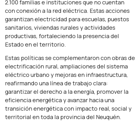
2.100 familias e instituciones que no cuentan
con conexión a la red eléctrica. Estas acciones
garantizan electricidad para escuelas, puestos
sanitarios, viviendas rurales y actividades
productivas, fortaleciendo la presencia del
Estado en el territorio.
Estas políticas se complementaron con obras de
electrificación rural, ampliaciones del sistema
eléctrico urbano y mejoras en infraestructura,
reafirmando una línea de trabajo clara:
garantizar el derecho a la energía, promover la
eficiencia energética y avanzar hacia una
transición energética con impacto real, social y
territorial en toda la provincia del Neuquén.