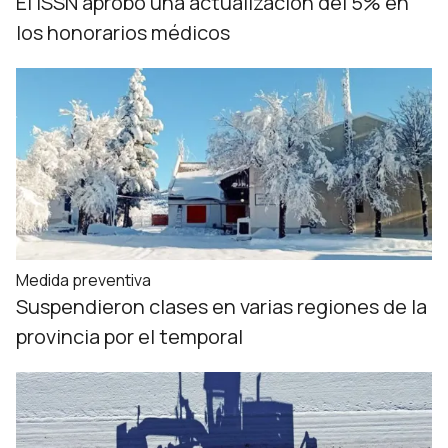
El ISSN aprobó una actualización del 5% en
los honorarios médicos
Medida preventiva
Suspendieron clases en varias regiones de la
provincia por el temporal