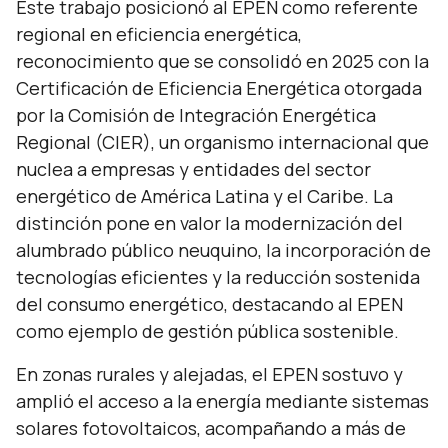
Este trabajo posicionó al EPEN como referente
regional en eficiencia energética,
reconocimiento que se consolidó en 2025 con la
Certificación de Eficiencia Energética otorgada
por la Comisión de Integración Energética
Regional (CIER), un organismo internacional que
nuclea a empresas y entidades del sector
energético de América Latina y el Caribe. La
distinción pone en valor la modernización del
alumbrado público neuquino, la incorporación de
tecnologías eficientes y la reducción sostenida
del consumo energético, destacando al EPEN
como ejemplo de gestión pública sostenible.
En zonas rurales y alejadas, el EPEN sostuvo y
amplió el acceso a la energía mediante sistemas
solares fotovoltaicos, acompañando a más de