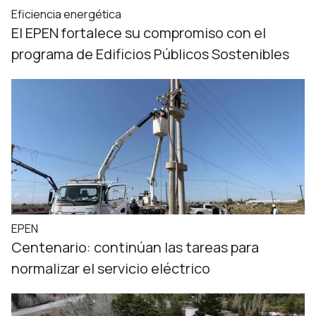
Eficiencia energética
El EPEN fortalece su compromiso con el
programa de Edificios Públicos Sostenibles
EPEN
Centenario: continúan las tareas para
normalizar el servicio eléctrico