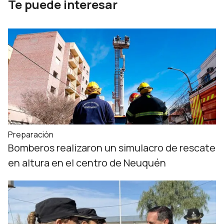
Te puede interesar
Preparación
Bomberos realizaron un simulacro de rescate
en altura en el centro de Neuquén