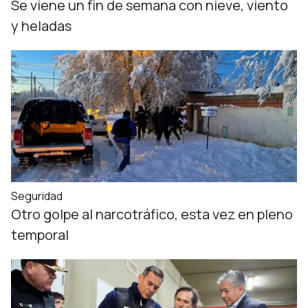
Se viene un fin de semana con nieve, viento
y heladas
Seguridad
Otro golpe al narcotráfico, esta vez en pleno
temporal