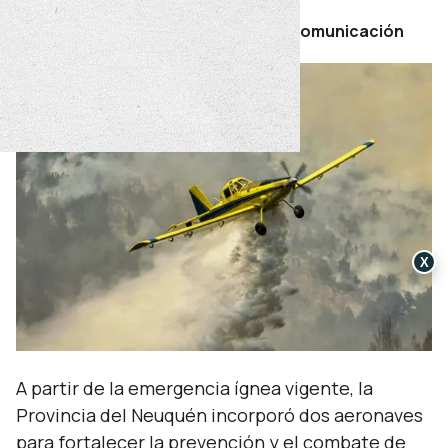
Por Secretaría de Prensa y Comunicación
X
A partir de la emergencia ígnea vigente, la
Provincia del Neuquén incorporó dos aeronaves
para fortalecer la prevención y el combate de