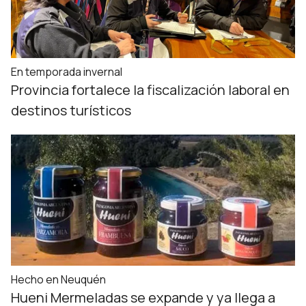
En temporada invernal
Provincia fortalece la fiscalización laboral en
destinos turísticos
Hecho en Neuquén
Hueni Mermeladas se expande y ya llega a