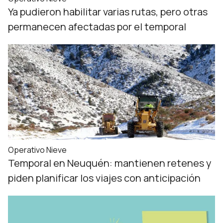
Ya pudieron habilitar varias rutas, pero otras
permanecen afectadas por el temporal
Operativo Nieve
Temporal en Neuquén: mantienen retenes y
piden planificar los viajes con anticipación