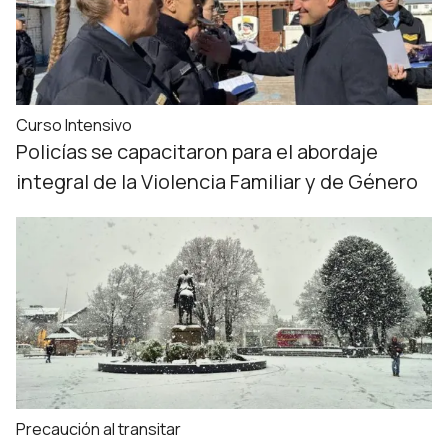
Curso Intensivo
Policías se capacitaron para el abordaje
integral de la Violencia Familiar y de Género
Precaución al transitar