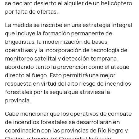
se declaró desierto el alquiler de un helicóptero
por falta de ofertas.
La medida se inscribe en una estrategia integral
que incluye la formación permanente de
brigadistas, la modernización de bases
operativas y la incorporación de tecnología de
monitoreo satelital y detección temprana,
abordando tanto la prevención como el ataque
directo al fuego. Esto permitirá una mejor
respuesta en virtud del alto riesgo de incendios
forestales por la sequía que atraviesa la
provincia.
Cabe mencionar que los operativos de combate
de incendios forestales se desarrollarán en
coordinación con las provincias de Río Negro y
Chubut, a través del Comando Unificado