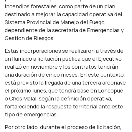
incendios forestales, como parte de un plan
destinado a mejorar la capacidad operativa del
Sistema Provincial de Manejo del Fuego,
dependiente de la secretaría de Emergencias y
Gestión de Riesgos.
Estas incorporaciones se realizaron a través de
un llamado a licitación pública que el Ejecutivo
realizó en noviembre y los contratos tendrán
una duración de cinco meses. En este contexto,
está previsto la llegada de una tercera areonave
el próximo lunes, que tendrá base en Loncopué
o Chos Malal, según la definición operativa,
fortaleciendo la respuesta territorial ante este
tipo de emergencias.
Por otro lado, durante el proceso de licitación,