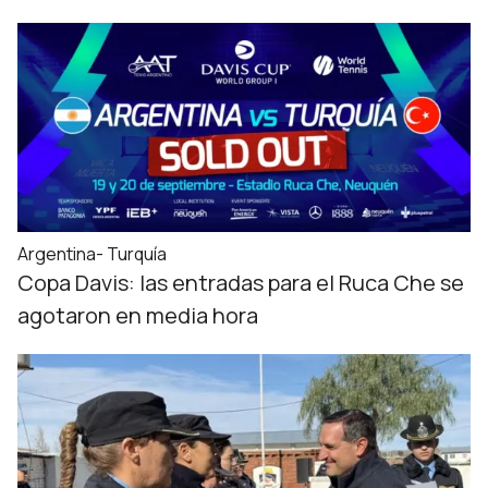
Argentina- Turquía
Copa Davis: las entradas para el Ruca Che se
agotaron en media hora