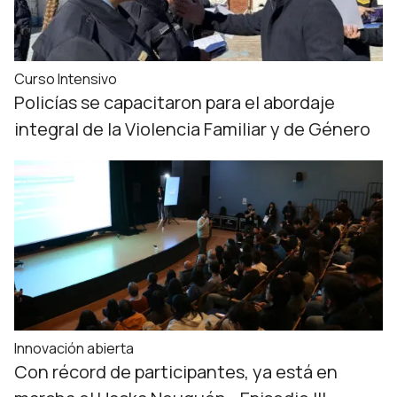
Curso Intensivo
Policías se capacitaron para el abordaje
integral de la Violencia Familiar y de Género
Innovación abierta
Con récord de participantes, ya está en