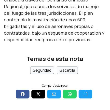
Regional, que reúne a los servicios de manejo
del fuego de las tres jurisdicciones. El plan
contempla la movilización de unos 600
brigadistas y el uso de aeronaves propias o
contratadas, bajo un esquema de cooperación y
disponibilidad recíproca entre provincias.
Temas de esta nota
Seguridad
Gacetilla
Compartí esta nota: