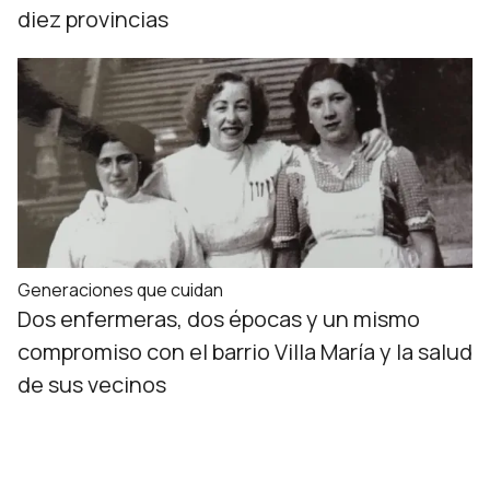
diez provincias
Generaciones que cuidan
Dos enfermeras, dos épocas y un mismo
compromiso con el barrio Villa María y la salud
de sus vecinos