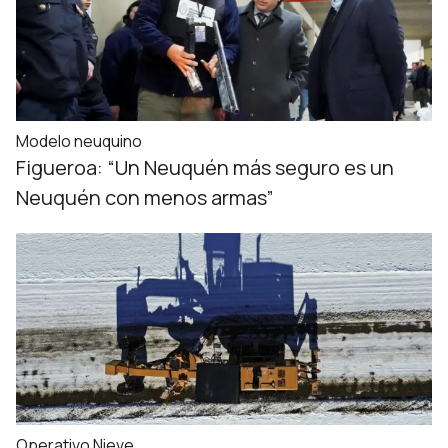
Modelo neuquino
Figueroa: “Un Neuquén más seguro es un
Neuquén con menos armas”
Operativo Nieve