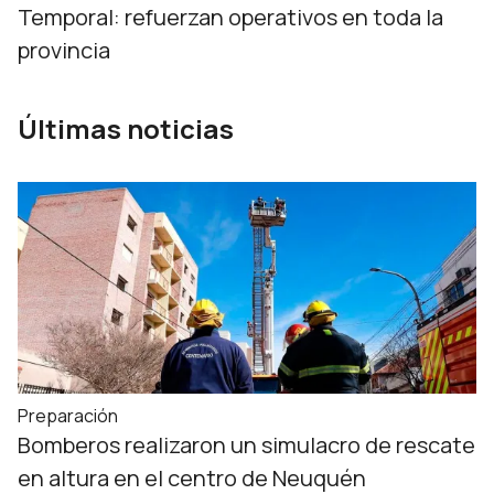
Temporal: refuerzan operativos en toda la
provincia
Últimas noticias
Preparación
Bomberos realizaron un simulacro de rescate
en altura en el centro de Neuquén