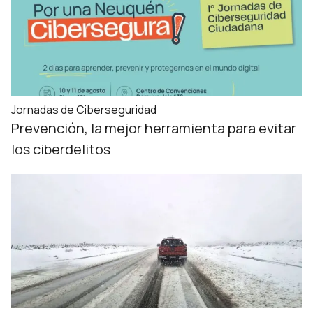
Jornadas de Ciberseguridad
Prevención, la mejor herramienta para evitar
los ciberdelitos