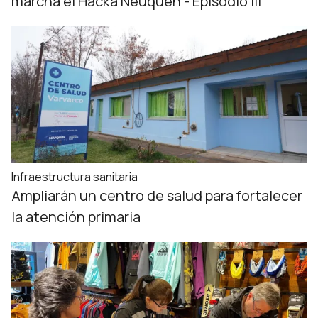
marcha el Hacka Neuquén - Episodio III
Infraestructura sanitaria
Ampliarán un centro de salud para fortalecer
la atención primaria