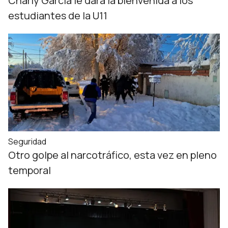
Charly García le dará la bienvenida a los
estudiantes de la U11
Seguridad
Otro golpe al narcotráfico, esta vez en pleno
temporal