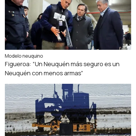
Modelo neuquino
Figueroa: “Un Neuquén más seguro es un
Neuquén con menos armas”