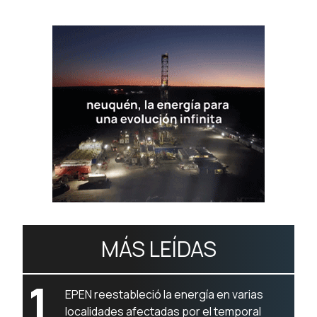
MÁS LEÍDAS
1
EPEN reestableció la energía en varias
localidades afectadas por el temporal