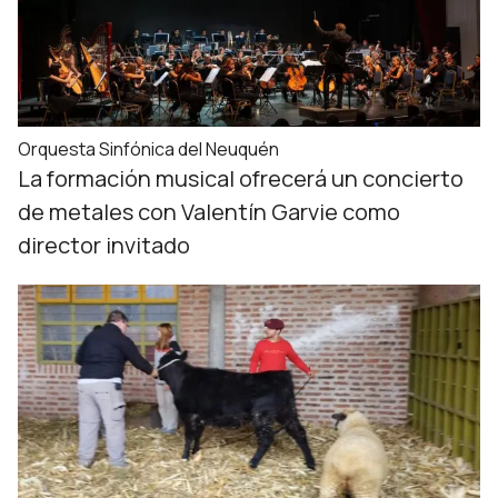
Orquesta Sinfónica del Neuquén
La formación musical ofrecerá un concierto
de metales con Valentín Garvie como
director invitado