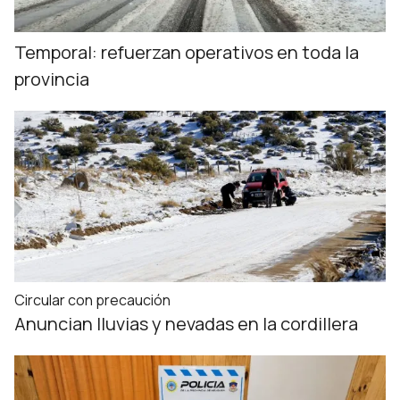
Temporal: refuerzan operativos en toda la
provincia
Circular con precaución
Anuncian lluvias y nevadas en la cordillera