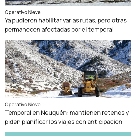
Operativo Nieve
Ya pudieron habilitar varias rutas, pero otras
permanecen afectadas por el temporal
Operativo Nieve
Temporal en Neuquén: mantienen retenes y
piden planificar los viajes con anticipación