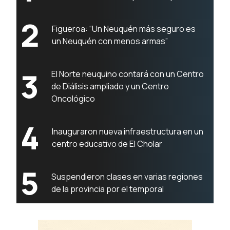
2
Figueroa: “Un Neuquén más seguro es
un Neuquén con menos armas”
3
El Norte neuquino contará con un Centro
de Diálisis ampliado y un Centro
Oncológico
4
Inauguraron nueva infraestructura en un
centro educativo de El Cholar
5
Suspendieron clases en varias regiones
de la provincia por el temporal