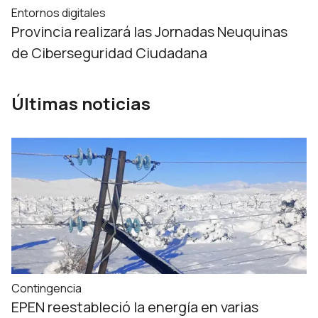
Entornos digitales
Provincia realizará las Jornadas Neuquinas
de Ciberseguridad Ciudadana
Últimas noticias
Contingencia
EPEN reestableció la energía en varias