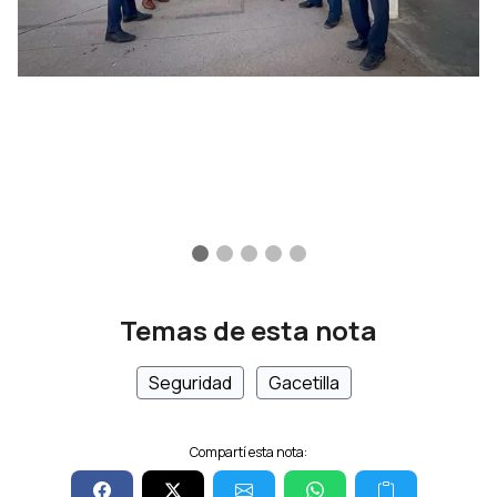
Temas de esta nota
Seguridad
Gacetilla
Compartí esta nota: