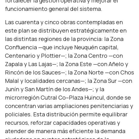
fortalecer la gestión operativa y mejorar el
funcionamiento general del sistema.
Las cuarenta y cinco obras contempladas en
este plan se distribuyen estratégicamente en
las distintas regiones de la provincia: la Zona
Confluencia —que incluye Neuquén capital,
Centenario y Plottier—; la Zona Centro —con
Zapala y Las Lajas—; la Zona Este —con Añelo y
Rincón de los Sauces—; la Zona Norte —con Chos
Malal y localidades cercanas—; la Zona Sur —con
Junín y San Martín de los Andes—; y la
microrregión Cutral Co–Plaza Huincul, donde se
concentran varias ampliaciones penitenciarias y
policiales. Esta distribución permite equilibrar
recursos, reforzar capacidades operativas y
atender de manera más eficiente la demanda