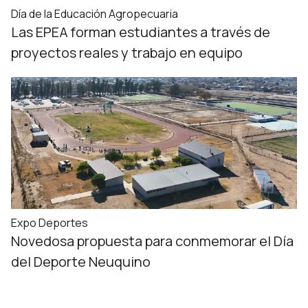
Día de la Educación Agropecuaria
Las EPEA forman estudiantes a través de
proyectos reales y trabajo en equipo
Expo Deportes
Novedosa propuesta para conmemorar el Día
del Deporte Neuquino