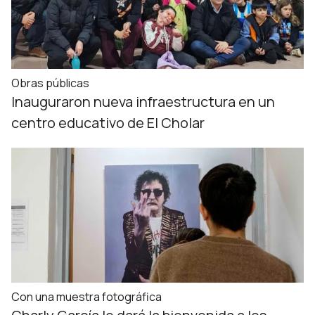
Obras públicas
Inauguraron nueva infraestructura en un
centro educativo de El Cholar
Con una muestra fotográfica