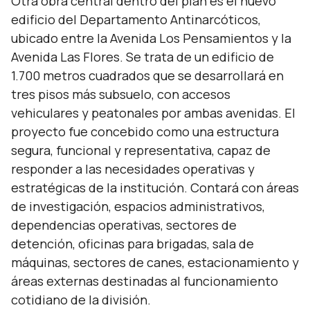
Otra obra central dentro del plan es el nuevo
edificio del Departamento Antinarcóticos,
ubicado entre la Avenida Los Pensamientos y la
Avenida Las Flores. Se trata de un edificio de
1.700 metros cuadrados que se desarrollará en
tres pisos más subsuelo, con accesos
vehiculares y peatonales por ambas avenidas. El
proyecto fue concebido como una estructura
segura, funcional y representativa, capaz de
responder a las necesidades operativas y
estratégicas de la institución. Contará con áreas
de investigación, espacios administrativos,
dependencias operativas, sectores de
detención, oficinas para brigadas, sala de
máquinas, sectores de canes, estacionamiento y
áreas externas destinadas al funcionamiento
cotidiano de la división.