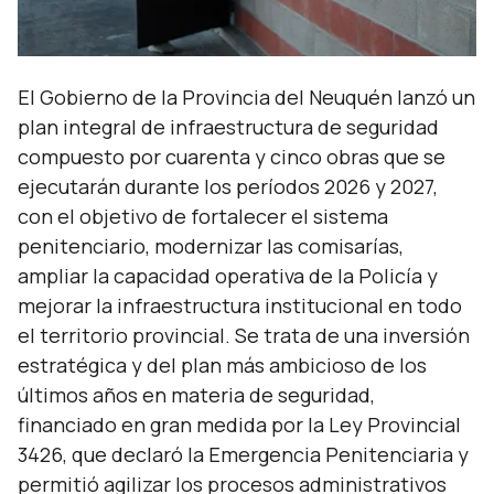
El Gobierno de la Provincia del Neuquén lanzó un
plan integral de infraestructura de seguridad
compuesto por cuarenta y cinco obras que se
ejecutarán durante los períodos 2026 y 2027,
con el objetivo de fortalecer el sistema
penitenciario, modernizar las comisarías,
ampliar la capacidad operativa de la Policía y
mejorar la infraestructura institucional en todo
el territorio provincial. Se trata de una inversión
estratégica y del plan más ambicioso de los
últimos años en materia de seguridad,
financiado en gran medida por la Ley Provincial
3426, que declaró la Emergencia Penitenciaria y
permitió agilizar los procesos administrativos