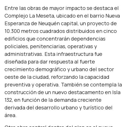
Entre las obras de mayor impacto se destaca el
Complejo La Meseta, ubicado en el barrio Nueva
Esperanza de Neuquén capital, un proyecto de
10.300 metros cuadrados distribuidos en cinco
edificios que concentrarán dependencias
policiales, penitenciarias, operativas y
administrativas. Esta infraestructura fue
diseñada para dar respuesta al fuerte
crecimiento demográfico y urbano del sector
oeste de la ciudad, reforzando la capacidad
preventiva y operativa. También se contempla la
construcción de un nuevo destacamento en Isla
132, en función de la demanda creciente
derivada del desarrollo urbano y turístico del
área.