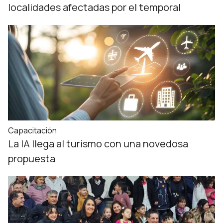
localidades afectadas por el temporal
Capacitación
La IA llega al turismo con una novedosa
propuesta