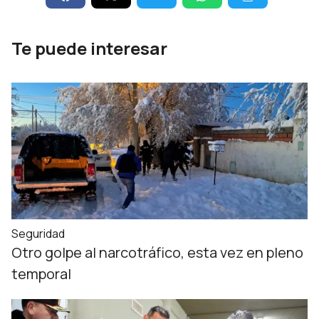
Te puede interesar
Seguridad
Otro golpe al narcotráfico, esta vez en pleno
temporal