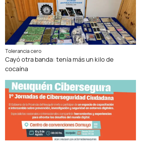
Tolerancia cero
Cayó otra banda: tenía más un kilo de
cocaína