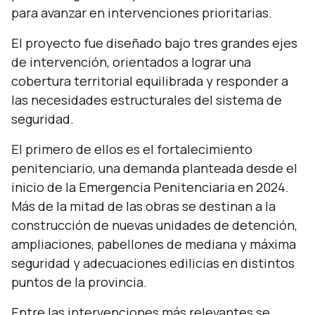
para avanzar en intervenciones prioritarias.
El proyecto fue diseñado bajo tres grandes ejes
de intervención, orientados a lograr una
cobertura territorial equilibrada y responder a
las necesidades estructurales del sistema de
seguridad.
El primero de ellos es el fortalecimiento
penitenciario, una demanda planteada desde el
inicio de la Emergencia Penitenciaria en 2024.
Más de la mitad de las obras se destinan a la
construcción de nuevas unidades de detención,
ampliaciones, pabellones de mediana y máxima
seguridad y adecuaciones edilicias en distintos
puntos de la provincia.
Entre las intervenciones más relevantes se