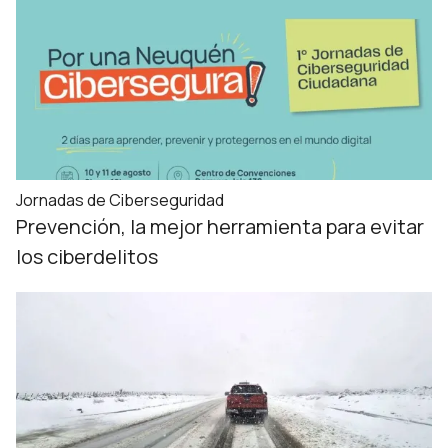
Jornadas de Ciberseguridad
Prevención, la mejor herramienta para evitar
los ciberdelitos