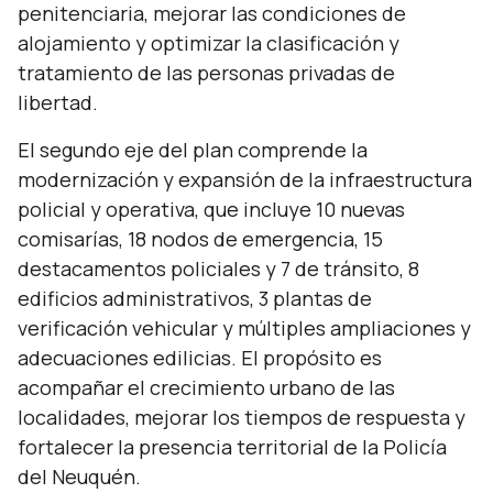
penitenciaria, mejorar las condiciones de
alojamiento y optimizar la clasificación y
tratamiento de las personas privadas de
libertad.
El segundo eje del plan comprende la
modernización y expansión de la infraestructura
policial y operativa, que incluye 10 nuevas
comisarías, 18 nodos de emergencia, 15
destacamentos policiales y 7 de tránsito, 8
edificios administrativos, 3 plantas de
verificación vehicular y múltiples ampliaciones y
adecuaciones edilicias. El propósito es
acompañar el crecimiento urbano de las
localidades, mejorar los tiempos de respuesta y
fortalecer la presencia territorial de la Policía
del Neuquén.