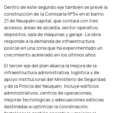
Dentro de este segundo eje también se prevé la
construcción de la Comisaría N°54 en el barrio
Z1 de Neuquén capital, que contará con tres
accesos, áreas de alcaldía, sector operativo,
depósitos, sala de máquinas y garaje. La obra
responde a la demanda de infraestructura
policial en una zona que ha experimentado un
crecimiento acelerado en los últimos años.
El tercer eje del plan abarca la mejora de la
infraestructura administrativa, logística y de
apoyo institucional del Ministerio de Seguridad
y de la Policía del Neuquén. Incluye edificios
administrativos, centros de operaciones,
mejoras tecnológicas y adecuaciones edilicias
destinadas a optimizar la coordinación,