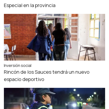
Especial en la provincia
Inversión social
Rincón de los Sauces tendrá un nuevo
espacio deportivo