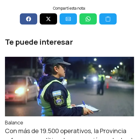
Compartí esta nota:
Te puede interesar
Balance
Con más de 19.500 operativos, la Provincia