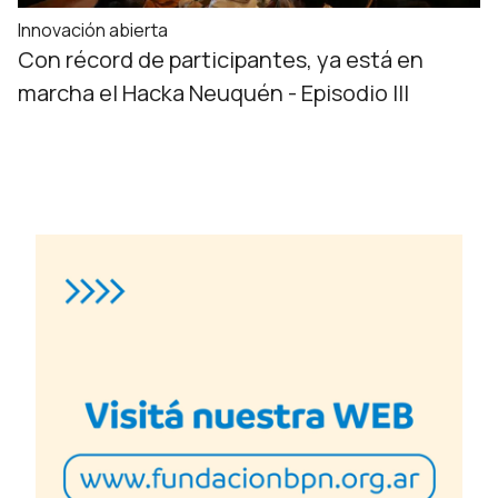
Innovación abierta
Con récord de participantes, ya está en
marcha el Hacka Neuquén - Episodio III