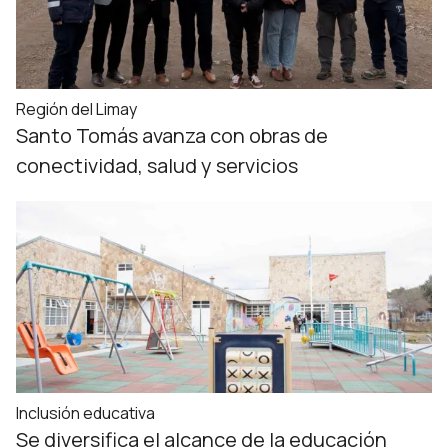
Región del Limay
Santo Tomás avanza con obras de
conectividad, salud y servicios
Inclusión educativa
Se diversifica el alcance de la educación