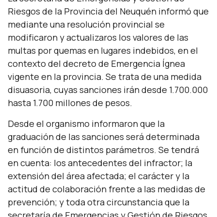
Riesgos de la Provincia del Neuquén informó que
mediante una resolución provincial se
modificaron y actualizaros los valores de las
multas por quemas en lugares indebidos, en el
contexto del decreto de Emergencia Ígnea
vigente en la provincia. Se trata de una medida
disuasoria, cuyas sanciones irán desde 1.700.000
hasta 1.700 millones de pesos.
Desde el organismo informaron que la
graduación de las sanciones será determinada
en función de distintos parámetros. Se tendrá
en cuenta: los antecedentes del infractor; la
extensión del área afectada; el carácter y la
actitud de colaboración frente a las medidas de
prevención; y toda otra circunstancia que la
secretaría de Emergencias y Gestión de Riesgos