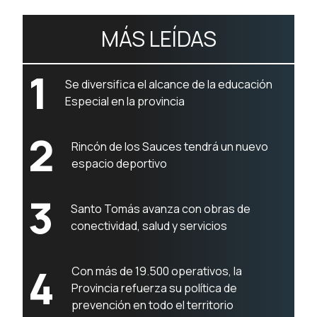
MÁS LEÍDAS
1
Se diversifica el alcance de la educación
Especial en la provincia
2
Rincón de los Sauces tendrá un nuevo
espacio deportivo
3
Santo Tomás avanza con obras de
conectividad, salud y servicios
4
Con más de 19.500 operativos, la
Provincia refuerza su política de
prevención en todo el territorio