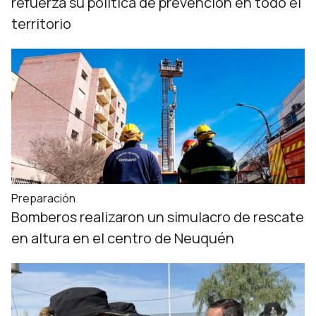
refuerza su política de prevención en todo el
territorio
Preparación
Bomberos realizaron un simulacro de rescate
en altura en el centro de Neuquén