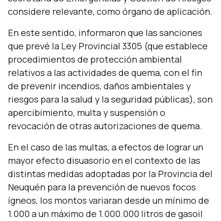
considere relevante, como órgano de aplicación.
En este sentido, informaron que las sanciones
que prevé la Ley Provincial 3305 (que establece
procedimientos de protección ambiental
relativos a las actividades de quema, con el fin
de prevenir incendios, daños ambientales y
riesgos para la salud y la seguridad públicas), son
apercibimiento, multa y suspensión o
revocación de otras autorizaciones de quema.
En el caso de las multas, a efectos de lograr un
mayor efecto disuasorio en el contexto de las
distintas medidas adoptadas por la Provincia del
Neuquén para la prevención de nuevos focos
ígneos, los montos variaran desde un mínimo de
1.000 a un máximo de 1.000.000 litros de gasoil