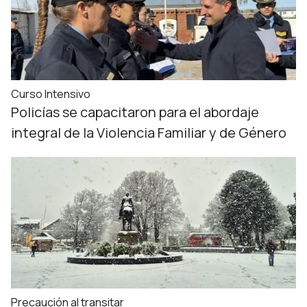
Curso Intensivo
Policías se capacitaron para el abordaje
integral de la Violencia Familiar y de Género
Precaución al transitar