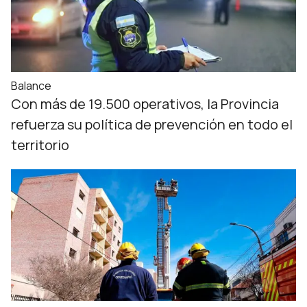
Balance
Con más de 19.500 operativos, la Provincia
refuerza su política de prevención en todo el
territorio