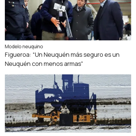
Modelo neuquino
Figueroa: “Un Neuquén más seguro es un
Neuquén con menos armas”