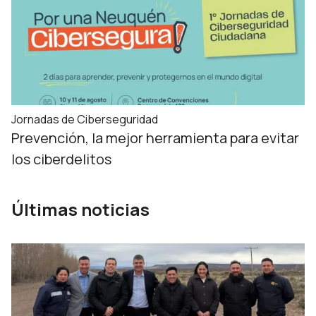
Jornadas de Ciberseguridad
Prevención, la mejor herramienta para evitar
los ciberdelitos
Últimas noticias