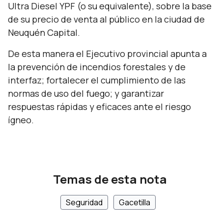
Ultra Diesel YPF (o su equivalente), sobre la base
de su precio de venta al público en la ciudad de
Neuquén Capital.
De esta manera el Ejecutivo provincial apunta a
la prevención de incendios forestales y de
interfaz; fortalecer el cumplimiento de las
normas de uso del fuego; y garantizar
respuestas rápidas y eficaces ante el riesgo
ígneo.
Temas de esta nota
Seguridad
Gacetilla