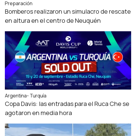
Preparación
Bomberos realizaron un simulacro de rescate
en altura en el centro de Neuquén
Argentina- Turquía
Copa Davis: las entradas para el Ruca Che se
agotaron en media hora