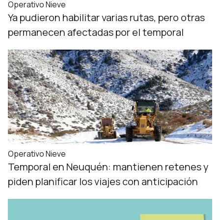
Operativo Nieve
Ya pudieron habilitar varias rutas, pero otras
permanecen afectadas por el temporal
Operativo Nieve
Temporal en Neuquén: mantienen retenes y
piden planificar los viajes con anticipación