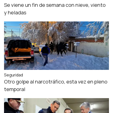
Se viene un fin de semana con nieve, viento
y heladas
Seguridad
Otro golpe al narcotráfico, esta vez en pleno
temporal