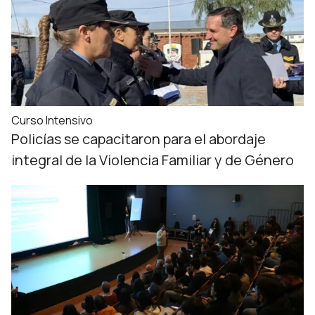
Curso Intensivo
Policías se capacitaron para el abordaje
integral de la Violencia Familiar y de Género