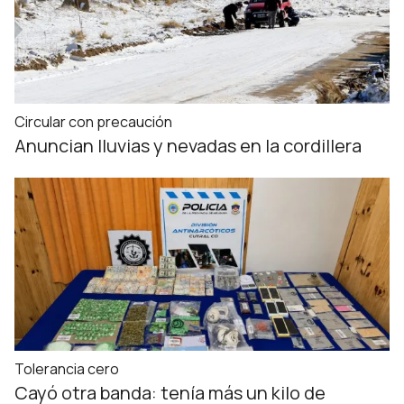
Circular con precaución
Anuncian lluvias y nevadas en la cordillera
Tolerancia cero
Cayó otra banda: tenía más un kilo de