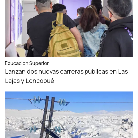
Educación Superior
Lanzan dos nuevas carreras públicas en Las
Lajas y Loncopué