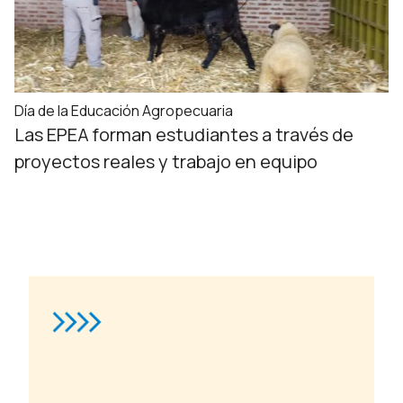
Día de la Educación Agropecuaria
Las EPEA forman estudiantes a través de
proyectos reales y trabajo en equipo