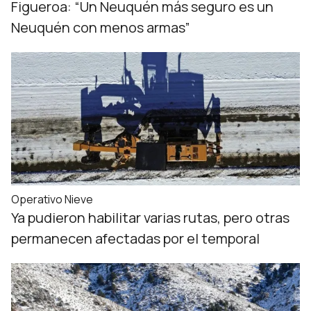
Figueroa: “Un Neuquén más seguro es un
Neuquén con menos armas”
Operativo Nieve
Ya pudieron habilitar varias rutas, pero otras
permanecen afectadas por el temporal