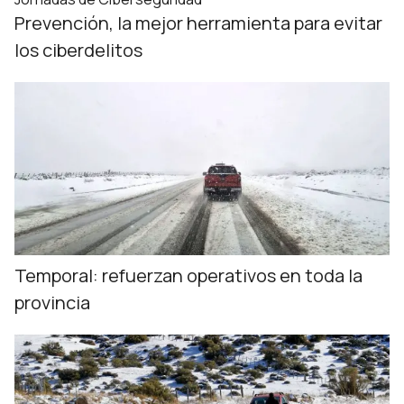
Prevención, la mejor herramienta para evitar
los ciberdelitos
Temporal: refuerzan operativos en toda la
provincia