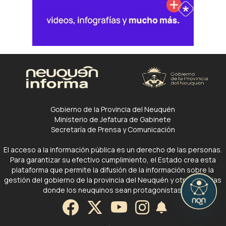
Gobierno de la Provincia del Neuquén
Ministerio de Jefatura de Gabinete
Secretaría de Prensa y Comunicación
El acceso a la información pública es un derecho de las personas.
Para garantizar su efectivo cumplimiento, el Estado crea esta
plataforma que permite la difusión de la información sobre la
gestión del gobierno de la provincia del Neuquén y otras noticias
donde los neuquinos sean protagonistas.