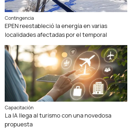
Contingencia
EPEN reestableció la energía en varias
localidades afectadas por el temporal
Capacitación
La IA llega al turismo con una novedosa
propuesta