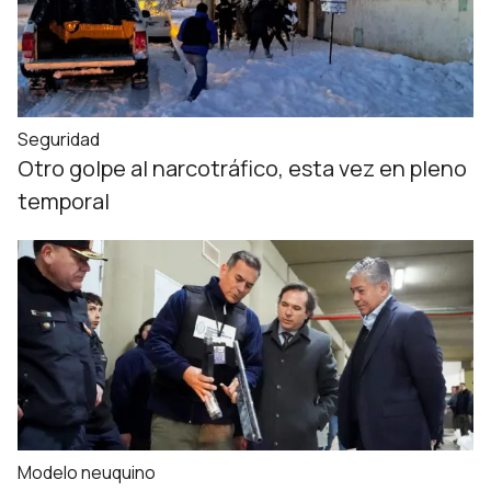
Seguridad
Otro golpe al narcotráfico, esta vez en pleno
temporal
Modelo neuquino