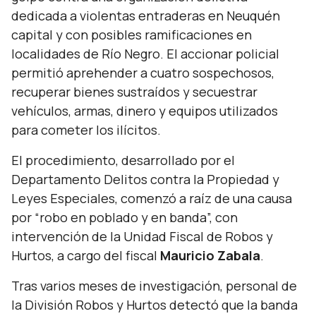
dedicada a violentas entraderas en Neuquén
capital y con posibles ramificaciones en
localidades de Río Negro. El accionar policial
permitió aprehender a cuatro sospechosos,
recuperar bienes sustraídos y secuestrar
vehículos, armas, dinero y equipos utilizados
para cometer los ilícitos.
El procedimiento, desarrollado por el
Departamento Delitos contra la Propiedad y
Leyes Especiales, comenzó a raíz de una causa
por “robo en poblado y en banda”, con
intervención de la Unidad Fiscal de Robos y
Hurtos, a cargo del fiscal
Mauricio Zabala
.
Tras varios meses de investigación, personal de
la División Robos y Hurtos detectó que la banda