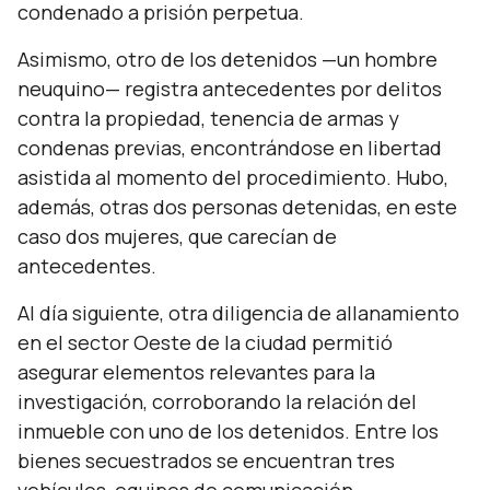
condenado a prisión perpetua.
Asimismo, otro de los detenidos —un hombre
neuquino— registra antecedentes por delitos
contra la propiedad, tenencia de armas y
condenas previas, encontrándose en libertad
asistida al momento del procedimiento. Hubo,
además, otras dos personas detenidas, en este
caso dos mujeres, que carecían de
antecedentes.
Al día siguiente, otra diligencia de allanamiento
en el sector Oeste de la ciudad permitió
asegurar elementos relevantes para la
investigación, corroborando la relación del
inmueble con uno de los detenidos. Entre los
bienes secuestrados se encuentran tres