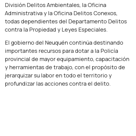
División Delitos Ambientales, la Oficina
Administrativa y la Oficina Delitos Conexos,
todas dependientes del Departamento Delitos
contra la Propiedad y Leyes Especiales.
El gobierno del Neuquén continúa destinando
importantes recursos para dotar a la Policía
provincial de mayor equipamiento, capacitación
y herramientas de trabajo, con el propósito de
jerarquizar su labor en todo el territorio y
profundizar las acciones contra el delito.