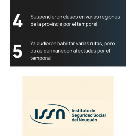
4
Suspendieron clases en varias regiones
de la provincia por el temporal
5
Ya pudieron habilitar varias rutas, pero
otras permanecen afectadas por el
temporal