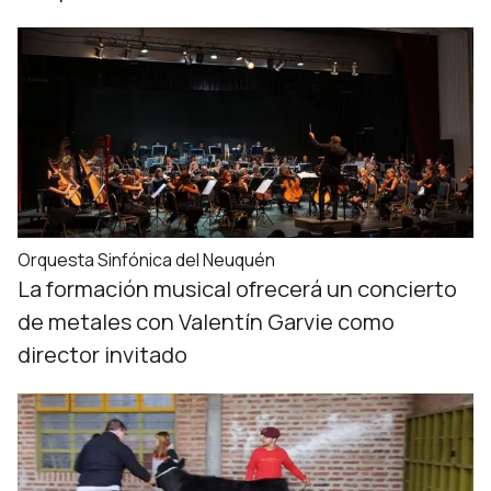
Orquesta Sinfónica del Neuquén
La formación musical ofrecerá un concierto
de metales con Valentín Garvie como
director invitado