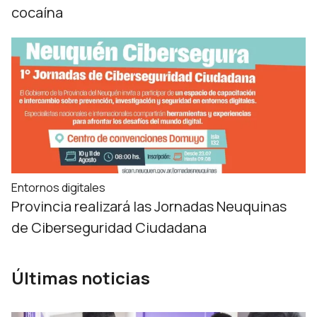
cocaína
Entornos digitales
Provincia realizará las Jornadas Neuquinas
de Ciberseguridad Ciudadana
Últimas noticias