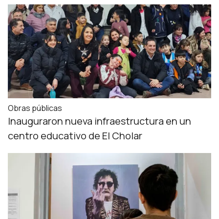
Obras públicas
Inauguraron nueva infraestructura en un
centro educativo de El Cholar