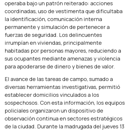
operaba bajo un patrón reiterado: acciones
coordinadas, uso de vestimenta que dificultaba
la identificación, comunicación interna
permanente y simulación de pertenecer a
fuerzas de seguridad. Los delincuentes
irrumpían en viviendas, principalmente
habitadas por personas mayores, reduciendo a
sus ocupantes mediante amenazas y violencia
para apoderarse de dinero y bienes de valor.
El avance de las tareas de campo, sumado a
diversas herramientas investigativas, permitió
establecer domicilios vinculados a los
sospechosos. Con esta información, los equipos
policiales organizaron un dispositivo de
observación continua en sectores estratégicos
de la ciudad. Durante la madrugada del jueves 13