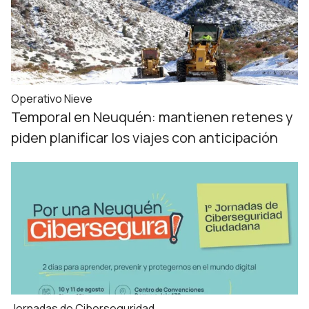
Operativo Nieve
Temporal en Neuquén: mantienen retenes y
piden planificar los viajes con anticipación
Jornadas de Ciberseguridad