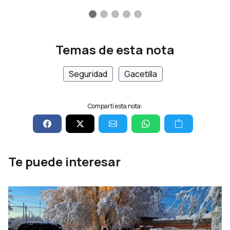
Temas de esta nota
Seguridad
Gacetilla
Compartí esta nota:
Te puede interesar