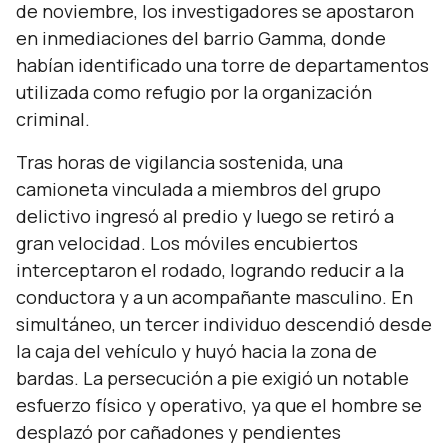
de noviembre, los investigadores se apostaron
en inmediaciones del barrio Gamma, donde
habían identificado una torre de departamentos
utilizada como refugio por la organización
criminal.
Tras horas de vigilancia sostenida, una
camioneta vinculada a miembros del grupo
delictivo ingresó al predio y luego se retiró a
gran velocidad. Los móviles encubiertos
interceptaron el rodado, logrando reducir a la
conductora y a un acompañante masculino. En
simultáneo, un tercer individuo descendió desde
la caja del vehículo y huyó hacia la zona de
bardas. La persecución a pie exigió un notable
esfuerzo físico y operativo, ya que el hombre se
desplazó por cañadones y pendientes