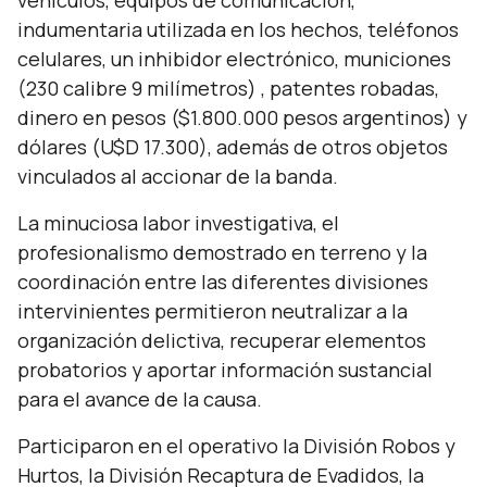
vehículos, equipos de comunicación,
indumentaria utilizada en los hechos, teléfonos
celulares, un inhibidor electrónico, municiones
(230 calibre 9 milímetros)
, patentes robadas,
dinero en pesos ($1.800.000 pesos argentinos) y
dólares (U$D 17.300), además de otros objetos
vinculados al accionar de la banda.
La minuciosa labor investigativa, el
profesionalismo demostrado en terreno y la
coordinación entre las diferentes divisiones
intervinientes permitieron neutralizar a la
organización delictiva, recuperar elementos
probatorios y aportar información sustancial
para el avance de la causa.
Participaron en el operativo la División Robos y
Hurtos, la División Recaptura de Evadidos, la