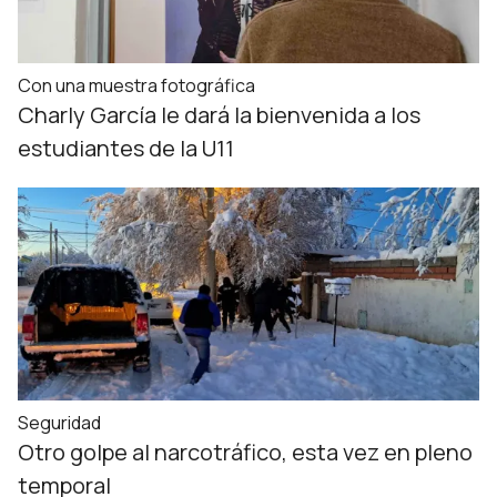
Con una muestra fotográfica
Charly García le dará la bienvenida a los
estudiantes de la U11
Seguridad
Otro golpe al narcotráfico, esta vez en pleno
temporal