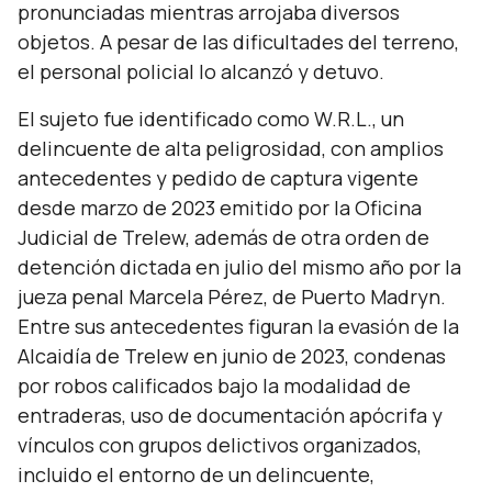
pronunciadas mientras arrojaba diversos
objetos. A pesar de las dificultades del terreno,
el personal policial lo alcanzó y detuvo.
El sujeto fue identificado como W.R.L., un
delincuente de alta peligrosidad, con amplios
antecedentes y pedido de captura vigente
desde marzo de 2023 emitido por la Oficina
Judicial de Trelew, además de otra orden de
detención dictada en julio del mismo año por la
jueza penal Marcela Pérez, de Puerto Madryn.
Entre sus antecedentes figuran la evasión de la
Alcaidía de Trelew en junio de 2023, condenas
por robos calificados bajo la modalidad de
entraderas, uso de documentación apócrifa y
vínculos con grupos delictivos organizados,
incluido el entorno de un delincuente,