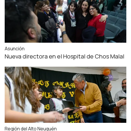
Asunción
Nueva directora en el Hospital de Chos Malal
Región del Alto Neuquén