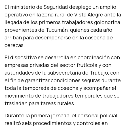
El ministerio de Seguridad desplegó un amplio
operativo en la zona rural de Vista Alegre ante la
llegada de los primeros trabajadores golondrina
provenientes de Tucumán, quienes cada año
arriban para desempeñarse en la cosecha de
cerezas.
El dispositivo se desarrolla en coordinación con
empresas privadas del sector frutícola y con
autoridades de la subsecretaría de Trabajo, con
el fin de garantizar condiciones seguras durante
toda la temporada de cosecha y acompañar el
movimiento de trabajadores temporales que se
trasladan para tareas rurales.
Durante la primera jornada, el personal policial
realizó seis procedimientos y controles en