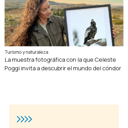
Turismo y naturaleza
La muestra fotográfica con la que Celeste
Poggi invita a descubrir el mundo del cóndor