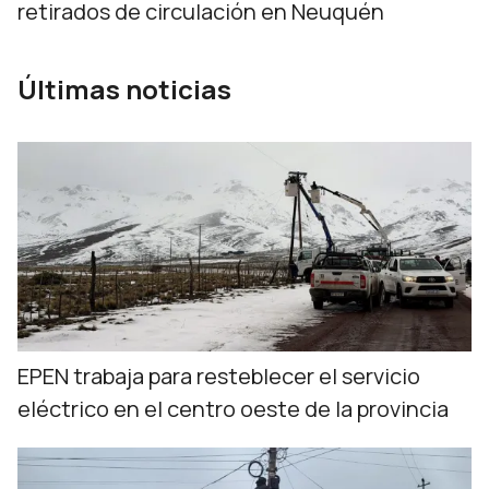
retirados de circulación en Neuquén
Últimas noticias
EPEN trabaja para resteblecer el servicio
eléctrico en el centro oeste de la provincia