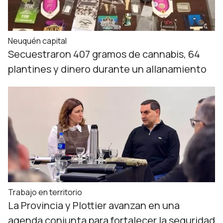
Neuquén capital
Secuestraron 407 gramos de cannabis, 64
plantines y dinero durante un allanamiento
Trabajo en territorio
La Provincia y Plottier avanzan en una
agenda conjunta para fortalecer la seguridad