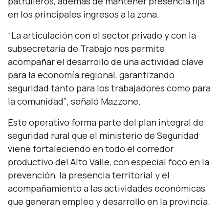
patrulleros, además de mantener presencia fija
en los principales ingresos a la zona.
“La articulación con el sector privado y con la
subsecretaría de Trabajo nos permite
acompañar el desarrollo de una actividad clave
para la economía regional, garantizando
seguridad tanto para los trabajadores como para
la comunidad”
, señaló Mazzone.
Este operativo forma parte del plan integral de
seguridad rural que el ministerio de Seguridad
viene fortaleciendo en todo el corredor
productivo del Alto Valle, con especial foco en la
prevención, la presencia territorial y el
acompañamiento a las actividades económicas
que generan empleo y desarrollo en la provincia.