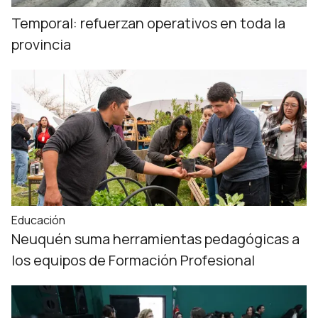
Temporal: refuerzan operativos en toda la
provincia
Educación
Neuquén suma herramientas pedagógicas a
los equipos de Formación Profesional