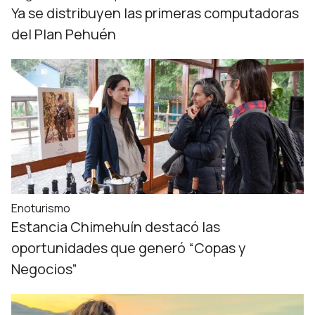
Ya se distribuyen las primeras computadoras
del Plan Pehuén
Enoturismo
Estancia Chimehuín destacó las
oportunidades que generó “Copas y
Negocios”