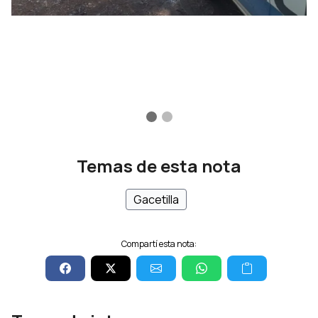
Temas de esta nota
Gacetilla
Compartí esta nota: