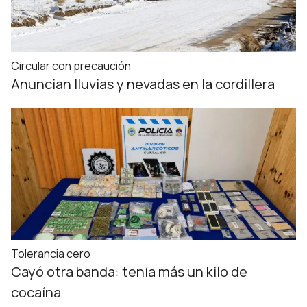
Circular con precaución
Anuncian lluvias y nevadas en la cordillera
Tolerancia cero
Cayó otra banda: tenía más un kilo de
cocaína