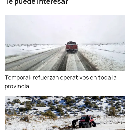
Te puede interesar
Temporal: refuerzan operativos en toda la
provincia