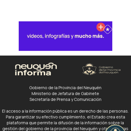
Gobierno de la Provincia del Neuquén
Ministerio de Jefatura de Gabinete
Secretaría de Prensa y Comunicación
El acceso a la información pública es un derecho de las personas.
Para garantizar su efectivo cumplimiento, el Estado crea esta
plataforma que permite la difusión de la información sobre la
gestión del gobierno de la provincia del Neuquén y otras noticias