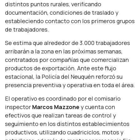
distintos puntos rurales, verificando
documentación, condiciones de traslado y
estableciendo contacto con los primeros grupos
de trabajadores.
Se estima que alrededor de 3.000 trabajadores
arribarán a la zona en las próximas semanas,
contratados por compañías que comercializan
productos de exportación. Ante este flujo
estacional, la Policía del Neuquén reforzó su
presencia preventiva y operativa en toda el área.
El operativo es coordinado por el comisario
inspector
Marcos Mazzone
y cuenta con
efectivos que realizan tareas de control y
seguimiento en los distintos establecimientos
productivos, utilizando cuadriciclos, motos y