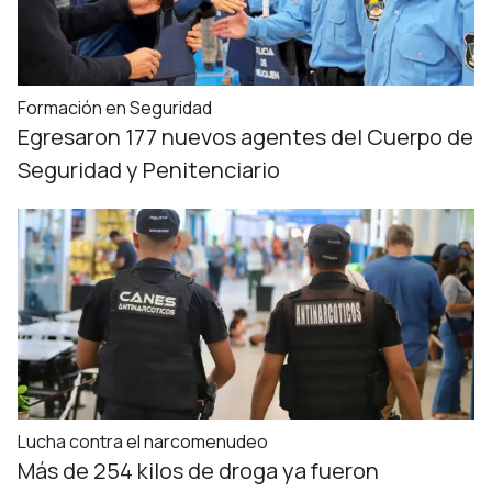
Formación en Seguridad
Egresaron 177 nuevos agentes del Cuerpo de
Seguridad y Penitenciario
Lucha contra el narcomenudeo
Más de 254 kilos de droga ya fueron