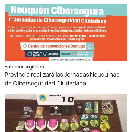
Entornos digitales
Provincia realizará las Jornadas Neuquinas
de Ciberseguridad Ciudadana