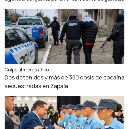
Golpe al microtráfico
Dos detenidos y más de 380 dosis de cocaína
secuestradas en Zapala