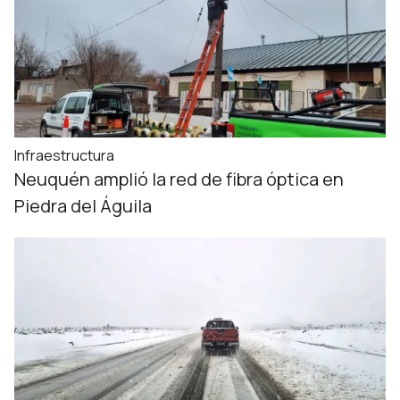
Infraestructura
Neuquén amplió la red de fibra óptica en
Piedra del Águila