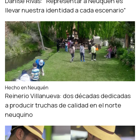
Danise Rivas: “Representar a Neuquén es
llevar nuestra identidad a cada escenario”
Hecho en Neuquén
Reinerio Villanueva: dos décadas dedicadas
a producir truchas de calidad en el norte
neuquino