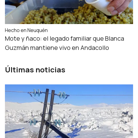
Hecho en Neuquén
Mote y ñaco: el legado familiar que Blanca
Guzmán mantiene vivo en Andacollo
Últimas noticias