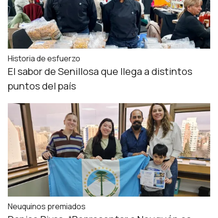
Historia de esfuerzo
El sabor de Senillosa que llega a distintos
puntos del país
Neuquinos premiados