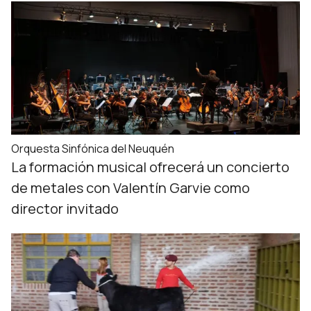
Orquesta Sinfónica del Neuquén
La formación musical ofrecerá un concierto
de metales con Valentín Garvie como
director invitado