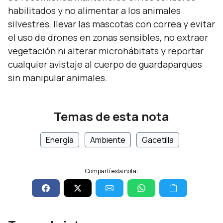
habilitados y no alimentar a los animales
silvestres, llevar las mascotas con correa y evitar
el uso de drones en zonas sensibles, no extraer
vegetación ni alterar microhábitats y reportar
cualquier avistaje al cuerpo de guardaparques
sin manipular animales.
Temas de esta nota
Energía
Ambiente
Gacetilla
Compartí esta nota: