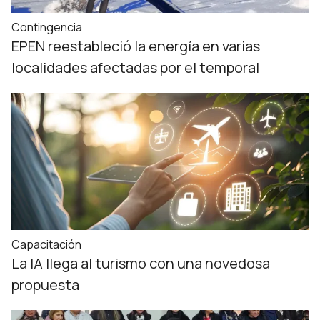
Contingencia
EPEN reestableció la energía en varias
localidades afectadas por el temporal
Capacitación
La IA llega al turismo con una novedosa
propuesta