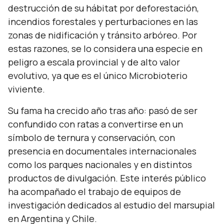
destrucción de su hábitat por deforestación,
incendios forestales y perturbaciones en las
zonas de nidificación y tránsito arbóreo. Por
estas razones, se lo considera una especie en
peligro a escala provincial y de alto valor
evolutivo, ya que es el único Microbioterio
viviente.
Su fama ha crecido año tras año: pasó de ser
confundido con ratas a convertirse en un
símbolo de ternura y conservación, con
presencia en documentales internacionales
como los parques nacionales y en distintos
productos de divulgación. Este interés público
ha acompañado el trabajo de equipos de
investigación dedicados al estudio del marsupial
en Argentina y Chile.