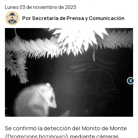
lunes 03 de noviembre de 2025
Por Secretaría de Prensa y Comunicación
X
Se confirmó la detección del Monito de Monte
(Dromiciops bozinovici) mediante cámaras