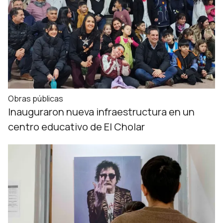
Obras públicas
Inauguraron nueva infraestructura en un
centro educativo de El Cholar