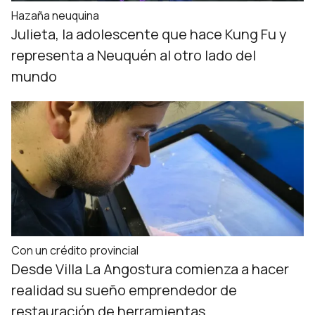
Hazaña neuquina
Julieta, la adolescente que hace Kung Fu y
representa a Neuquén al otro lado del
mundo
Con un crédito provincial
Desde Villa La Angostura comienza a hacer
realidad su sueño emprendedor de
restauración de herramientas