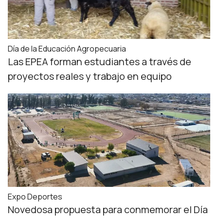
Día de la Educación Agropecuaria
Las EPEA forman estudiantes a través de
proyectos reales y trabajo en equipo
Expo Deportes
Novedosa propuesta para conmemorar el Día