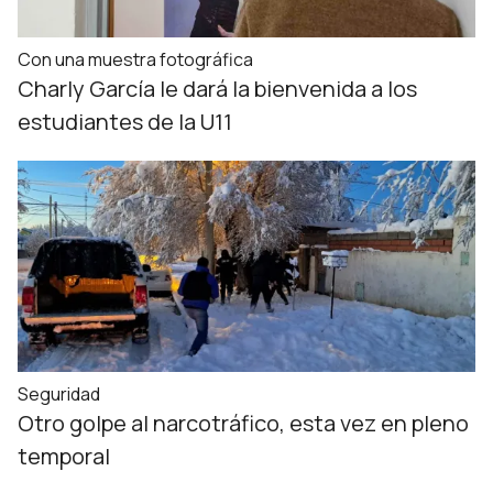
Con una muestra fotográfica
Charly García le dará la bienvenida a los
estudiantes de la U11
Seguridad
Otro golpe al narcotráfico, esta vez en pleno
temporal