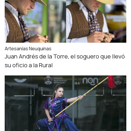
Artesanías Neuquinas
Juan Andrés de la Torre, el soguero que llevó
su oficio a la Rural