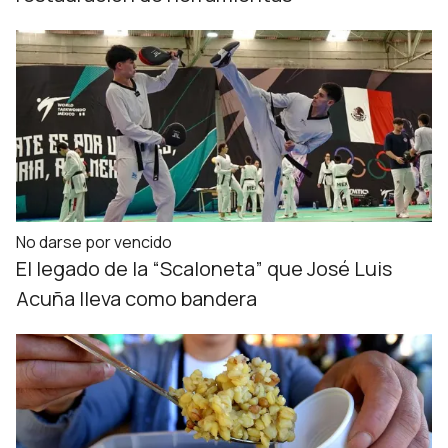
No darse por vencido
El legado de la “Scaloneta” que José Luis
Acuña lleva como bandera