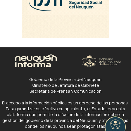
Gobierno de la Provincia del Neuquén
Ministerio de Jefatura de Gabinete
Secretaría de Prensa y Comunicación
El acceso a la información pública es un derecho de las personas.
Para garantizar su efectivo cumplimiento, el Estado crea esta
plataforma que permite la difusión de la información sobre la
gestión del gobierno de la provincia del Neuquén y otras noticias
donde los neuquinos sean protagonistas.