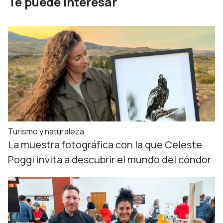
Te puede interesar
Turismo y naturaleza
La muestra fotográfica con la que Celeste
Poggi invita a descubrir el mundo del cóndor