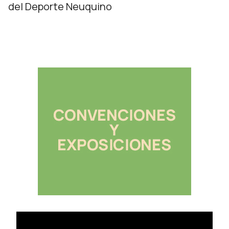
del Deporte Neuquino