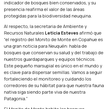
indicador de bosques bien conservados, y su
presencia reafirma el valor de las áreas
protegidas para la biodiversidad neuquina.
Al respecto, la secretaria de Ambiente y
Recursos Naturales
Leticia Esteves
afirmó que
“el registro del Monito de Monte en Copahue es
una gran noticia para Neuquén: habla de
bosques que conservan su salud y del trabajo de
nuestros guardaparques y equipos técnicos.
Este pequeño marsupial es único en el mundo y
es clave para dispersar semillas. Vamos a seguir
fortaleciendo el monitoreo y cuidando los
corredores de su hábitat para que nuestra fauna
nativa siga siendo parte viva de nuestra
Patagonia.”