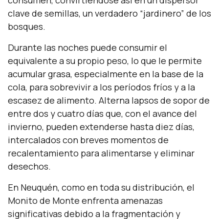
consumen, convirtiéndose así en un dispersor
clave de semillas, un verdadero “jardinero” de los
bosques.
Durante las noches puede consumir el
equivalente a su propio peso, lo que le permite
acumular grasa, especialmente en la base de la
cola, para sobrevivir a los períodos fríos y a la
escasez de alimento. Alterna lapsos de sopor de
entre dos y cuatro días que, con el avance del
invierno, pueden extenderse hasta diez días,
intercalados con breves momentos de
recalentamiento para alimentarse y eliminar
desechos.
En Neuquén, como en toda su distribución, el
Monito de Monte enfrenta amenazas
significativas debido a la fragmentación y