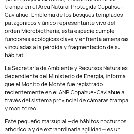
trampa en el Área Natural Protegida Copahue–
Caviahue. Emblema de los bosques templados
patagónicos y único representante vivo del
orden Microbiotheria, esta especie cumple
funciones ecológicas clave y enfrenta amenazas
vinculadas a la pérdida y fragmentación de su
hábitat.
La Secretaría de Ambiente y Recursos Naturales,
dependiente del Ministerio de Energía, informa
que el Monito de Monte fue registrado
recientemente en el ANP Copahue–Caviahue a
través del sistema provincial de cámaras trampa
y monitoreo.
Este pequeño marsupial —de hábitos nocturnos,
arborícola y de extraordinaria agilidad— es un