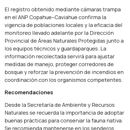
El registro obtenido mediante cámaras trampa
en el ANP Copahue–Caviahue confirma la
vigencia de poblaciones locales y la eficacia del
monitoreo llevado adelante por la Dirección
Provincial de Áreas Naturales Protegidas junto a
los equipos técnicos y guardaparques. La
información recolectada servirá para ajustar
medidas de manejo, proteger corredores de
bosque y reforzar la prevención de incendios en
coordinación con los organismos competentes.
Recomendaciones
Desde la Secretaría de Ambiente y Recursos
Naturales se recuerda la importancia de adoptar
buenas prácticas para conservar la fauna nativa.
Se recomienda mantenerse en los senderos