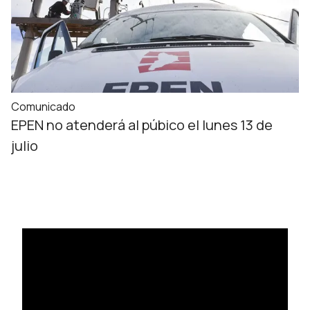
Comunicado
EPEN no atenderá al púbico el lunes 13 de
julio