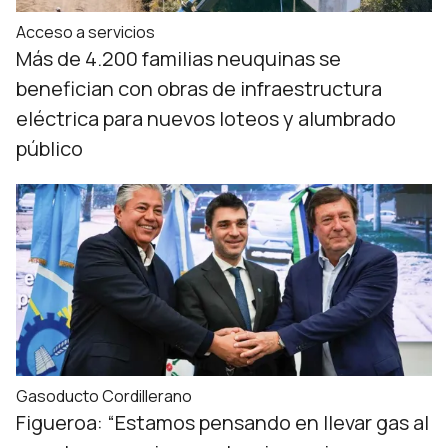
Acceso a servicios
Más de 4.200 familias neuquinas se
benefician con obras de infraestructura
eléctrica para nuevos loteos y alumbrado
público
Gasoducto Cordillerano
Figueroa: “Estamos pensando en llevar gas al