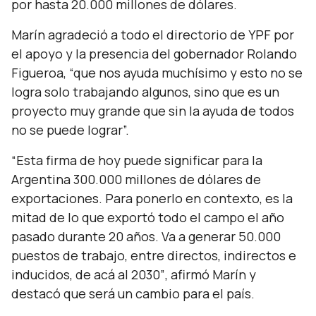
por hasta 20.000 millones de dólares.
Marín agradeció a todo el directorio de YPF por
el apoyo y la presencia del gobernador Rolando
Figueroa,
“que nos ayuda muchísimo y esto no se
logra solo trabajando algunos, sino que es un
proyecto muy grande que sin la ayuda de todos
no se puede lograr”.
“Esta firma de hoy puede significar para la
Argentina 300.000 millones de dólares de
exportaciones. Para ponerlo en contexto, es la
mitad de lo que exportó todo el campo el año
pasado durante 20 años. Va a generar 50.000
puestos de trabajo, entre directos, indirectos e
inducidos, de acá al 2030”
, afirmó Marín y
destacó que será un cambio para el país.