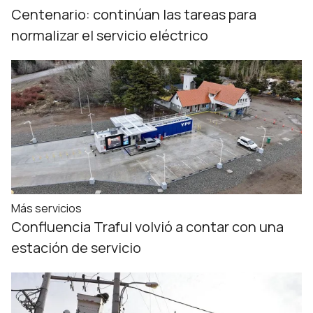
Centenario: continúan las tareas para
normalizar el servicio eléctrico
Más servicios
Confluencia Traful volvió a contar con una
estación de servicio