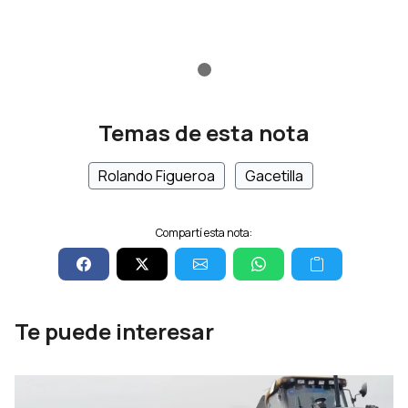
Temas de esta nota
Rolando Figueroa
Gacetilla
Compartí esta nota:
Te puede interesar