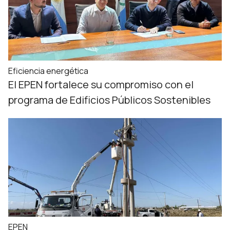
Eficiencia energética
El EPEN fortalece su compromiso con el
programa de Edificios Públicos Sostenibles
EPEN