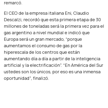
remarcó.
El CEO de la empresa italiana Eni, Claudio
Descalzi, recordó que esta primera etapa de 30
millones de toneladas será la primera vez para el
gas argentino a nivel mundial e indicó que
Europa será un gran mercado,
“porque
aumentamos el consumo de gas por la
hiperescala de los centros que están
aumentando día a día a partir de la inteligencia
artificial y la electrificación”. “En América del Sur
ustedes son los únicos, por eso es una inmensa
oportunidad”
, finalizó.