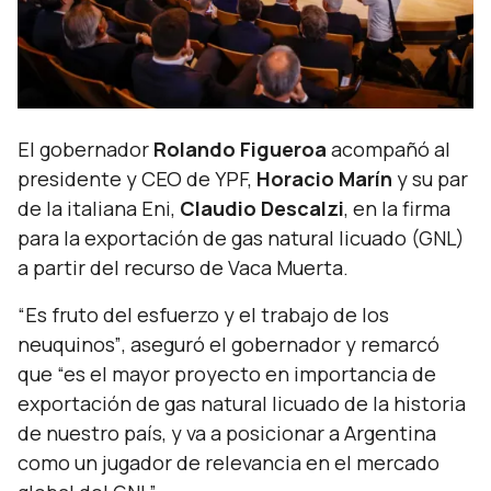
El gobernador
Rolando Figueroa
acompañó al
presidente y CEO de YPF,
Horacio Marín
y su par
de la italiana Eni,
Claudio Descalzi
, en la firma
para la exportación de gas natural licuado (GNL)
a partir del recurso de Vaca Muerta.
“Es fruto del esfuerzo y el trabajo de los
neuquinos”
, aseguró el gobernador y remarcó
que
“es el mayor proyecto en importancia de
exportación de gas natural licuado de la historia
de nuestro país, y va a posicionar a Argentina
como un jugador de relevancia en el mercado