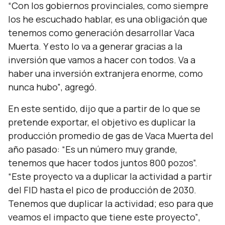
“Con los gobiernos provinciales, como siempre
los he escuchado hablar, es una obligación que
tenemos como generación desarrollar Vaca
Muerta. Y esto lo va a generar gracias a la
inversión que vamos a hacer con todos. Va a
haber una inversión extranjera enorme, como
nunca hubo”
, agregó.
En este sentido, dijo que a partir de lo que se
pretende exportar, el objetivo es duplicar la
producción promedio de gas de Vaca Muerta del
año pasado:
“Es un número muy grande,
tenemos que hacer todos juntos 800 pozos”.
“Este proyecto va a duplicar la actividad a partir
del FID hasta el pico de producción de 2030.
Tenemos que duplicar la actividad; eso para que
veamos el impacto que tiene este proyecto”
,