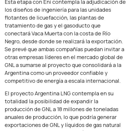
Esta etapa con Eni contempla la adjudicación de
los diseños de ingeniería para las unidades
flotantes de licuefacción, las plantas de
tratamiento de gas y el gasoducto que
conectará Vaca Muerta con la costa de Río
Negro, desde donde se realizará la exportación.
Se prevé que ambas compañías puedan invitar a
otras empresas líderes en el mercado global de
GNL a sumarse al proyecto que consolidará a la
Argentina como un proveedor confiable y
competitivo de energía a escala internacional.
El proyecto Argentina LNG contempla en su
totalidad la posibilidad de expandir la
producción de GNL a 18 millones de toneladas
anuales de producción, lo que podría generar
exportaciones de GNL y líquidos de gas natural