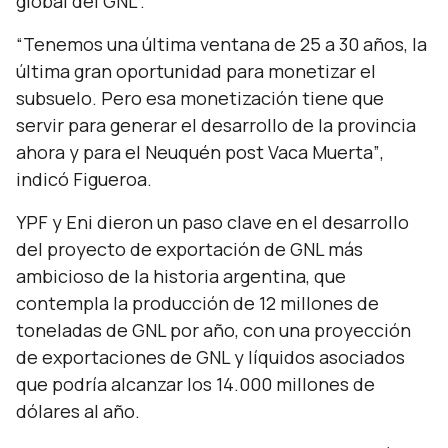
global del GNL”.
“Tenemos una última ventana de 25 a 30 años, la
última gran oportunidad para monetizar el
subsuelo. Pero esa monetización tiene que
servir para generar el desarrollo de la provincia
ahora y para el Neuquén post Vaca Muerta”
,
indicó Figueroa.
YPF y Eni dieron un paso clave en el desarrollo
del proyecto de exportación de GNL más
ambicioso de la historia argentina, que
contempla la producción de 12 millones de
toneladas de GNL por año, con una proyección
de exportaciones de GNL y líquidos asociados
que podría alcanzar los 14.000 millones de
dólares al año.