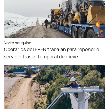
Norte neuquino
Operarios del EPEN trabajan para reponer el
servicio tras el temporal de nieve