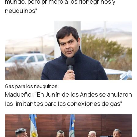
mundo, pero primero a los rionegrinos y
neuquinos”
Gas para los neuquinos
Madueño: "En Junín de los Andes se anularon
las limitantes para las conexiones de gas”