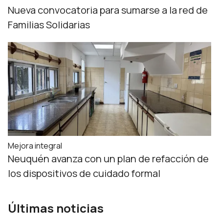
Nueva convocatoria para sumarse a la red de
Familias Solidarias
Mejora integral
Neuquén avanza con un plan de refacción de
los dispositivos de cuidado formal
Últimas noticias