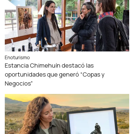
Enoturismo
Estancia Chimehuín destacó las
oportunidades que generó “Copas y
Negocios”