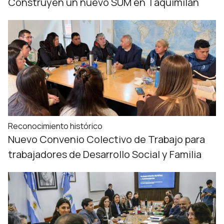
Construyen un nuevo SUM en Taquimilán
Reconocimiento histórico
Nuevo Convenio Colectivo de Trabajo para
trabajadores de Desarrollo Social y Familia