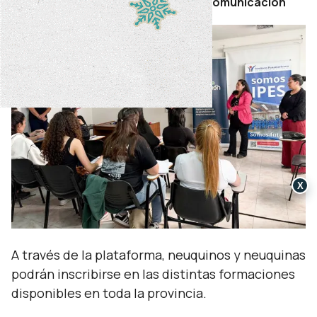
Por Secretaría de Prensa y Comunicación
X
A través de la plataforma, neuquinos y neuquinas
podrán inscribirse en las distintas formaciones
disponibles en toda la provincia.