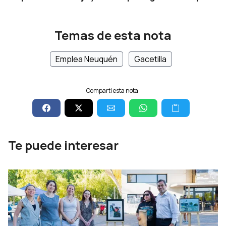
Temas de esta nota
Emplea Neuquén
Gacetilla
Compartí esta nota:
Te puede interesar