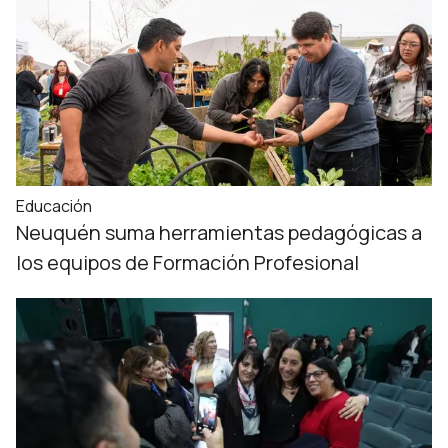
Educación
Neuquén suma herramientas pedagógicas a
los equipos de Formación Profesional