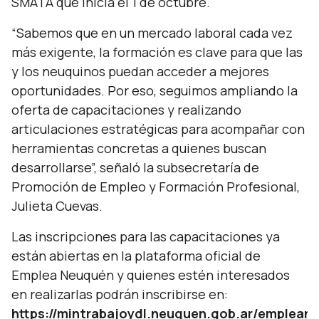
SMATA que inicia el 1 de octubre.
“Sabemos que en un mercado laboral cada vez
más exigente, la formación es clave para que las
y los neuquinos puedan acceder a mejores
oportunidades. Por eso, seguimos ampliando la
oferta de capacitaciones y realizando
articulaciones estratégicas para acompañar con
herramientas concretas a quienes buscan
desarrollarse”, señaló la subsecretaría de
Promoción de Empleo y Formación Profesional,
Julieta Cuevas.
Las inscripciones para las capacitaciones ya
están abiertas en la plataforma oficial de
Emplea Neuquén y quienes estén interesados
en realizarlas podrán inscribirse en:
https://mintrabajoydl.neuquen.gob.ar/emplean