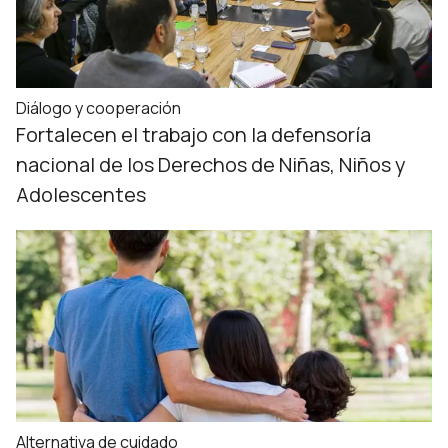
Diálogo y cooperación
Fortalecen el trabajo con la defensoría
nacional de los Derechos de Niñas, Niños y
Adolescentes
Alternativa de cuidado