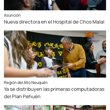
Asunción
Nueva directora en el Hospital de Chos Malal
Región del Alto Neuquén
Ya se distribuyen las primeras computadoras
del Plan Pehuén