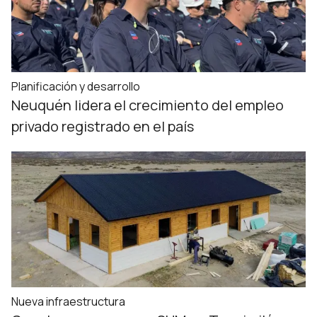
Planificación y desarrollo
Neuquén lidera el crecimiento del empleo
privado registrado en el país
Nueva infraestructura