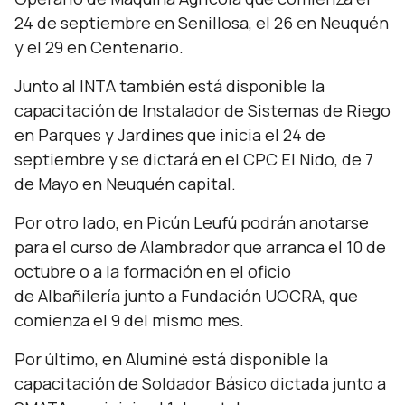
24 de septiembre en Senillosa, el 26 en Neuquén
y el 29 en Centenario.
Junto al INTA también está disponible la
capacitación de Instalador de Sistemas de Riego
en Parques y Jardines que inicia el 24 de
septiembre y se dictará en el CPC El Nido, de 7
de Mayo en Neuquén capital.
Por otro lado, en Picún Leufú podrán anotarse
para el curso de Alambrador que arranca el 10 de
octubre o a la formación en el oficio
de Albañilería junto a Fundación UOCRA, que
comienza el 9 del mismo mes.
Por último, en Aluminé está disponible la
capacitación de Soldador Básico dictada junto a