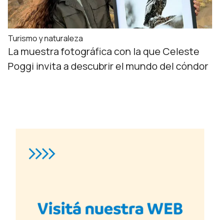
Turismo y naturaleza
La muestra fotográfica con la que Celeste
Poggi invita a descubrir el mundo del cóndor