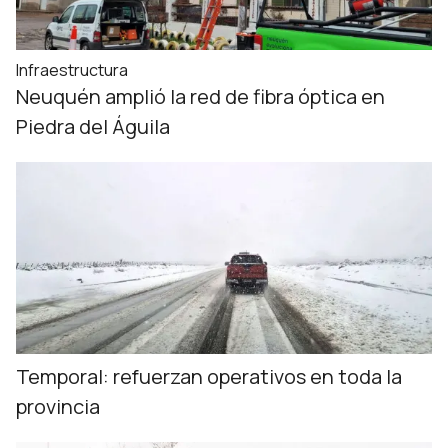
Infraestructura
Neuquén amplió la red de fibra óptica en
Piedra del Águila
Temporal: refuerzan operativos en toda la
provincia