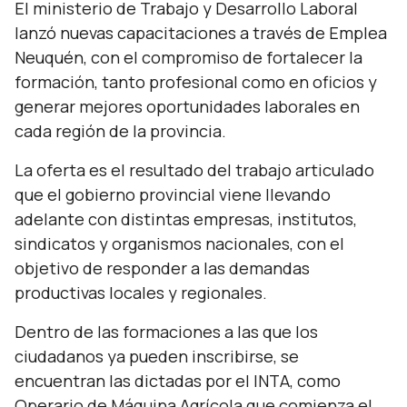
El ministerio de Trabajo y Desarrollo Laboral
lanzó nuevas capacitaciones a través de Emplea
Neuquén, con el compromiso de fortalecer la
formación, tanto profesional como en oficios y
generar mejores oportunidades laborales en
cada región de la provincia.
La oferta es el resultado del trabajo articulado
que el gobierno provincial viene llevando
adelante con distintas empresas, institutos,
sindicatos y organismos nacionales, con el
objetivo de responder a las demandas
productivas locales y regionales.
Dentro de las formaciones a las que los
ciudadanos ya pueden inscribirse, se
encuentran las dictadas por el INTA, como
Operario de Máquina Agrícola que comienza el