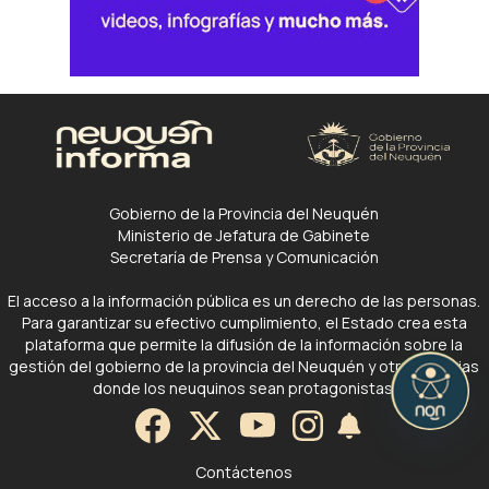
Gobierno de la Provincia del Neuquén
Ministerio de Jefatura de Gabinete
Secretaría de Prensa y Comunicación
El acceso a la información pública es un derecho de las personas.
Para garantizar su efectivo cumplimiento, el Estado crea esta
plataforma que permite la difusión de la información sobre la
gestión del gobierno de la provincia del Neuquén y otras noticias
donde los neuquinos sean protagonistas.
Contáctenos