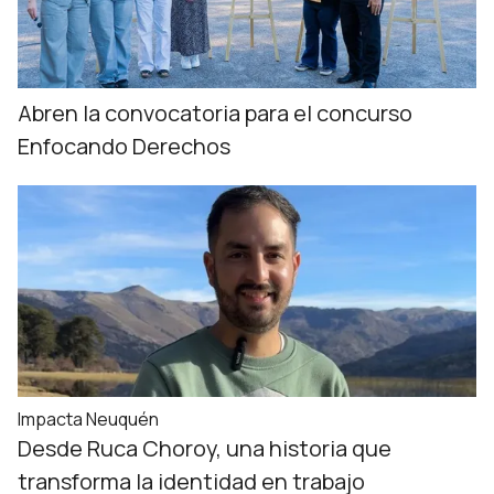
Abren la convocatoria para el concurso
Enfocando Derechos
Impacta Neuquén
Desde Ruca Choroy, una historia que
transforma la identidad en trabajo