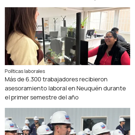
Políticas laborales
Más de 6.300 trabajadores recibieron
asesoramiento laboral en Neuquén durante
el primer semestre del año