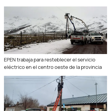
EPEN trabaja para resteblecer el servicio
eléctrico en el centro oeste de la provincia