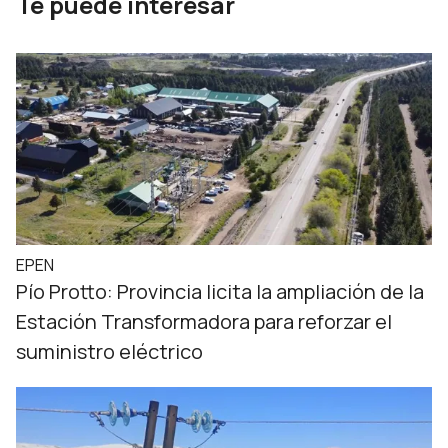
Te puede interesar
EPEN
Pío Protto: Provincia licita la ampliación de la
Estación Transformadora para reforzar el
suministro eléctrico