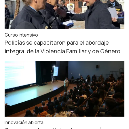
Curso Intensivo
Policías se capacitaron para el abordaje
integral de la Violencia Familiar y de Género
Innovación abierta