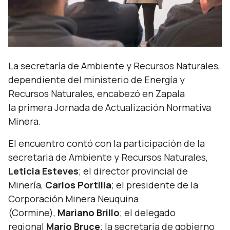
La secretaría de Ambiente y Recursos Naturales,
dependiente del ministerio de Energía y
Recursos Naturales, encabezó en Zapala
la primera Jornada de Actualización Normativa
Minera.
El encuentro contó con la participación de la
secretaria de Ambiente y Recursos Naturales,
Leticia Esteves
; el director provincial de
Minería,
Carlos Portilla
; el presidente de la
Corporación Minera Neuquina
(Cormine),
Mariano Brillo
; el delegado
regional
Mario Bruce
;
la secretaria de gobierno