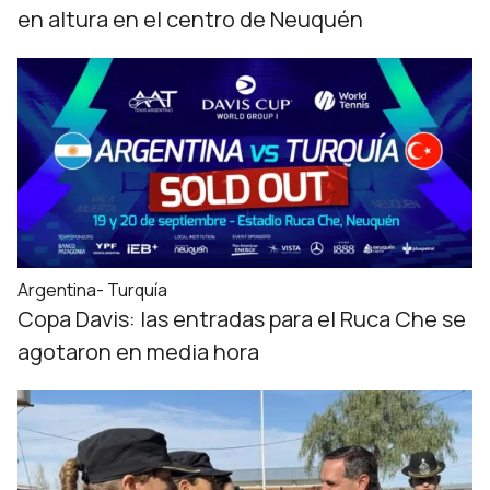
en altura en el centro de Neuquén
Argentina- Turquía
Copa Davis: las entradas para el Ruca Che se
agotaron en media hora