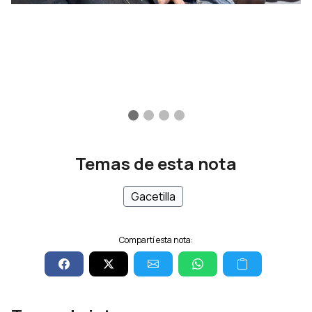
Temas de esta nota
Gacetilla
Compartí esta nota: