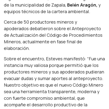
de la municipalidad de Zapala,
Belén Aragón,
y
equipos técnicos de la cartera ambiental.
Cerca de 50 productores mineros y
apoderados debatieron sobre el Anteproyecto
de Actualización del Código de Procedimientos
Mineros, actualmente en fase final de
elaboración.
Sobre el encuentro, Esteves manifestó
: “Fue una
instancia muy valiosa porque permitió que los
productores mineros y sus apoderados pudieran
evacuar dudas y sumar aportes al anteproyecto.
Nuestro objetivo es que el nuevo Código Minero
sea una herramienta transparente, moderna y
con fuerte compromiso ambiental, que
acompañe el desarrollo productivo de la