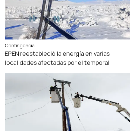
Contingencia
EPEN reestableció la energía en varias
localidades afectadas por el temporal