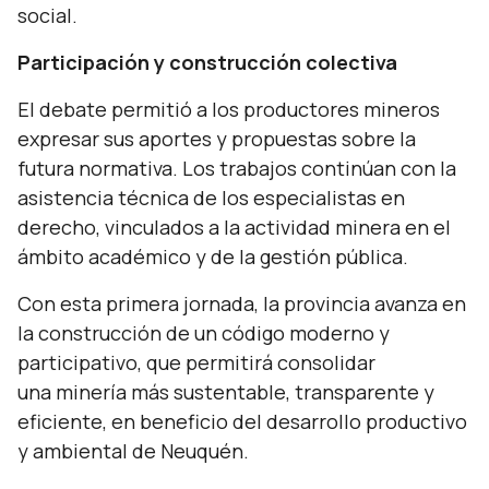
social.
Participación y construcción colectiva
El debate permitió a los productores mineros
expresar sus aportes y propuestas sobre la
futura normativa. Los trabajos continúan con la
asistencia técnica de los especialistas en
derecho,
vinculados a la actividad minera en el
ámbito académico y de la gestión pública.
Con esta primera jornada, la provincia avanza en
la construcción de un código moderno y
participativo, que permitirá consolidar
una minería más sustentable, transparente y
eficiente, en beneficio del desarrollo productivo
y ambiental de Neuquén.