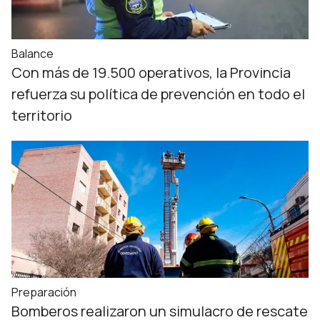
Balance
Con más de 19.500 operativos, la Provincia
refuerza su política de prevención en todo el
territorio
Preparación
Bomberos realizaron un simulacro de rescate