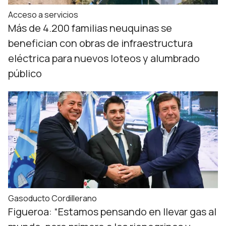
Acceso a servicios
Más de 4.200 familias neuquinas se
benefician con obras de infraestructura
eléctrica para nuevos loteos y alumbrado
público
Gasoducto Cordillerano
Figueroa: “Estamos pensando en llevar gas al