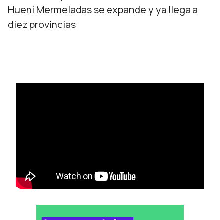
Hueni Mermeladas se expande y ya llega a
diez provincias