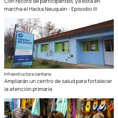
Con récord de participantes, ya está en
marcha el Hacka Neuquén - Episodio III
Infraestructura sanitaria
Ampliarán un centro de salud para fortalecer
la atención primaria