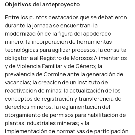
Objetivos del anteproyecto
Entre los puntos destacados que se debatieron
durante la jornada se encuentran: la
modernización de la figura del apoderado
minero; la incorporación de herramientas
tecnológicas para agilizar procesos; la consulta
obligatoria al Registro de Morosos Alimentarios
y de Violencia Familiar y de Género; la
prevalencia de Cormine ante la generación de
vacancias; la creación de un instituto de
reactivación de minas; la actualización de los
conceptos de registración y transferencia de
derechos mineros; la reglamentación del
otorgamiento de permisos para habilitación de
plantas industriales mineras; y la
implementación de normativas de participación