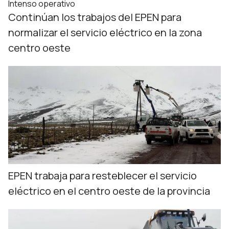
Intenso operativo
Continúan los trabajos del EPEN para
normalizar el servicio eléctrico en la zona
centro oeste
EPEN trabaja para resteblecer el servicio
eléctrico en el centro oeste de la provincia