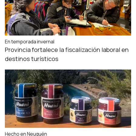
En temporada invernal
Provincia fortalece la fiscalización laboral en
destinos turísticos
Hecho en Neuquén