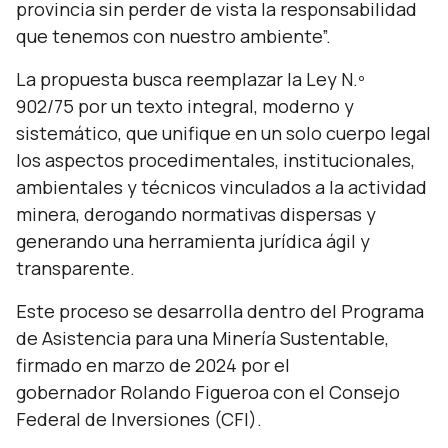
provincia sin perder de vista la responsabilidad
que tenemos con nuestro ambiente”.
La propuesta busca reemplazar la Ley N.º
902/75 por un texto integral, moderno
y
sistemático, que unifique en un solo cuerpo legal
los aspectos procedimentales, institucionales,
ambientales y técnicos vinculados a la actividad
minera, derogando normativas dispersas y
generando una herramienta jurídica ágil y
transparente.
Este proceso se desarrolla dentro del Programa
de Asistencia para una Minería Sustentable,
firmado en marzo de 2024 por el
gobernador Rolando Figueroa con el Consejo
Federal de Inversiones (CFI).