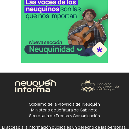
Gobierno de la Provincia del Neuquén
Ministerio de Jefatura de Gabinete
Secretaría de Prensa y Comunicación
El acceso a la información pública es un derecho de las personas.