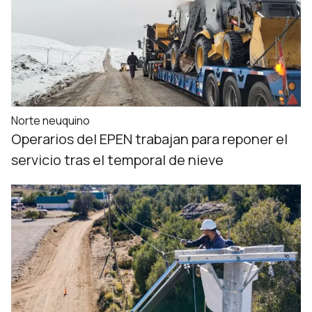
Norte neuquino
Operarios del EPEN trabajan para reponer el
servicio tras el temporal de nieve