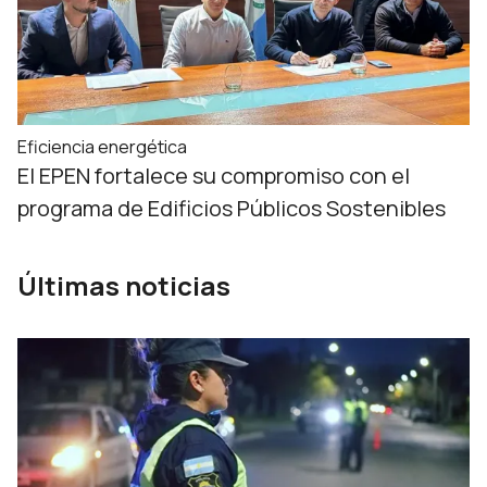
Eficiencia energética
El EPEN fortalece su compromiso con el
programa de Edificios Públicos Sostenibles
Últimas noticias