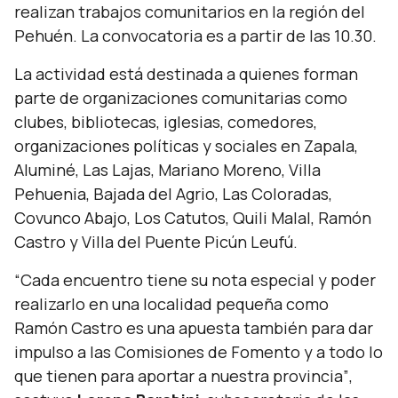
realizan trabajos comunitarios en la región del
Pehuén. La convocatoria es a partir de las 10.30.
La actividad está destinada a quienes forman
parte de organizaciones comunitarias como
clubes, bibliotecas, iglesias, comedores,
organizaciones políticas y sociales en Zapala,
Aluminé, Las Lajas, Mariano Moreno, Villa
Pehuenia, Bajada del Agrio, Las Coloradas,
Covunco Abajo, Los Catutos, Quili Malal, Ramón
Castro y Villa del Puente Picún Leufú.
“Cada encuentro tiene su nota especial y poder
realizarlo en una localidad pequeña como
Ramón Castro es una apuesta también para dar
impulso a las Comisiones de Fomento y a todo lo
que tienen para aportar a nuestra provincia”
,