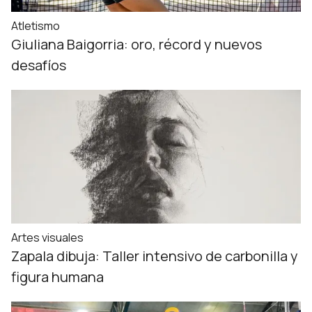
Atletismo
Giuliana Baigorria: oro, récord y nuevos
desafíos
Artes visuales
Zapala dibuja: Taller intensivo de carbonilla y
figura humana