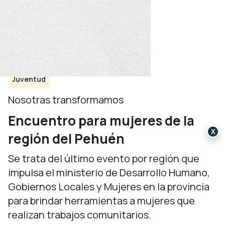
Juventud
Nosotras transformamos
Encuentro para mujeres de la
X
región del Pehuén
Se trata del último evento por región que
impulsa el ministerio de Desarrollo Humano,
Gobiernos Locales y Mujeres en la provincia
para brindar herramientas a mujeres que
realizan trabajos comunitarios.