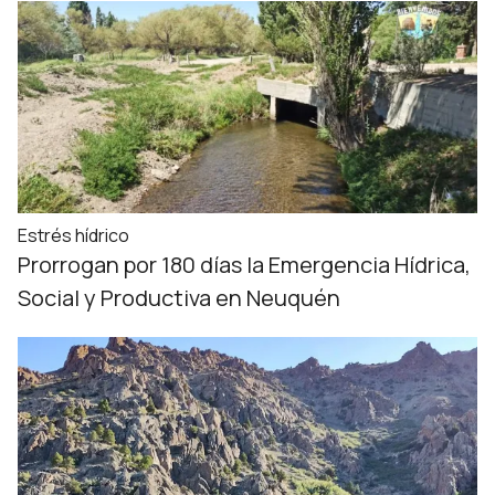
Estrés hídrico
Prorrogan por 180 días la Emergencia Hídrica,
Social y Productiva en Neuquén