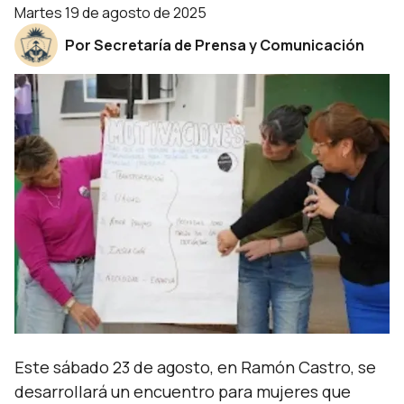
martes 19 de agosto de 2025
Por Secretaría de Prensa y Comunicación
Este sábado 23 de agosto, en Ramón Castro, se
desarrollará un encuentro para mujeres que