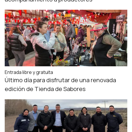
Entrada libre y gratuita
Último día para disfrutar de una renovada
edición de Tienda de Sabores