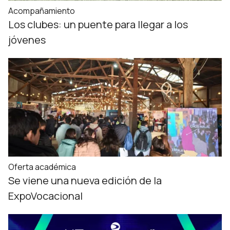
Acompañamiento
Los clubes: un puente para llegar a los
jóvenes
Oferta académica
Se viene una nueva edición de la
ExpoVocacional