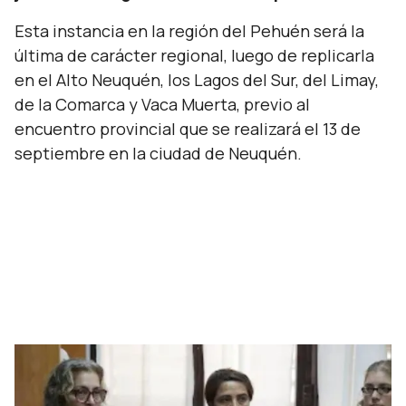
Esta instancia en la región del Pehuén será la
última de carácter regional, luego de replicarla
en el Alto Neuquén, los Lagos del Sur, del Limay,
de la Comarca y Vaca Muerta, previo al
encuentro provincial que se realizará el 13 de
septiembre en la ciudad de Neuquén.