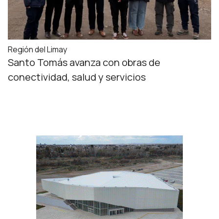
Región del Limay
Santo Tomás avanza con obras de
conectividad, salud y servicios