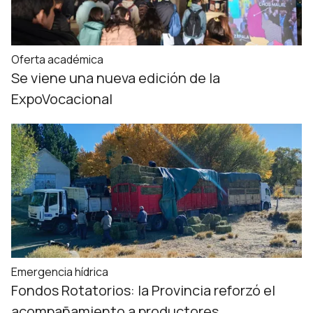
Oferta académica
Se viene una nueva edición de la
ExpoVocacional
Emergencia hídrica
Fondos Rotatorios: la Provincia reforzó el
acompañamiento a productores