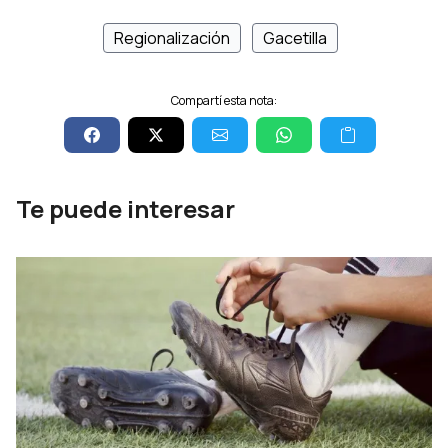
Regionalización
Gacetilla
Compartí esta nota:
Te puede interesar