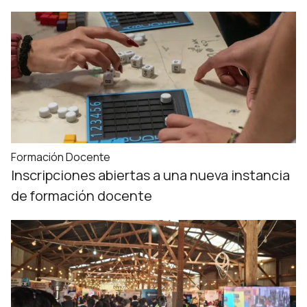
Formación Docente
Inscripciones abiertas a una nueva instancia
de formación docente