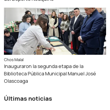
Chos Malal
Inauguraron la segunda etapa de la
Biblioteca Pública Municipal Manuel José
Olascoaga
Últimas noticias