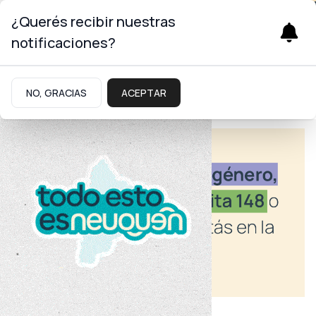
¿Querés recibir nuestras
notificaciones?
NO, GRACIAS
ACEPTAR