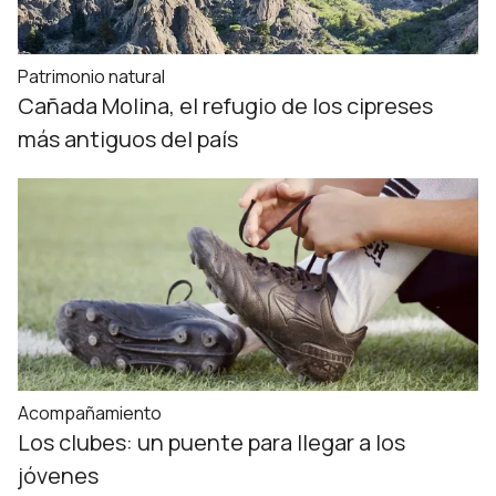
Patrimonio natural
Cañada Molina, el refugio de los cipreses
más antiguos del país
Acompañamiento
Los clubes: un puente para llegar a los
jóvenes