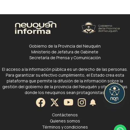
Gobierno de la Provincia del Neuquén
Ministerio de Jefatura de Gabinete
Secretaría de Prensa y Comunicación
El acceso a la información pública es un derecho de las personas.
Para garantizar su efectivo cumplimiento, el Estado crea esta
plataforma que permite la difusión de la información sobre la
gestión del gobierno de la provincia del Neuquén y otras noticias
donde los neuquinos sean protagonistas.
Contáctenos
Quienes somos
Términos y condiciones