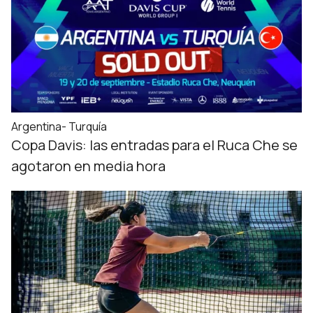
Argentina- Turquía
Copa Davis: las entradas para el Ruca Che se
agotaron en media hora