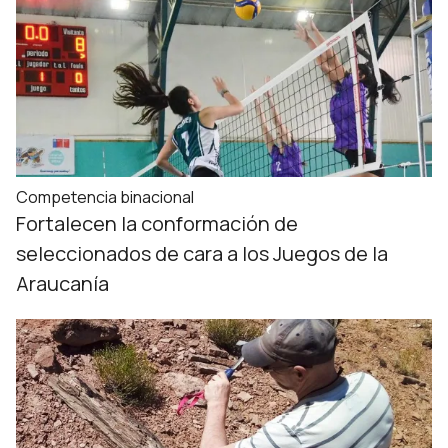
Competencia binacional
Fortalecen la conformación de
seleccionados de cara a los Juegos de la
Araucanía