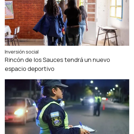
Inversión social
Rincón de los Sauces tendrá un nuevo
espacio deportivo