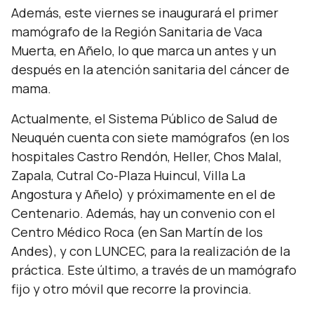
Además, este viernes se inaugurará el primer
mamógrafo de la Región Sanitaria de Vaca
Muerta, en Añelo, lo que marca un antes y un
después en la atención sanitaria del cáncer de
mama.
Actualmente, el Sistema Público de Salud de
Neuquén cuenta con siete mamógrafos (en los
hospitales Castro Rendón, Heller, Chos Malal,
Zapala, Cutral Co-Plaza Huincul, Villa La
Angostura y Añelo) y próximamente en el de
Centenario. Además, hay un convenio con el
Centro Médico Roca (en San Martín de los
Andes), y con LUNCEC, para la realización de la
práctica. Este último, a través de un mamógrafo
fijo y otro móvil que recorre la provincia.