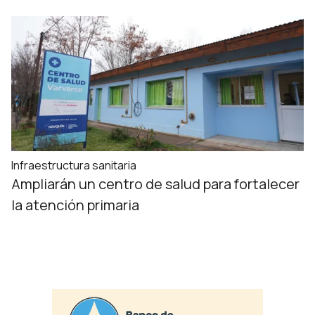
Infraestructura sanitaria
Ampliarán un centro de salud para fortalecer
la atención primaria