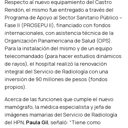
Respecto al nuevo equipamiento del Castro
Rendón, el mismo fue entregado a través del
Programa de Apoyo al Sector Sanitario Público –
Fase II (PROSEPU II), financiado con fondos
internacionales, con asistencia técnica de la
Organización Panamericana de Salud (OPS).
Para la instalación del mismo y de un equipo
telecomandado (para hacer estudios dinámicos
de rayos), el hospital realizó la renovación
integral del Servicio de Radiología con una
inversión de 90 millones de pesos (fondos
propios).
Acerca de las funciones que cumple el nuevo
mamógrafo, la médica especialista y jefa de
imágenes mamarias del Servicio de Radiología
del HPN,
Paula Gil
, señaló:
“Tiene como