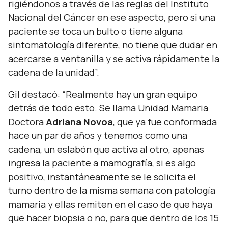
rigiéndonos a través de las reglas del Instituto
Nacional del Cáncer en ese aspecto, pero si una
paciente se toca un bulto o tiene alguna
sintomatología diferente, no tiene que dudar en
acercarse a ventanilla y se activa rápidamente la
cadena de la unidad”.
Gil destacó:
“Realmente hay un gran equipo
detrás de todo esto. Se llama Unidad Mamaria
Doctora
Adriana Novoa
, que ya fue conformada
hace un par de años y tenemos como una
cadena, un eslabón que activa al otro, apenas
ingresa la paciente a mamografía, si es algo
positivo, instantáneamente se le solicita el
turno dentro de la misma semana con patología
mamaria y ellas remiten en el caso de que haya
que hacer biopsia o no, para que dentro de los 15