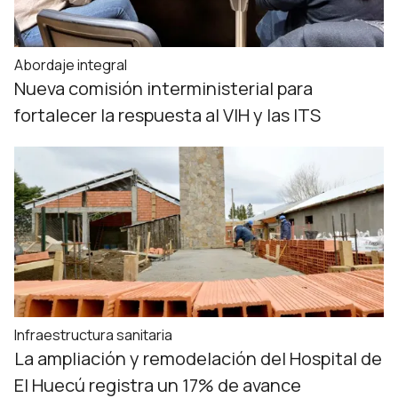
Abordaje integral
Nueva comisión interministerial para
fortalecer la respuesta al VIH y las ITS
Infraestructura sanitaria
La ampliación y remodelación del Hospital de
El Huecú registra un 17% de avance