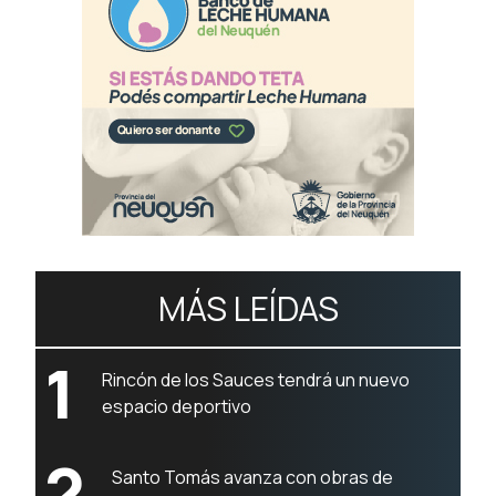
MÁS LEÍDAS
1
Rincón de los Sauces tendrá un nuevo
espacio deportivo
2
Santo Tomás avanza con obras de