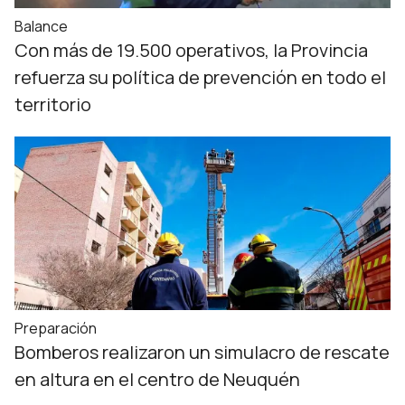
Balance
Con más de 19.500 operativos, la Provincia
refuerza su política de prevención en todo el
territorio
Preparación
Bomberos realizaron un simulacro de rescate
en altura en el centro de Neuquén