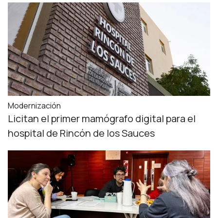
Modernización
Licitan el primer mamógrafo digital para el
hospital de Rincón de los Sauces