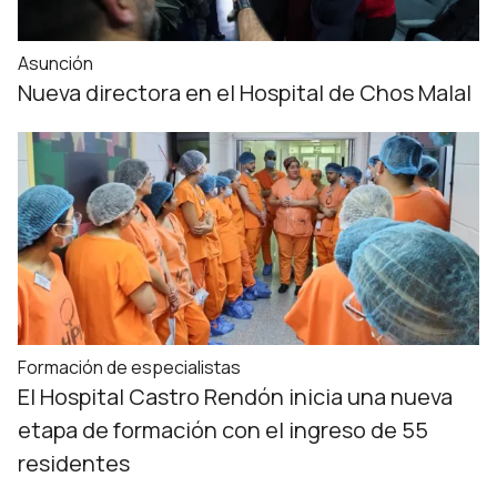
Asunción
Nueva directora en el Hospital de Chos Malal
Formación de especialistas
El Hospital Castro Rendón inicia una nueva
etapa de formación con el ingreso de 55
residentes