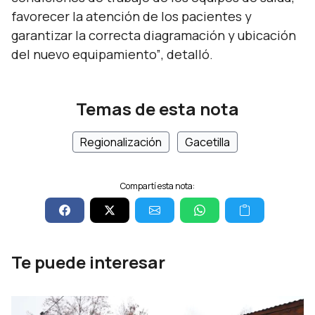
favorecer la atención de los pacientes y
garantizar la correcta diagramación y ubicación
del nuevo equipamiento”
, detalló.
Temas de esta nota
Regionalización
Gacetilla
Compartí esta nota:
Te puede interesar