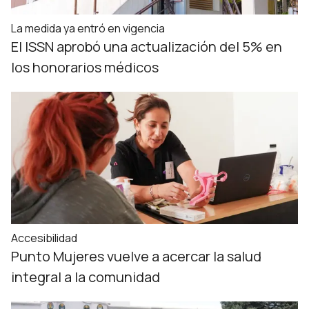
La medida ya entró en vigencia
El ISSN aprobó una actualización del 5% en
los honorarios médicos
Accesibilidad
Punto Mujeres vuelve a acercar la salud
integral a la comunidad