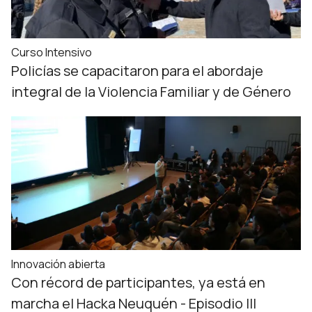
Curso Intensivo
Policías se capacitaron para el abordaje
integral de la Violencia Familiar y de Género
Innovación abierta
Con récord de participantes, ya está en
marcha el Hacka Neuquén - Episodio III