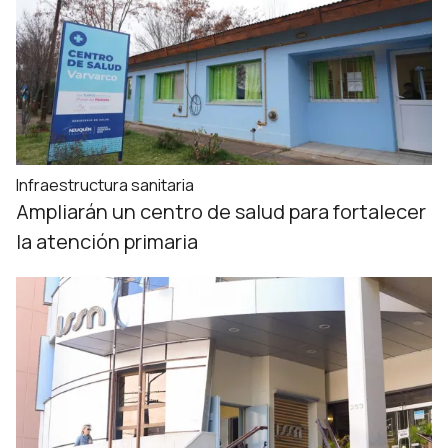
Infraestructura sanitaria
Ampliarán un centro de salud para fortalecer
la atención primaria