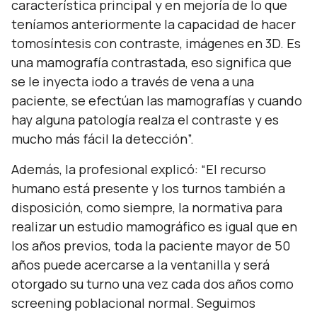
característica principal y en mejoría de lo que
teníamos anteriormente la capacidad de hacer
tomosíntesis con contraste, imágenes en 3D. Es
una mamografía contrastada, eso significa que
se le inyecta iodo a través de vena a una
paciente, se efectúan las mamografías y cuando
hay alguna patología realza el contraste y es
mucho más fácil la detección”.
Además, la profesional explicó:
“El recurso
humano está presente y los turnos también a
disposición, como siempre, la normativa para
realizar un estudio mamográfico es igual que en
los años previos, toda la paciente mayor de 50
años puede acercarse a la ventanilla y será
otorgado su turno una vez cada dos años como
screening poblacional normal. Seguimos