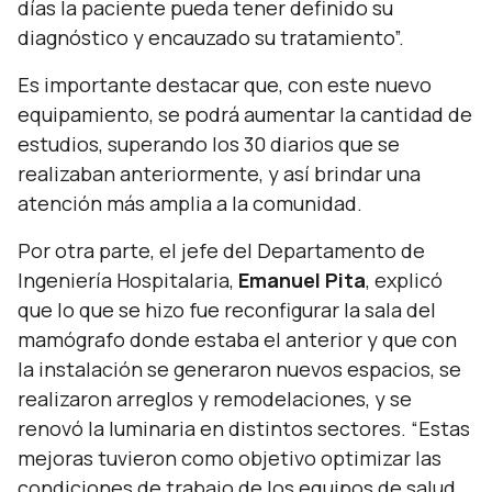
días la paciente pueda tener definido su
diagnóstico y encauzado su tratamiento”.
Es importante destacar que, con este nuevo
equipamiento, se podrá aumentar la cantidad de
estudios, superando los 30 diarios que se
realizaban anteriormente, y así brindar una
atención más amplia a la comunidad.
Por otra parte, el jefe del Departamento de
Ingeniería Hospitalaria,
Emanuel Pita
, explicó
que lo que se hizo fue reconfigurar la sala del
mamógrafo donde estaba el anterior y que con
la instalación se generaron nuevos espacios, se
realizaron arreglos y remodelaciones, y se
renovó la luminaria en distintos sectores.
“Estas
mejoras tuvieron como objetivo optimizar las
condiciones de trabajo de los equipos de salud,