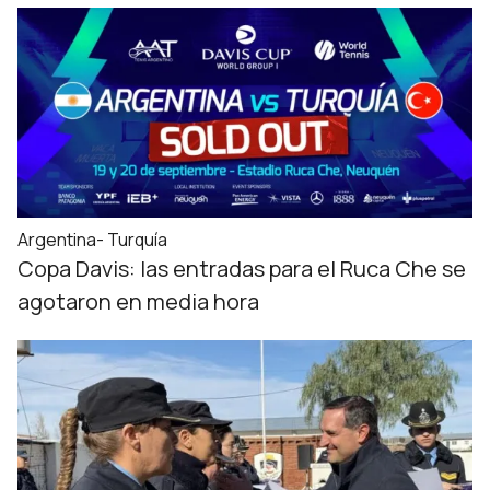
Argentina- Turquía
Copa Davis: las entradas para el Ruca Che se
agotaron en media hora