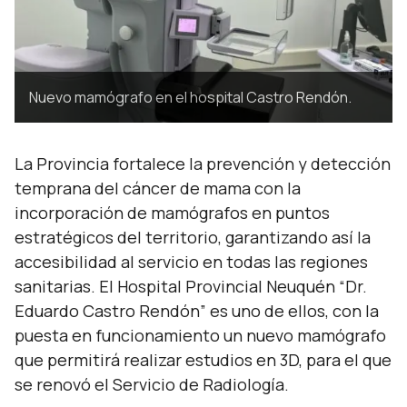
Nuevo mamógrafo en el hospital Castro Rendón.
La Provincia fortalece la prevención y detección
temprana del cáncer de mama con la
incorporación de mamógrafos en puntos
estratégicos del territorio, garantizando así la
accesibilidad al servicio en todas las regiones
sanitarias. El Hospital Provincial Neuquén “Dr.
Eduardo Castro Rendón” es uno de ellos, con la
puesta en funcionamiento un nuevo mamógrafo
que permitirá realizar estudios en 3D, para el que
se renovó el Servicio de Radiología.