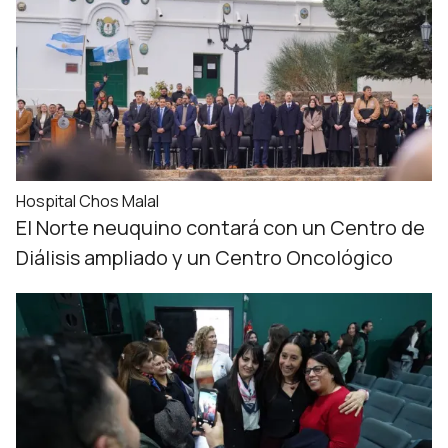
Hospital Chos Malal
El Norte neuquino contará con un Centro de
Diálisis ampliado y un Centro Oncológico