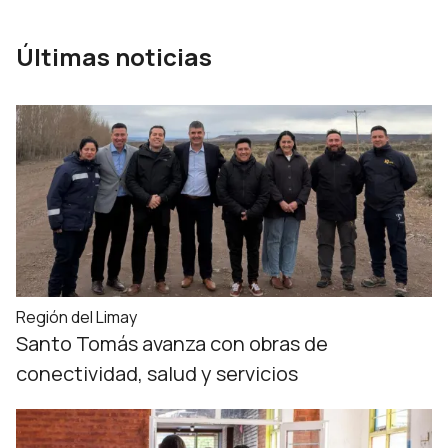
Últimas noticias
Región del Limay
Santo Tomás avanza con obras de
conectividad, salud y servicios