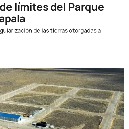
 de límites del Parque
Zapala
gularización de las tierras otorgadas a