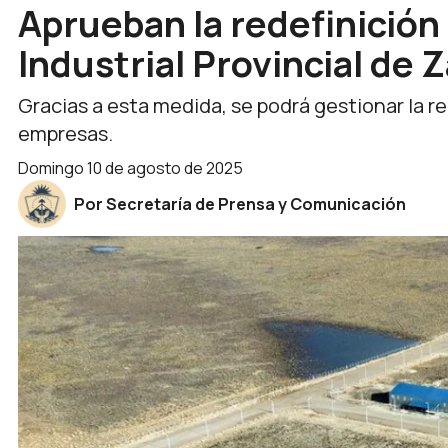
Aprueban la redefinición
Industrial Provincial de 
Gracias a esta medida, se podrá gestionar la re
empresas.
domingo 10 de agosto de 2025
Por Secretaría de Prensa y Comunicación