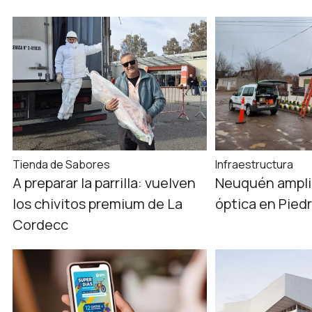
Tienda de Sabores
Infraestructura
A preparar la parrilla: vuelven
Neuquén amplió
los chivitos premium de La
óptica en Piedr
Cordecc