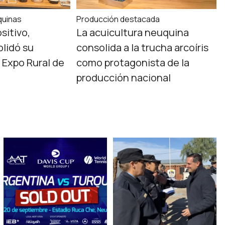
quinas
Producción destacada
sitivo,
La acuicultura neuquina
lidó su
consolida a la trucha arcoíris
 Expo Rural de
como protagonista de la
producción nacional