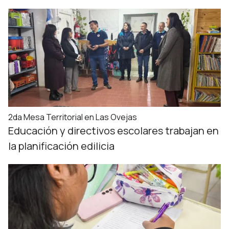
2da Mesa Territorial en Las Ovejas
Educación y directivos escolares trabajan en
la planificación edilicia