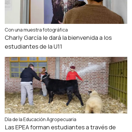
Con una muestra fotográfica
Charly García le dará la bienvenida a los
estudiantes de la U11
Día de la Educación Agropecuaria
Las EPEA forman estudiantes a través de