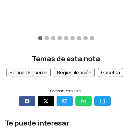
Temas de esta nota
Rolando Figueroa
Regionalización
Gacetilla
Compartí esta nota:
Te puede interesar