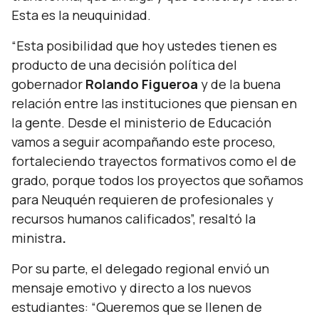
Esta es la neuquinidad.
“Esta posibilidad que hoy ustedes tienen es
producto de una decisión política del
gobernador
Rolando Figueroa
y de la buena
relación entre las instituciones que piensan en
la gente. Desde el ministerio de Educación
vamos a seguir acompañando este proceso,
fortaleciendo trayectos formativos como el de
grado, porque todos los proyectos que soñamos
para Neuquén requieren de profesionales y
recursos humanos calificados”,
resaltó la
ministra
.
Por su parte, el delegado regional envió un
mensaje emotivo y directo a los nuevos
estudiantes:
“Queremos que se llenen de