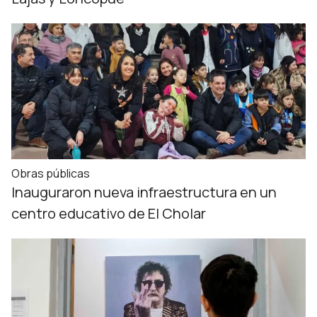
Obras públicas
Inauguraron nueva infraestructura en un
centro educativo de El Cholar