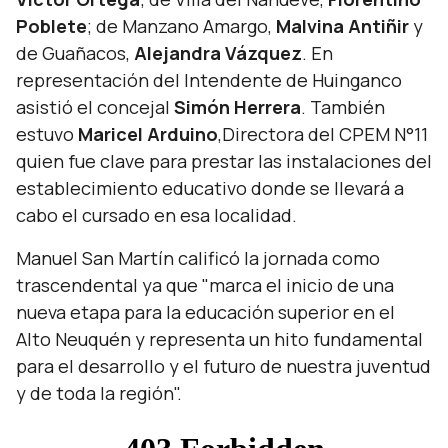
Poblete
; de Manzano Amargo,
Malvina Antiñir
y
de Guañacos,
Alejandra Vázquez
. En
representación del Intendente de Huinganco
asistió el concejal
Simón Herrera
. También
estuvo
Maricel Arduino
,Directora del CPEM N°11
quien fue clave para prestar las instalaciones del
establecimiento educativo donde se llevará a
cabo el cursado en esa localidad.
Manuel San Martín calificó la jornada como
trascendental ya que "
marca el inicio de una
nueva etapa para la educación superior en el
Alto Neuquén y representa un hito fundamental
para el desarrollo y el futuro de nuestra juventud
y de toda la región".