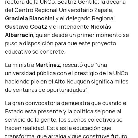
rectora de la UNCo, Beatriz Gentile; la decana
del Centro Regional Universitario Zapala,
Graciela Bianchini
y el delegado Regional
Gustavo Coatz
y el intendente
Nicolás
Albarracín
, quien desde un primer momento se
puso a disposición para que este proyecto
educativo se concrete.
La ministra
Martínez
, rescató que
“una
universidad pública con el prestigio de la UNCo
haciendo pie en el Alto Neuquén significa miles
de ventanas de oportunidades”.
La gran convocatoria demuestra que cuando el
Estado está presente y la política se pone al
servicio de la gente, los sueños colectivos se
hacen realidad. Esta es la educación que
transforma, que arraiga y que construye futuro.