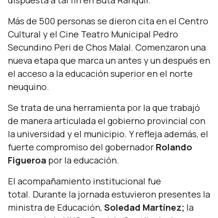
dispuesta a tal fin en Buta Ranquil.
Más de 500 personas se dieron cita en el Centro
Cultural y el Cine Teatro Municipal Pedro
Secundino Peri de Chos Malal. Comenzaron una
nueva etapa que marca un antes y un después en
el acceso a la educación superior en el norte
neuquino.
Se trata de una herramienta por la que trabajó
de manera articulada el gobierno provincial con
la universidad y el municipio. Y refleja además, el
fuerte compromiso del gobernador
Rolando
Figueroa
por la educación.
El acompañamiento institucional fue
total. Durante la jornada estuvieron presentes la
ministra de Educación,
Soledad Martínez;
la