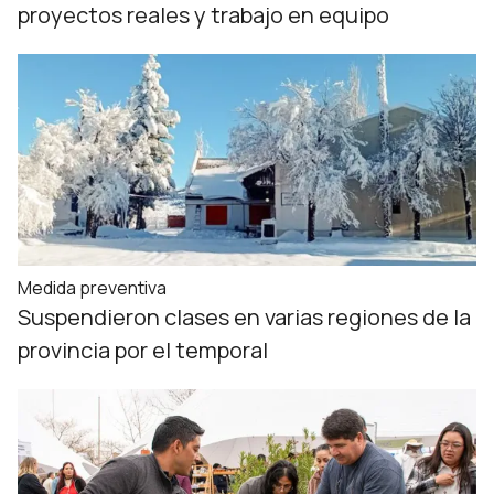
proyectos reales y trabajo en equipo
Medida preventiva
Suspendieron clases en varias regiones de la
provincia por el temporal