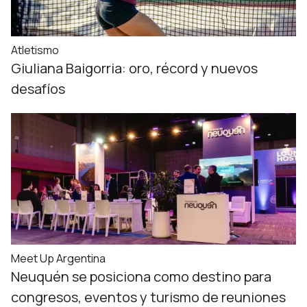
Atletismo
Giuliana Baigorria: oro, récord y nuevos
desafíos
Meet Up Argentina
Neuquén se posiciona como destino para
congresos, eventos y turismo de reuniones