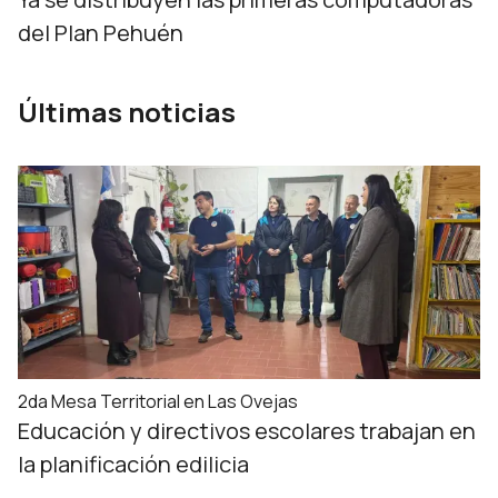
del Plan Pehuén
Últimas noticias
2da Mesa Territorial en Las Ovejas
Educación y directivos escolares trabajan en
la planificación edilicia