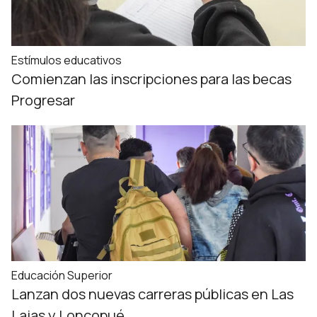
Estímulos educativos
Comienzan las inscripciones para las becas
Progresar
Educación Superior
Lanzan dos nuevas carreras públicas en Las
Lajas y Loncopué