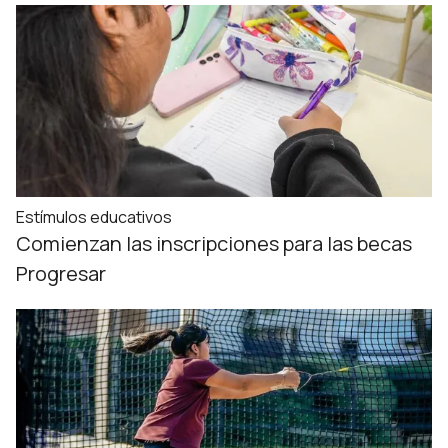
Estímulos educativos
Comienzan las inscripciones para las becas
Progresar