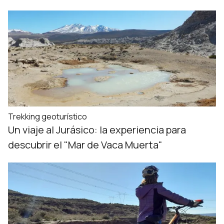
Trekking geoturístico
Un viaje al Jurásico: la experiencia para
descubrir el "Mar de Vaca Muerta"