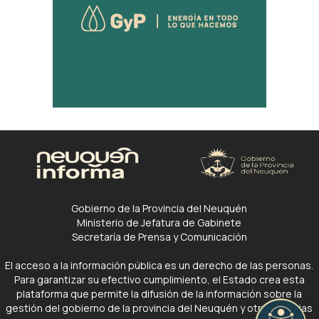
Gobierno de la Provincia del Neuquén
Ministerio de Jefatura de Gabinete
Secretaría de Prensa y Comunicación
El acceso a la información pública es un derecho de las personas.
Para garantizar su efectivo cumplimiento, el Estado crea esta
plataforma que permite la difusión de la información sobre la
gestión del gobierno de la provincia del Neuquén y otras noticias