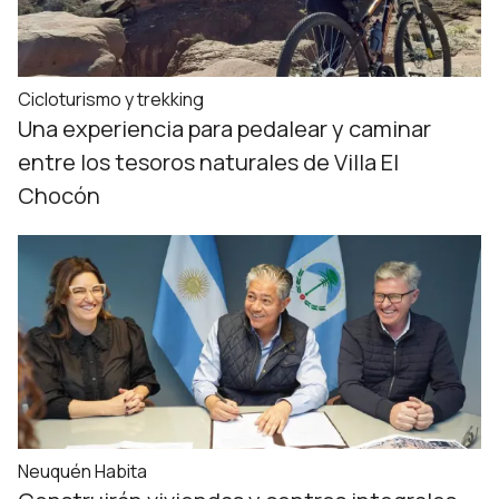
Cicloturismo y trekking
Una experiencia para pedalear y caminar
entre los tesoros naturales de Villa El
Chocón
Neuquén Habita