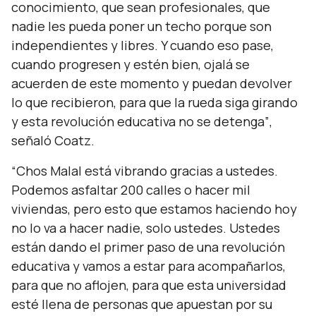
conocimiento, que sean profesionales, que
nadie les pueda poner un techo porque son
independientes y libres. Y cuando eso pase,
cuando progresen y estén bien, ojalá se
acuerden de este momento y puedan devolver
lo que recibieron, para que la rueda siga girando
y esta revolución educativa no se detenga”
,
señaló Coatz.
“Chos Malal está vibrando gracias a ustedes.
Podemos asfaltar 200 calles o hacer mil
viviendas, pero esto que estamos haciendo hoy
no lo va a hacer nadie, solo ustedes. Ustedes
están dando el primer paso de una revolución
educativa y vamos a estar para acompañarlos,
para que no aflojen, para que esta universidad
esté llena de personas que apuestan por su