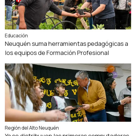
Educación
Neuquén suma herramientas pedagógicas a
los equipos de Formación Profesional
Región del Alto Neuquén
Ya se distribuyen las primeras computadoras