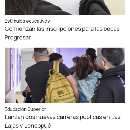
Estímulos educativos
Comienzan las inscripciones para las becas
Progresar
Educación Superior
Lanzan dos nuevas carreras públicas en Las
Lajas y Loncopué