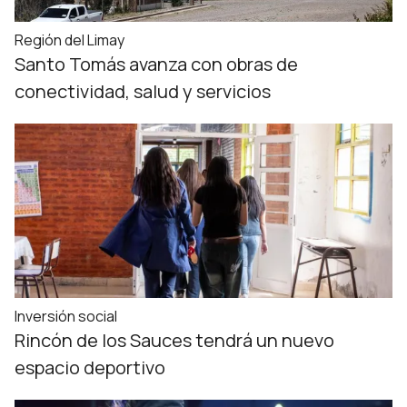
Región del Limay
Santo Tomás avanza con obras de
conectividad, salud y servicios
Inversión social
Rincón de los Sauces tendrá un nuevo
espacio deportivo