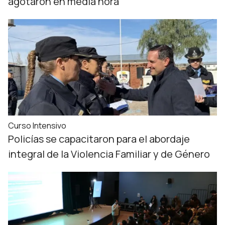
agotaron en media hora
Curso Intensivo
Policías se capacitaron para el abordaje
integral de la Violencia Familiar y de Género