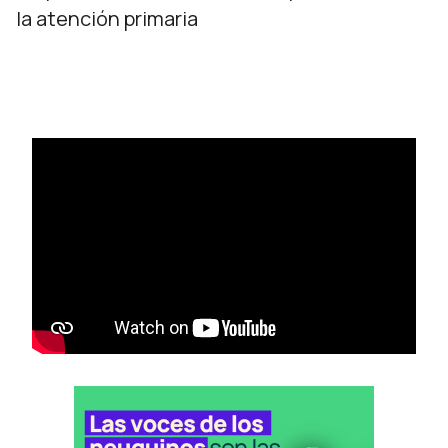
la atención primaria