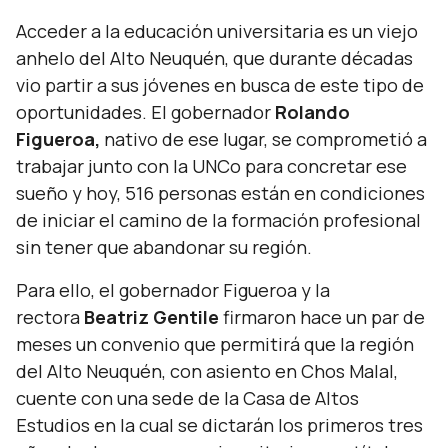
Acceder a la educación universitaria es un viejo
anhelo del Alto Neuquén, que durante décadas
vio partir a sus jóvenes en busca de este tipo de
oportunidades. El gobernador
Rolando
Figueroa,
nativo de ese lugar, se comprometió a
trabajar junto con la UNCo para concretar ese
sueño y hoy, 516 personas están en condiciones
de iniciar el camino de la formación profesional
sin tener que abandonar su región.
Para ello, el gobernador Figueroa y la
rectora
Beatriz Gentile
firmaron hace un par de
meses un convenio que permitirá que la región
del Alto Neuquén, con asiento en Chos Malal,
cuente con una sede de la Casa de Altos
Estudios en la cual se dictarán los primeros tres