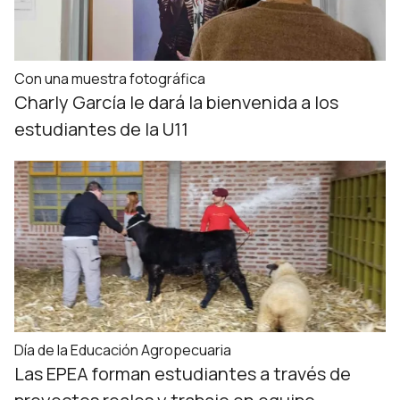
Con una muestra fotográfica
Charly García le dará la bienvenida a los
estudiantes de la U11
Día de la Educación Agropecuaria
Las EPEA forman estudiantes a través de