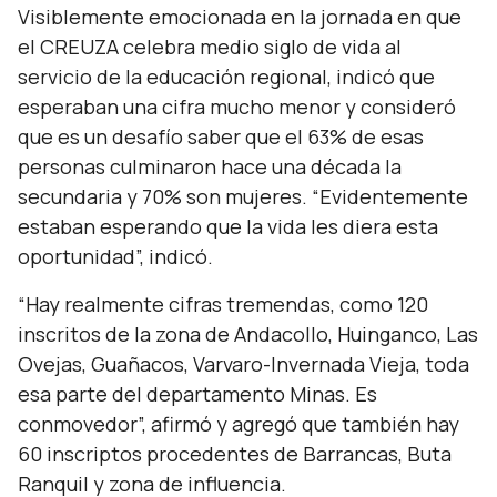
Visiblemente emocionada en la jornada en que
el CREUZA celebra medio siglo de vida al
servicio de la educación regional, indicó que
esperaban una cifra mucho menor y consideró
que es un desafío saber que el 63% de esas
personas culminaron hace una década la
secundaria y 70% son mujeres.
“Evidentemente
estaban esperando que la vida les diera esta
oportunidad”,
indicó.
“Hay realmente cifras tremendas, como 120
inscritos de la zona de Andacollo, Huinganco, Las
Ovejas, Guañacos, Varvaro-Invernada Vieja, toda
esa parte del departamento Minas. Es
conmovedor”,
afirmó y agregó que también hay
60 inscriptos procedentes de Barrancas, Buta
Ranquil y zona de influencia.