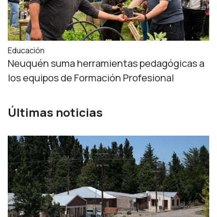
Educación
Neuquén suma herramientas pedagógicas a
los equipos de Formación Profesional
Últimas noticias