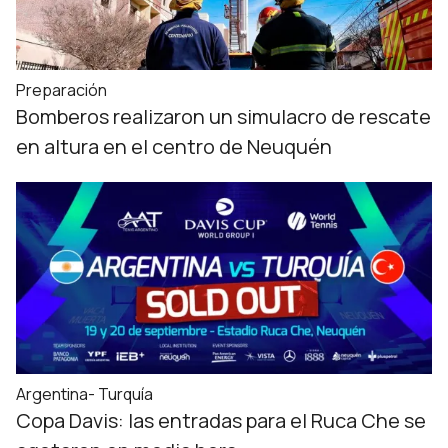
Preparación
Bomberos realizaron un simulacro de rescate
en altura en el centro de Neuquén
Argentina- Turquía
Copa Davis: las entradas para el Ruca Che se