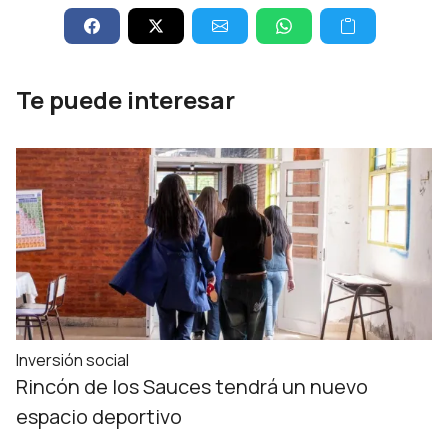
Te puede interesar
Inversión social
Rincón de los Sauces tendrá un nuevo
espacio deportivo