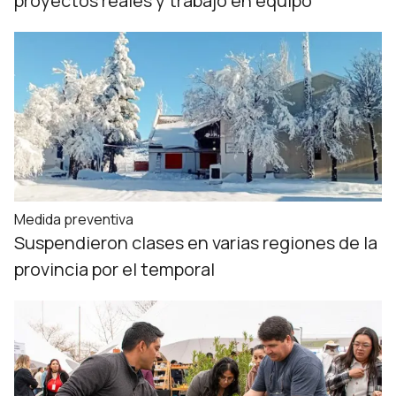
proyectos reales y trabajo en equipo
Medida preventiva
Suspendieron clases en varias regiones de la
provincia por el temporal