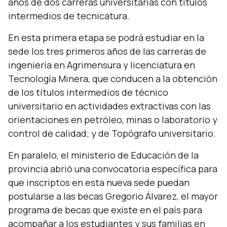
años de dos carreras universitarias con títulos
intermedios de tecnicatura.
En esta primera etapa se podrá estudiar en la
sede los tres primeros años de las carreras de
ingeniería en Agrimensura y licenciatura en
Tecnología Minera, que conducen a la obtención
de los títulos intermedios de técnico
universitario en actividades extractivas con las
orientaciones en petróleo, minas o laboratorio y
control de calidad; y de Topógrafo universitario.
En paralelo, el ministerio de Educación de la
provincia abrió una convocatoria específica para
que inscriptos en esta nueva sede puedan
postularse a las becas Gregorio Álvarez, el mayor
programa de becas que existe en el país para
acompañar a los estudiantes y sus familias en