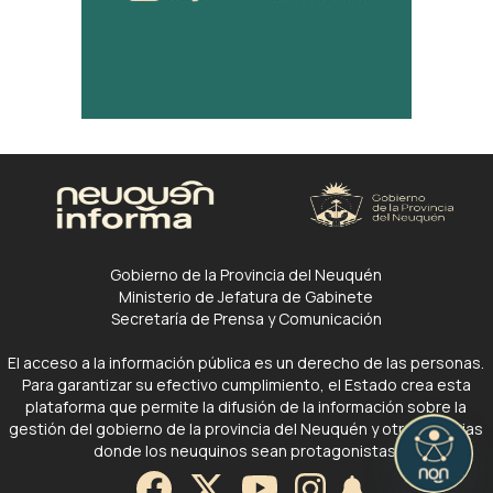
Gobierno de la Provincia del Neuquén
Ministerio de Jefatura de Gabinete
Secretaría de Prensa y Comunicación
El acceso a la información pública es un derecho de las personas.
Para garantizar su efectivo cumplimiento, el Estado crea esta
plataforma que permite la difusión de la información sobre la
gestión del gobierno de la provincia del Neuquén y otras noticias
donde los neuquinos sean protagonistas.