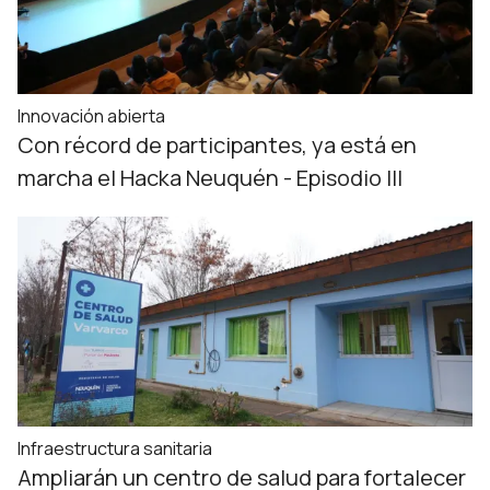
Innovación abierta
Con récord de participantes, ya está en
marcha el Hacka Neuquén - Episodio III
Infraestructura sanitaria
Ampliarán un centro de salud para fortalecer