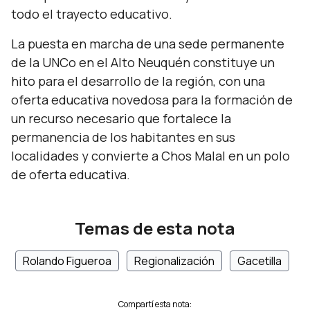
todo el trayecto educativo.
La puesta en marcha de una sede permanente
de la UNCo en el Alto Neuquén constituye un
hito para el desarrollo de la región, con una
oferta educativa novedosa para la formación de
un recurso necesario que fortalece la
permanencia de los habitantes en sus
localidades y convierte a Chos Malal en un polo
de oferta educativa.
Temas de esta nota
Rolando Figueroa
Regionalización
Gacetilla
Compartí esta nota: