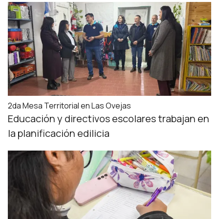
2da Mesa Territorial en Las Ovejas
Educación y directivos escolares trabajan en
la planificación edilicia