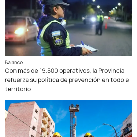
Balance
Con más de 19.500 operativos, la Provincia
refuerza su política de prevención en todo el
territorio