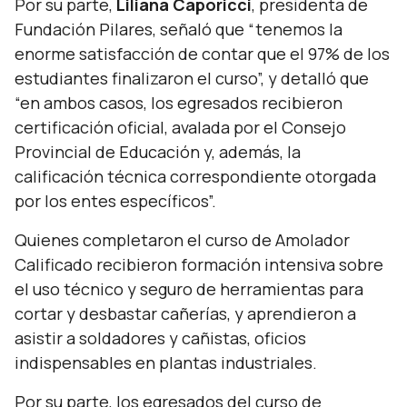
Por su parte,
Liliana Caporicci
, presidenta de
Fundación Pilares, señaló que
“tenemos la
enorme satisfacción de contar que el 97% de los
estudiantes finalizaron el curso”,
y detalló que
“en ambos casos, los egresados recibieron
certificación oficial, avalada por el Consejo
Provincial de Educación y, además, la
calificación técnica correspondiente otorgada
por los entes específicos”.
Quienes completaron el curso de Amolador
Calificado recibieron formación intensiva sobre
el uso técnico y seguro de herramientas para
cortar y desbastar cañerías, y aprendieron a
asistir a soldadores y cañistas, oficios
indispensables en plantas industriales.
Por su parte, los egresados del curso de