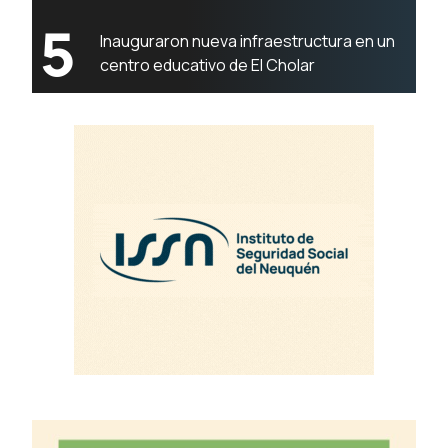
5
Inauguraron nueva infraestructura en un
centro educativo de El Cholar