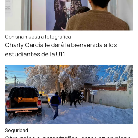
Con una muestra fotográfica
Charly García le dará la bienvenida a los
estudiantes de la U11
Seguridad