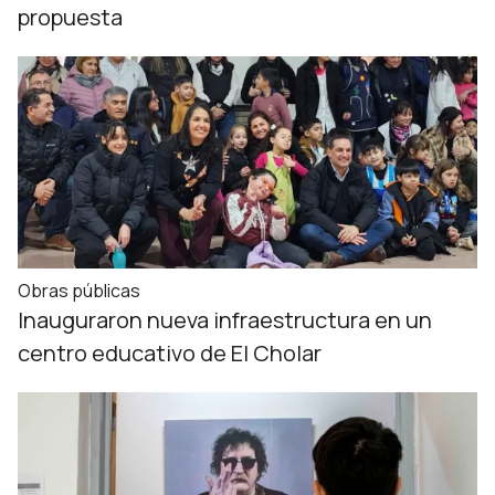
propuesta
Obras públicas
Inauguraron nueva infraestructura en un
centro educativo de El Cholar