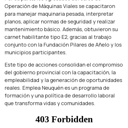
Operación de Máquinas Viales se capacitaron
para manejar maquinaria pesada, interpretar
planos, aplicar normas de seguridad y realizar
mantenimiento básico. Además, obtuvieron su
carnet habilitante tipo E2, gracias al trabajo
conjunto con la Fundación Pilares de Añelo y los
municipios participantes.
Este tipo de acciones consolidan el compromiso
del gobierno provincial con la capacitación, la
empleabilidad y la generación de oportunidades
reales. Emplea Neuquén es un programa de
formación y una política de desarrollo laboral
que transforma vidas y comunidades.