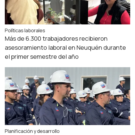
Políticas laborales
Más de 6.300 trabajadores recibieron
asesoramiento laboral en Neuquén durante
el primer semestre del año
Planificación y desarrollo