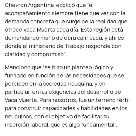
Chevron Argentina, explicó que
“el
acompañamiento siempre tiene que ver con la
demanda concreta que surge de la realidad que
ofrece Vaca Muerta cada día. Esta región está
demandando mano de obra calificada, y ahí es
donde el ministerio de Trabajo responde con
claridad y compromiso”.
Mencionó que
“se hizo un planteo lógico y
fundado en función de las necesidades que se
perciben en la sociedad neuquina, y en
particular, en las exigencias del desarrollo de
Vaca Muerta. Para nosotros, fue un terreno fértil
para construir capacidades y habilidades en los
neuquinos, con el objetivo de facilitar su
inserción laboral, que es algo fundamental”.