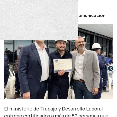
martes 20 de mayo de 2025
Por Secretaría de Prensa y Comunicación
X
El ministerio de Trabajo y Desarrollo Laboral
entregó certificados a más de 80 personas que