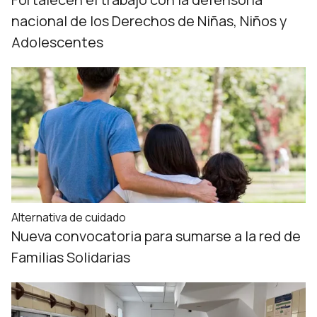
nacional de los Derechos de Niñas, Niños y
Adolescentes
Alternativa de cuidado
Nueva convocatoria para sumarse a la red de
Familias Solidarias