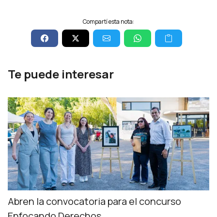
Compartí esta nota:
Te puede interesar
Abren la convocatoria para el concurso
Enfocando Derechos