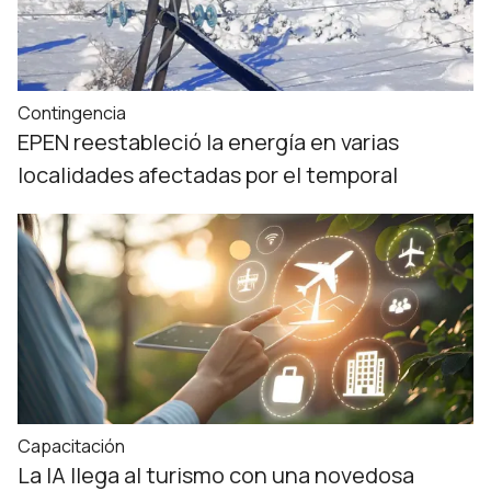
Contingencia
EPEN reestableció la energía en varias
localidades afectadas por el temporal
Capacitación
La IA llega al turismo con una novedosa