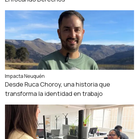
Impacta Neuquén
Desde Ruca Choroy, una historia que
transforma la identidad en trabajo