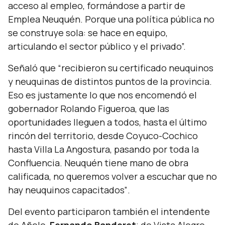
acceso al empleo, formándose a partir de
Emplea Neuquén. Porque una política pública no
se construye sola: se hace en equipo,
articulando el sector público y el privado”.
Señaló que
“recibieron su certificado neuquinos
y neuquinas de distintos puntos de la provincia.
Eso es justamente lo que nos encomendó el
gobernador Rolando Figueroa, que las
oportunidades lleguen a todos, hasta el último
rincón del territorio, desde Coyuco-Cochico
hasta Villa La Angostura, pasando por toda la
Confluencia. Neuquén tiene mano de obra
calificada, no queremos volver a escuchar que no
hay neuquinos capacitados”
.
Del evento participaron también el intendente