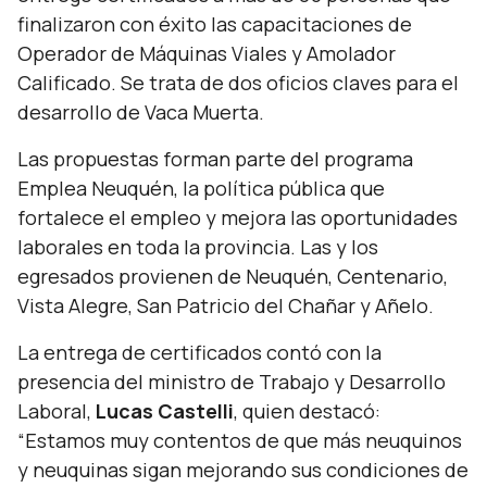
finalizaron con éxito las capacitaciones de
Operador de Máquinas Viales y Amolador
Calificado. Se trata de dos oficios claves para el
desarrollo de Vaca Muerta.
Las propuestas forman parte del programa
Emplea Neuquén, la política pública que
fortalece el empleo y mejora las oportunidades
laborales en toda la provincia. Las y los
egresados provienen de Neuquén, Centenario,
Vista Alegre, San Patricio del Chañar y Añelo.
La entrega de certificados contó con la
presencia del ministro de Trabajo y Desarrollo
Laboral,
Lucas Castelli
, quien destacó:
“Estamos muy contentos de que más neuquinos
y neuquinas sigan mejorando sus condiciones de