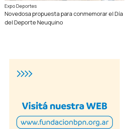
Expo Deportes
Novedosa propuesta para conmemorar el Día
del Deporte Neuquino