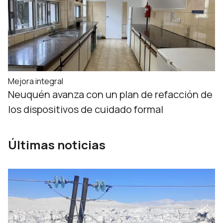
Mejora integral
Neuquén avanza con un plan de refacción de
los dispositivos de cuidado formal
Últimas noticias