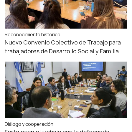
Reconocimiento histórico
Nuevo Convenio Colectivo de Trabajo para
trabajadores de Desarrollo Social y Familia
Diálogo y cooperación
Fortalecen el trabajo con la defensoría