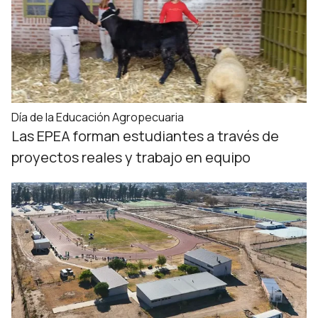
Día de la Educación Agropecuaria
Las EPEA forman estudiantes a través de
proyectos reales y trabajo en equipo