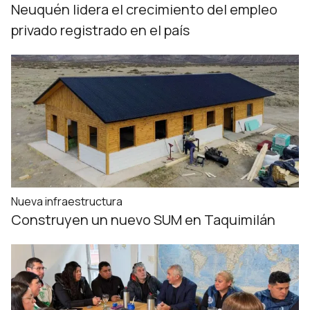
Neuquén lidera el crecimiento del empleo
privado registrado en el país
Nueva infraestructura
Construyen un nuevo SUM en Taquimilán