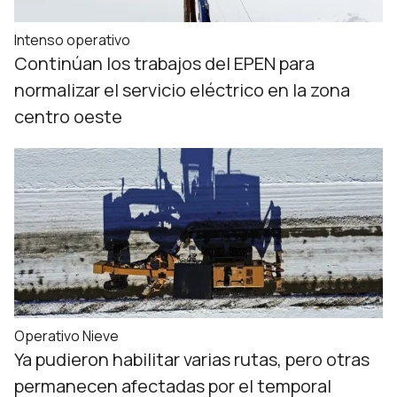
Intenso operativo
Continúan los trabajos del EPEN para
normalizar el servicio eléctrico en la zona
centro oeste
Operativo Nieve
Ya pudieron habilitar varias rutas, pero otras
permanecen afectadas por el temporal