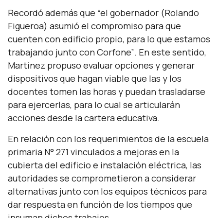
Recordó además que
“el gobernador (Rolando
Figueroa) asumió el compromiso para que
cuenten con edificio propio, para lo que estamos
trabajando junto con Corfone”
. En este sentido,
Martínez propuso evaluar opciones y generar
dispositivos que hagan viable que las y los
docentes tomen las horas y puedan trasladarse
para ejercerlas, para lo cual se articularán
acciones desde la cartera educativa.
En relación con los requerimientos de la escuela
primaria N° 271 vinculados a mejoras en la
cubierta del edificio e instalación eléctrica, las
autoridades se comprometieron a considerar
alternativas junto con los equipos técnicos para
dar respuesta en función de los tiempos que
insuman dichos trabajos.