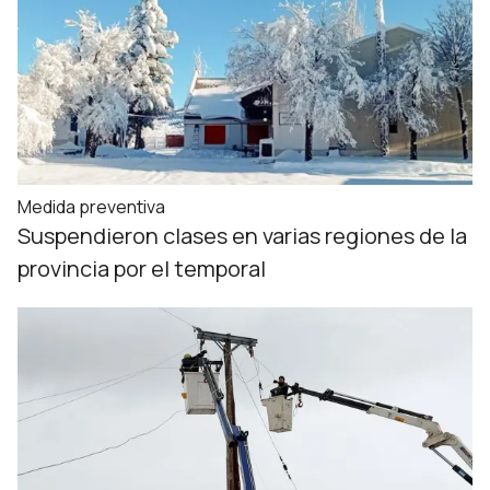
Medida preventiva
Suspendieron clases en varias regiones de la
provincia por el temporal