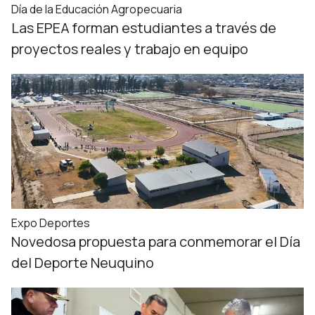
Día de la Educación Agropecuaria
Las EPEA forman estudiantes a través de
proyectos reales y trabajo en equipo
Expo Deportes
Novedosa propuesta para conmemorar el Día
del Deporte Neuquino