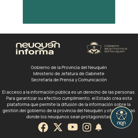
Gobierno de la Provincia del Neuquén
Ministerio de Jefatura de Gabinete
Secretaría de Prensa y Comunicación
El acceso a la información pública es un derecho de las personas.
Para garantizar su efectivo cumplimiento, el Estado crea esta
plataforma que permite la difusión de la información sobre la
gestión del gobierno de la provincia del Neuquén y otras noticias
donde los neuquinos sean protagonistas.