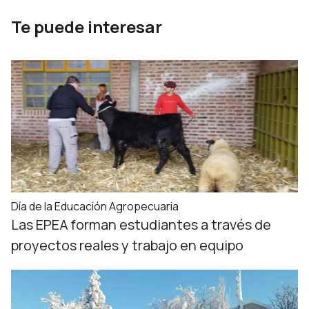
Te puede interesar
Día de la Educación Agropecuaria
Las EPEA forman estudiantes a través de
proyectos reales y trabajo en equipo