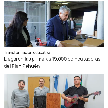
Transformación educativa
Llegaron las primeras 19.000 computadoras
del Plan Pehuén