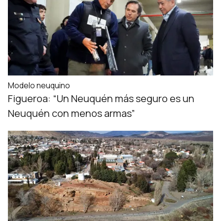
Modelo neuquino
Figueroa: “Un Neuquén más seguro es un
Neuquén con menos armas”