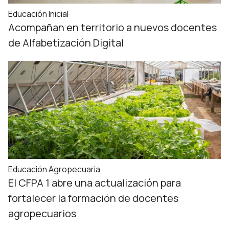
Educación Inicial
Acompañan en territorio a nuevos docentes
de Alfabetización Digital
Educación Agropecuaria
El CFPA 1 abre una actualización para
fortalecer la formación de docentes
agropecuarios