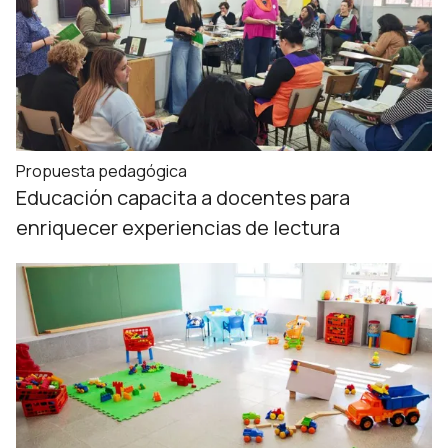
Propuesta pedagógica
Educación capacita a docentes para
enriquecer experiencias de lectura