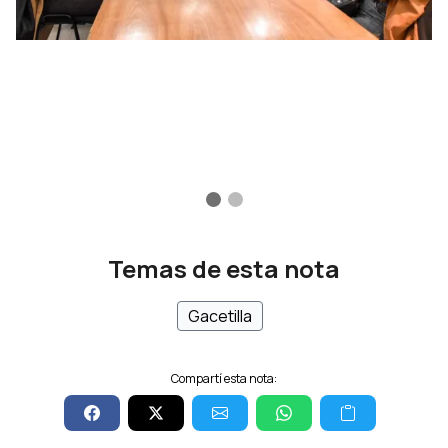
Temas de esta nota
Gacetilla
Compartí esta nota: