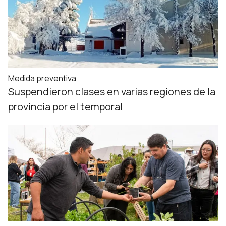
Medida preventiva
Suspendieron clases en varias regiones de la
provincia por el temporal