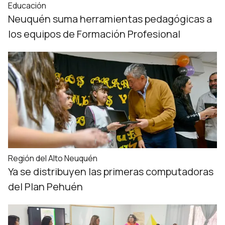
Educación
Neuquén suma herramientas pedagógicas a
los equipos de Formación Profesional
Región del Alto Neuquén
Ya se distribuyen las primeras computadoras
del Plan Pehuén