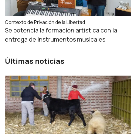
Contexto de Privación de la Libertad
Se potencia la formación artística con la
entrega de instrumentos musicales
Últimas noticias