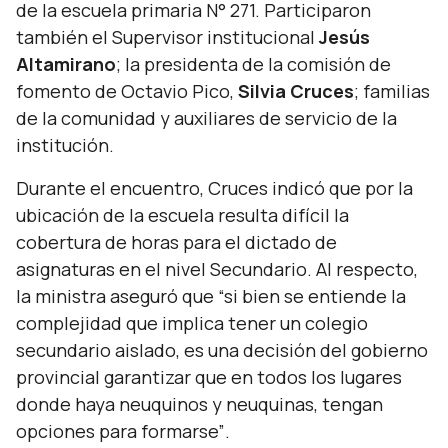
de la escuela primaria N° 271. Participaron
también el Supervisor institucional
Jesús
Altamirano
; la presidenta de la comisión de
fomento de Octavio Pico,
Silvia Cruces
; familias
de la comunidad y auxiliares de servicio de la
institución.
Durante el encuentro, Cruces indicó que por la
ubicación de la escuela resulta difícil la
cobertura de horas para el dictado de
asignaturas en el nivel Secundario. Al respecto,
la ministra aseguró que
“si bien se entiende la
complejidad que implica tener un colegio
secundario aislado, es una decisión del gobierno
provincial garantizar que en todos los lugares
donde haya neuquinos y neuquinas, tengan
opciones para formarse”
.