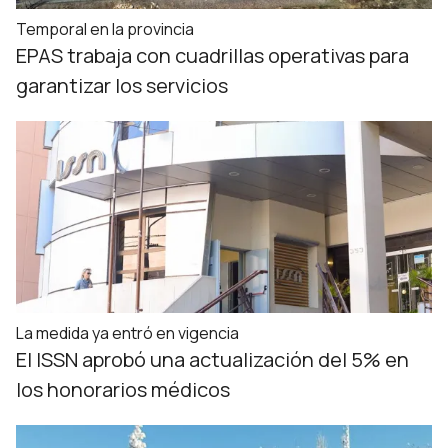
Temporal en la provincia
EPAS trabaja con cuadrillas operativas para
garantizar los servicios
La medida ya entró en vigencia
El ISSN aprobó una actualización del 5% en
los honorarios médicos