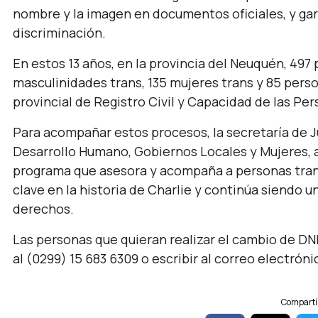
nombre y la imagen en documentos oficiales, y gara
discriminación.
En estos 13 años, en la provincia del Neuquén, 497 
masculinidades trans, 135 mujeres trans y 85 perso
provincial de Registro Civil y Capacidad de las Per
Para acompañar estos procesos, la secretaría de J
Desarrollo Humano, Gobiernos Locales y Mujeres, a
programa que asesora y acompaña a personas trans
clave en la historia de Charlie y continúa siendo
derechos.
Las personas que quieran realizar el cambio de 
al (0299) 15 683 6309 o escribir al correo electrón
Compartí 