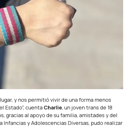
lugar, y nos permitió vivir de una forma menos
el Estado”,
cuenta
Charlie
, un joven trans de 18
s, gracias al apoyo de su familia, amistades y del
Infancias y Adolescencias Diversas, pudo realizar