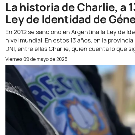
La historia de Charlie, a 
Ley de Identidad de Gén
En 2012 se sancionó en Argentina la Ley de Ide
nivel mundial. En estos 13 años, en la provinci
DNI, entre ellas Charlie, quien cuenta lo que s
viernes 09 de mayo de 2025