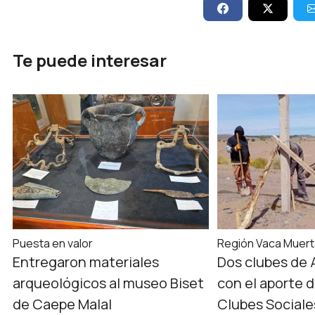
Te puede interesar
Puesta en valor
Región Vaca Muer
Entregaron materiales
Dos clubes de 
arqueológicos al museo Biset
con el aporte 
de Caepe Malal
Clubes Sociale