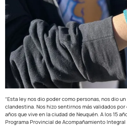
“Esta ley nos dio poder como personas, nos dio un 
clandestina. Nos hizo sentirnos más validados por 
años que vive en la ciudad de Neuquén. A los 15 año
Programa Provincial de Acompañamiento Integral a 