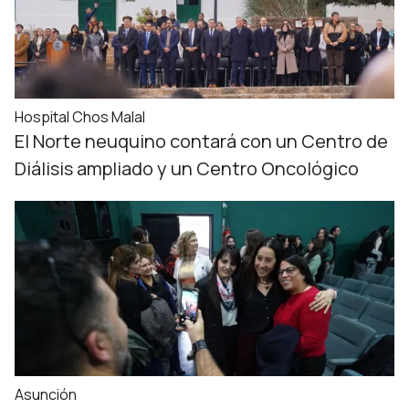
Hospital Chos Malal
El Norte neuquino contará con un Centro de
Diálisis ampliado y un Centro Oncológico
Asunción