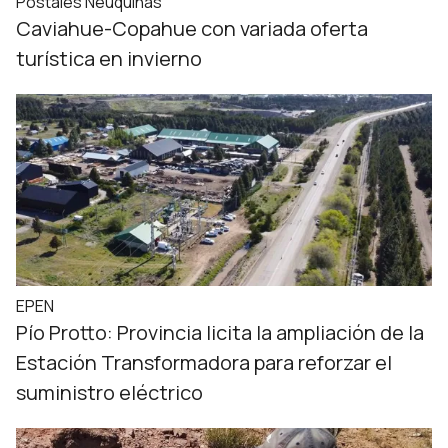
Postales Neuquinas
Caviahue-Copahue con variada oferta
turística en invierno
EPEN
Pío Protto: Provincia licita la ampliación de la
Estación Transformadora para reforzar el
suministro eléctrico