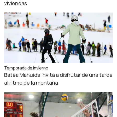
viviendas
Temporada de invierno
Batea Mahuida invita a disfrutar de una tarde
al ritmo de la montaña