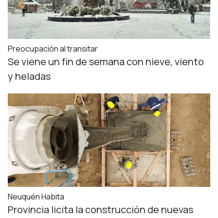
Preocupación al transitar
Se viene un fin de semana con nieve, viento
y heladas
Neuquén Habita
Provincia licita la construcción de nuevas