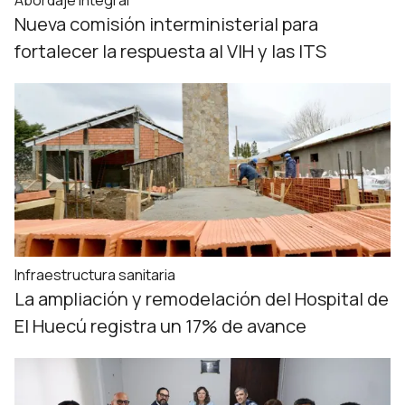
Abordaje integral
Nueva comisión interministerial para
fortalecer la respuesta al VIH y las ITS
Infraestructura sanitaria
La ampliación y remodelación del Hospital de
El Huecú registra un 17% de avance