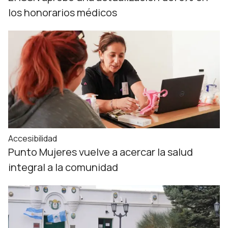
los honorarios médicos
Accesibilidad
Punto Mujeres vuelve a acercar la salud
integral a la comunidad