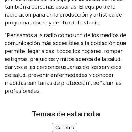
también a personas usuarias. El equipo de la
radio acompaña en la producción y artística del
programa, afuera y dentro del estudio.
“Pensamos a la radio como uno de los medios de
comunicación más accesibles a la población que
permite llegar a casi todos los hogares, romper
estigmas, prejuicios y mitos acerca de la salud,
dar voz a las personas usuarias de los servicios
de salud, prevenir enfermedades y conocer
medidas sanitarias de protección”
, señalan las
profesionales.
Temas de esta nota
Gacetilla