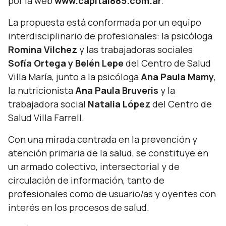
por la web
www.capital885.com.ar
.
La propuesta está conformada por un equipo
interdisciplinario de profesionales: la psicóloga
Romina Vilchez
y las trabajadoras sociales
Sofía Ortega y Belén Lepe
del Centro de Salud
Villa María, junto a la psicóloga
Ana Paula Mamy
,
la nutricionista
Ana Paula Bruveris
y la
trabajadora social
Natalia López
del Centro de
Salud Villa Farrell.
Con una mirada centrada en la prevención y
atención primaria de la salud, se constituye en
un armado colectivo, intersectorial y de
circulación de información, tanto de
profesionales como de usuario/as y oyentes con
interés en los procesos de salud.