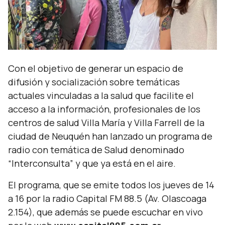
Con el objetivo de generar un espacio de
difusión y socialización sobre temáticas
actuales vinculadas a la salud que facilite el
acceso a la información, profesionales de los
centros de salud Villa María y Villa Farrell de la
ciudad de Neuquén han lanzado un programa de
radio con temática de Salud denominado
“Interconsulta” y que ya está en el aire.
El programa, que se emite todos los jueves de 14
a 16 por la radio Capital FM 88.5 (Av. Olascoaga
2.154), que además se puede escuchar en vivo