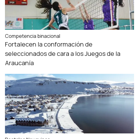
Competencia binacional
Fortalecen la conformación de
seleccionados de cara a los Juegos de la
Araucanía