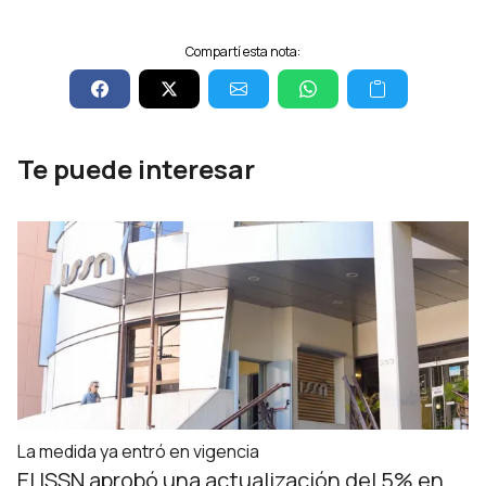
Compartí esta nota:
Te puede interesar
La medida ya entró en vigencia
El ISSN aprobó una actualización del 5% en