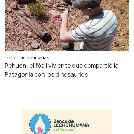
En tierras neuquinas
Pehuén: el fósil viviente que compartió la
Patagonia con los dinosaurios