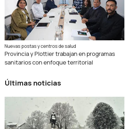
Nuevas postas y centros de salud
Provincia y Plottier trabajan en programas
sanitarios con enfoque territorial
Últimas noticias