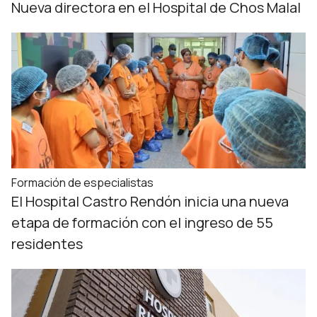
Nueva directora en el Hospital de Chos Malal
Formación de especialistas
El Hospital Castro Rendón inicia una nueva
etapa de formación con el ingreso de 55
residentes