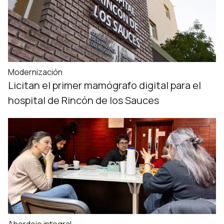
Modernización
Licitan el primer mamógrafo digital para el
hospital de Rincón de los Sauces