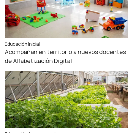
Educación Inicial
Acompañan en territorio a nuevos docentes
de Alfabetización Digital