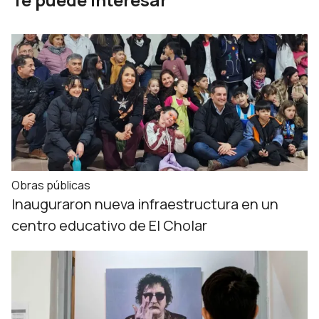
Obras públicas
Inauguraron nueva infraestructura en un
centro educativo de El Cholar