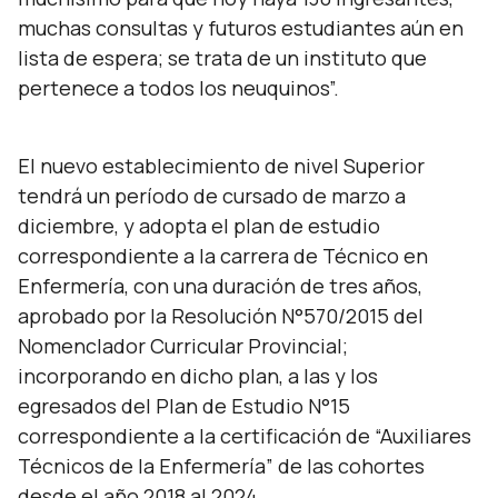
muchas consultas y futuros estudiantes aún en
lista de espera; se trata de un instituto que
pertenece a todos los neuquinos”.
El nuevo establecimiento de nivel Superior
tendrá un período de cursado de marzo a
diciembre, y adopta el plan de estudio
correspondiente a la carrera de Técnico en
Enfermería, con una duración de tres años,
aprobado por la Resolución N°570/2015 del
Nomenclador Curricular Provincial;
incorporando en dicho plan, a las y los
egresados del Plan de Estudio N°15
correspondiente a la certificación de “Auxiliares
Técnicos de la Enfermería” de las cohortes
desde el año 2018 al 2024.