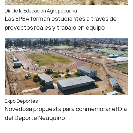
Día de la Educación Agropecuaria
Las EPEA forman estudiantes a través de
proyectos reales y trabajo en equipo
Expo Deportes
Novedosa propuesta para conmemorar el Día
del Deporte Neuquino