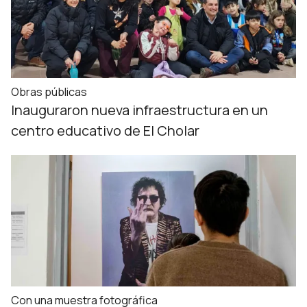
Obras públicas
Inauguraron nueva infraestructura en un
centro educativo de El Cholar
Con una muestra fotográfica