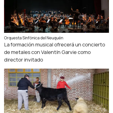
Orquesta Sinfónica del Neuquén
La formación musical ofrecerá un concierto
de metales con Valentín Garvie como
director invitado