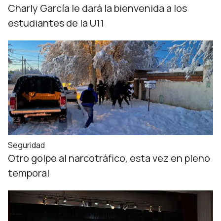
Charly García le dará la bienvenida a los
estudiantes de la U11
Seguridad
Otro golpe al narcotráfico, esta vez en pleno
temporal