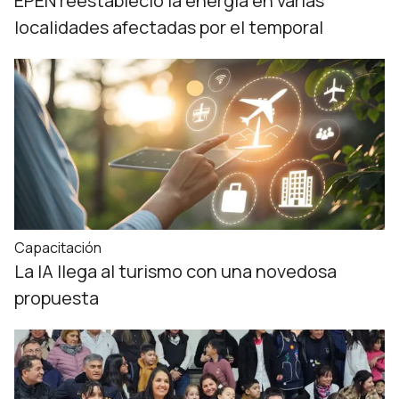
EPEN reestableció la energía en varias
localidades afectadas por el temporal
Capacitación
La IA llega al turismo con una novedosa
propuesta