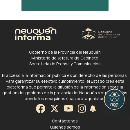
Gobierno de la Provincia del Neuquén
Ministerio de Jefatura de Gabinete
Secretaría de Prensa y Comunicación
El acceso a la información pública es un derecho de las personas.
Para garantizar su efectivo cumplimiento, el Estado crea esta
plataforma que permite la difusión de la información sobre la
gestión del gobierno de la provincia del Neuquén y otras noticias
donde los neuquinos sean protagonistas.
Contáctenos
Quienes somos