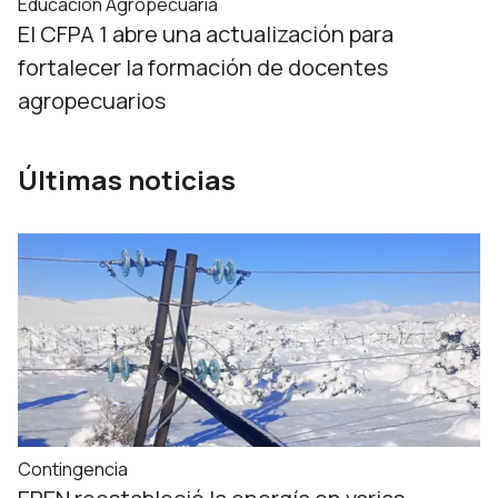
Educación Agropecuaria
El CFPA 1 abre una actualización para
fortalecer la formación de docentes
agropecuarios
Últimas noticias
Contingencia