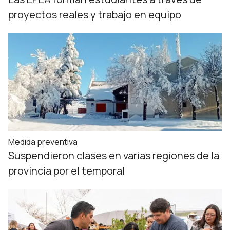
proyectos reales y trabajo en equipo
Medida preventiva
Suspendieron clases en varias regiones de la
provincia por el temporal