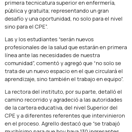
primera tecnicatura superior en enfermería,
pública y gratuita; representando un gran
desafío y una oportunidad, no solo para el nivel
sino para el CPE”.
Las y los estudiantes
“serán nuevos
profesionales de la salud que estarán en primera
línea ante las necesidades de nuestra
comunidad”,
comentó y agregó que
“no solo se
trata de un nuevo espacio en el que circulará el
aprendizaje, sino también el trabajo en equipo”.
La rectora del instituto, por su parte, detalló el
camino recorrido y agradeció a las autoridades
de la cartera educativa, del nivel Superior del
CPE y a diferentes referentes que intervinieron
en el proceso. Agrello destacó que
“se trabajó
muchísimo para que hoy haya 130 ingresantes,