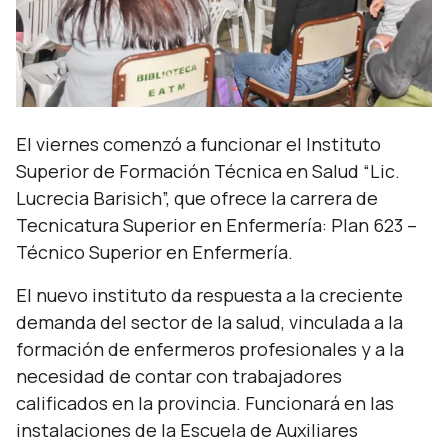
El viernes comenzó a funcionar el Instituto
Superior de Formación Técnica en Salud “Lic.
Lucrecia Barisich”, que ofrece la carrera de
Tecnicatura Superior en Enfermería: Plan 623 –
Técnico Superior en Enfermería.
El nuevo instituto da respuesta a la creciente
demanda del sector de la salud, vinculada a la
formación de enfermeros profesionales y a la
necesidad de contar con trabajadores
calificados en la provincia. Funcionará en las
instalaciones de la Escuela de Auxiliares