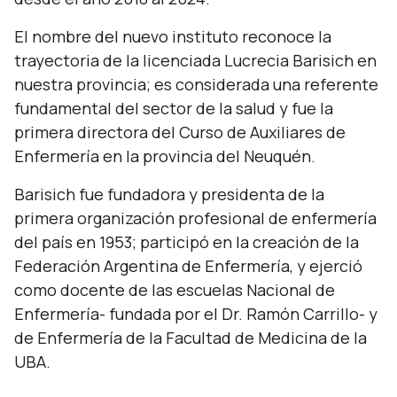
El nombre del nuevo instituto reconoce la
trayectoria de la licenciada Lucrecia Barisich en
nuestra provincia; es considerada una referente
fundamental del sector de la salud y fue la
primera directora del Curso de Auxiliares de
Enfermería en la provincia del Neuquén.
Barisich fue fundadora y presidenta de la
primera organización profesional de enfermería
del país en 1953; participó en la creación de la
Federación Argentina de Enfermería, y ejerció
como docente de las escuelas Nacional de
Enfermería- fundada por el Dr. Ramón Carrillo- y
de Enfermería de la Facultad de Medicina de la
UBA.