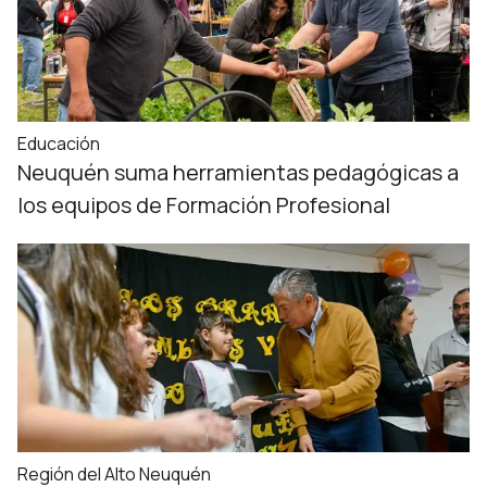
Educación
Neuquén suma herramientas pedagógicas a
los equipos de Formación Profesional
Región del Alto Neuquén