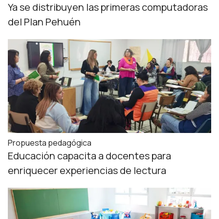
Ya se distribuyen las primeras computadoras
del Plan Pehuén
Propuesta pedagógica
Educación capacita a docentes para
enriquecer experiencias de lectura