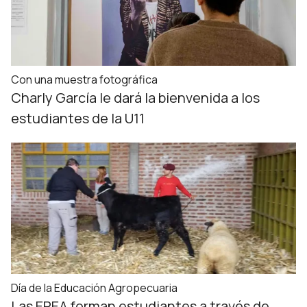
Con una muestra fotográfica
Charly García le dará la bienvenida a los
estudiantes de la U11
Día de la Educación Agropecuaria
Las EPEA forman estudiantes a través de