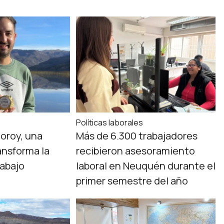
Políticas laborales
oroy, una
Más de 6.300 trabajadores
ansforma la
recibieron asesoramiento
rabajo
laboral en Neuquén durante el
primer semestre del año