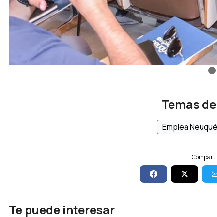
Temas de
Emplea Neuqu
Compartí 
Te puede interesar