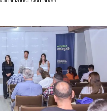
ilitar la inserción laboral.