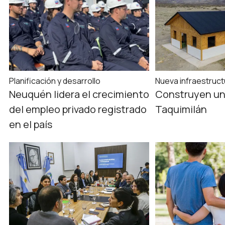
Planificación y desarrollo
Nueva infraestruct
Neuquén lidera el crecimiento
Construyen un
del empleo privado registrado
Taquimilán
en el país