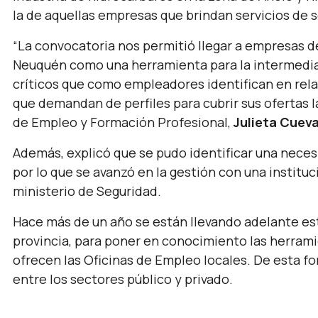
la de aquellas empresas que brindan servicios de 
“La convocatoria nos permitió llegar a empresas d
Neuquén como una herramienta para la intermediac
críticos que como empleadores identifican en rela
que demandan de perfiles para cubrir sus ofertas l
de Empleo y Formación Profesional,
Julieta Cuev
Además, explicó que se pudo identificar una neces
por lo que se avanzó en la gestión con una instituc
ministerio de Seguridad.
Hace más de un año se están llevando adelante est
provincia, para poner en conocimiento las herram
ofrecen las Oficinas de Empleo locales. De esta f
entre los sectores público y privado.