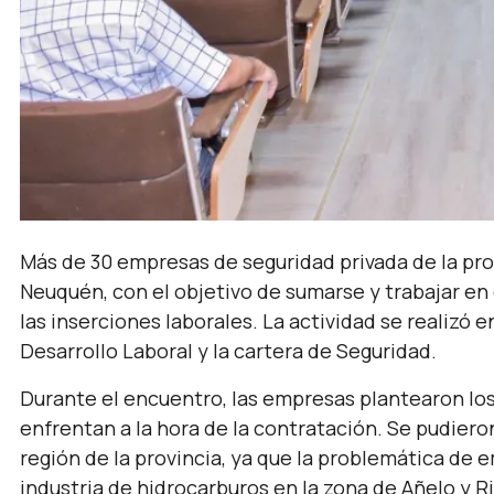
Más de 30 empresas de seguridad privada de la pro
Neuquén, con el objetivo de sumarse y trabajar en
las inserciones laborales. La actividad se realizó 
Desarrollo Laboral y la cartera de Seguridad.
Durante el encuentro, las empresas plantearon los
enfrentan a la hora de la contratación. Se pudiero
región de la provincia, ya que la problemática de 
industria de hidrocarburos en la zona de Añelo y R