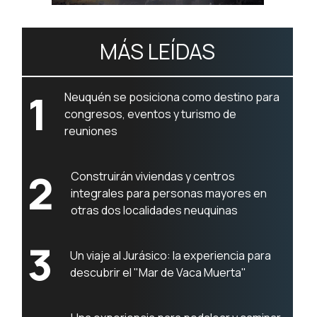
MÁS LEÍDAS
1
Neuquén se posiciona como destino para
congresos, eventos y turismo de
reuniones
2
Construirán viviendas y centros
integrales para personas mayores en
otras dos localidades neuquinas
3
Un viaje al Jurásico: la experiencia para
descubrir el "Mar de Vaca Muerta"