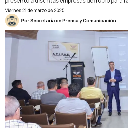
presentó a distintas empresas del rubro para fac
viernes 21 de marzo de 2025
Por Secretaría de Prensa y Comunicación