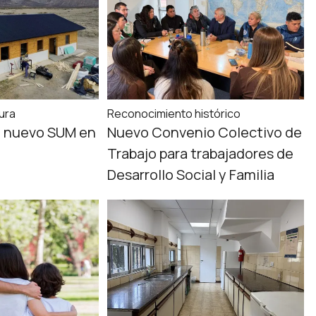
ura
Reconocimiento histórico
 nuevo SUM en
Nuevo Convenio Colectivo de
Trabajo para trabajadores de
Desarrollo Social y Familia