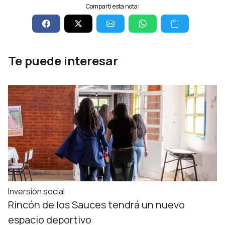
Compartí esta nota:
Te puede interesar
Inversión social
Rincón de los Sauces tendrá un nuevo
espacio deportivo