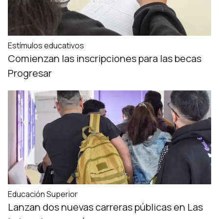
Estímulos educativos
Comienzan las inscripciones para las becas
Progresar
Educación Superior
Lanzan dos nuevas carreras públicas en Las