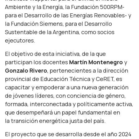
Ambiente y la Energía, la Fundación 500RPM-
para el Desarrollo de las Energías Renovables- y
la Fundación Siemens, para el Desarrollo
Sustentable de la Argentina, como socios
ejecutores.
El objetivo de esta iniciativa, de la que
participan los docentes
Martín Montenegro
y
Gonzalo Rivero
, pertenecientes a la dirección
provincial de Educación Técnica y CeRET, es
capacitar y empoderar a una nueva generación
de jóvenes líderes, con conciencia de género,
formada, interconectada y políticamente activa,
que desempeñará un papel fundamental en
la transición energética justa del país.
El proyecto que se desarrolla desde el año 2024