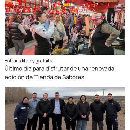
Entrada libre y gratuita
Último día para disfrutar de una renovada
edición de Tienda de Sabores