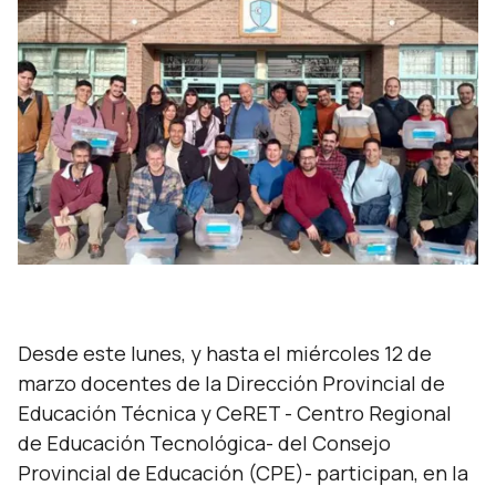
Desde este lunes, y hasta el miércoles 12 de
marzo docentes de la Dirección Provincial de
Educación Técnica y CeRET - Centro Regional
de Educación Tecnológica- del Consejo
Provincial de Educación (CPE)- participan, en la