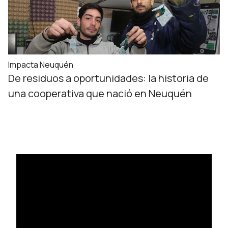
Impacta Neuquén
De residuos a oportunidades: la historia de
una cooperativa que nació en Neuquén