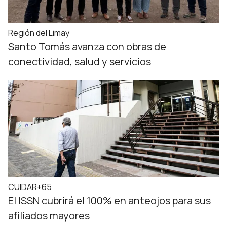
Región del Limay
Santo Tomás avanza con obras de
conectividad, salud y servicios
CUIDAR+65
El ISSN cubrirá el 100% en anteojos para sus
afiliados mayores