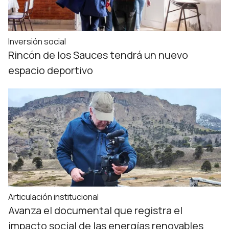
Inversión social
Rincón de los Sauces tendrá un nuevo
espacio deportivo
Articulación institucional
Avanza el documental que registra el
impacto social de las energías renovables