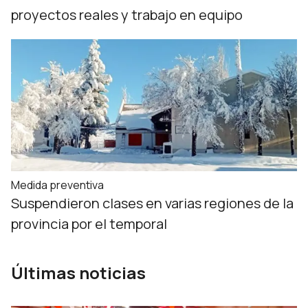
proyectos reales y trabajo en equipo
Medida preventiva
Suspendieron clases en varias regiones de la
provincia por el temporal
Últimas noticias