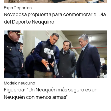
Expo Deportes
Novedosa propuesta para conmemorar el Día
del Deporte Neuquino
Modelo neuquino
Figueroa: “Un Neuquén más seguro es un
Neuquén con menos armas”