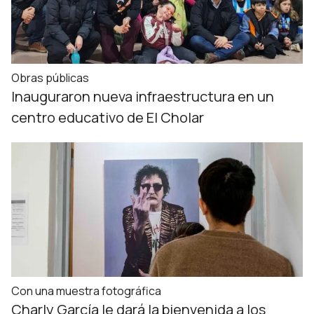
Obras públicas
Inauguraron nueva infraestructura en un
centro educativo de El Cholar
Con una muestra fotográfica
Charly García le dará la bienvenida a los