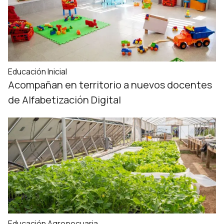
Educación Inicial
Acompañan en territorio a nuevos docentes
de Alfabetización Digital
Educación Agropecuaria