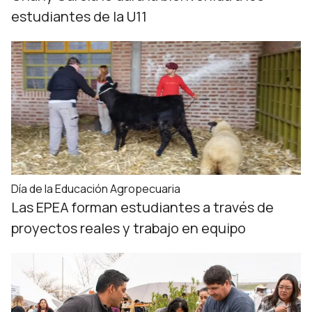
estudiantes de la U11
Día de la Educación Agropecuaria
Las EPEA forman estudiantes a través de
proyectos reales y trabajo en equipo