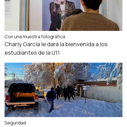
Con una muestra fotográfica
Charly García le dará la bienvenida a los
estudiantes de la U11
Seguridad