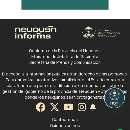
Gobierno de la Provincia del Neuquén
Ministerio de Jefatura de Gabinete
Secretaría de Prensa y Comunicación
El acceso a la información pública es un derecho de las personas.
Para garantizar su efectivo cumplimiento, el Estado crea esta
plataforma que permite la difusión de la información sobre la
gestión del gobierno de la provincia del Neuquén y otras noticias
donde los neuquinos sean protagonistas.
Contáctenos
Quienes somos