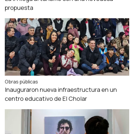
propuesta
Obras públicas
Inauguraron nueva infraestructura en un
centro educativo de El Cholar