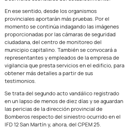
En ese sentido, desde los organismos
provinciales aportarán más pruebas. Por el
momento se continúa indagando las imágenes
proporcionadas por las cámaras de seguridad
ciudadana, del centro de monitoreo del
municipio capitalino. También se convocará a
representantes y empleados de la empresa de
vigilancia que presta servicios en el edificio, para
obtener más detalles a partir de sus
testimonios.
Se trata del segundo acto vandálico registrado
en un lapso de menos de diez días y se aguardan
las pericias de la dirección provincial de
Bomberos respecto del siniestro ocurrido en el
IFD 12 San Martín y, ahora, del CPEM 25.