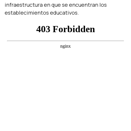
infraestructura en que se encuentran los
establecimientos educativos.