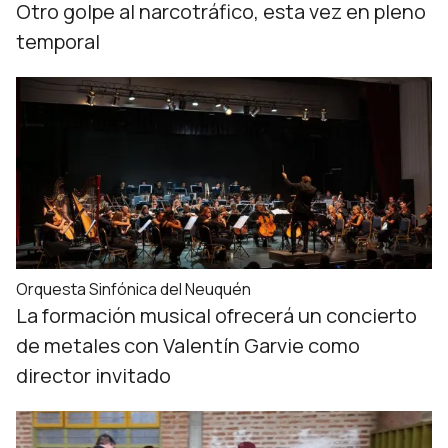
Otro golpe al narcotráfico, esta vez en pleno
temporal
Orquesta Sinfónica del Neuquén
La formación musical ofrecerá un concierto
de metales con Valentín Garvie como
director invitado