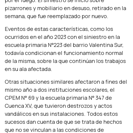
por el fuego. El siniestro se inició sobre
pizarrones y mobiliario en desuso, retirado en la
semana, que fue reemplazado por nuevo.
Eventos de estas características, como los
ocurridos en el año 2023 con el siniestro en la
escuela primaria N°223 del barrio Valentina Sur,
todavía condicionan el funcionamiento normal
de la misma, sobre la que continúan los trabajos
en su ala afectada.
Otras situaciones similares afectaron a fines del
mismo año a dos instituciones escolares, el
CPEM N° 69 y la escuela primaria N° 347 de
Cuenca XV, que tuvieron destrozos y actos
vandálicos en sus instalaciones. Todos estos
sucesos dan cuenta de que se trata de hechos
que no se vinculan a las condiciones de