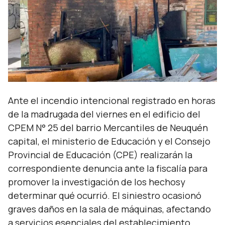
Ante el incendio intencional registrado en horas
de la madrugada del viernes en el edificio del
CPEM N° 25 del barrio Mercantiles de Neuquén
capital, el ministerio de Educación y el Consejo
Provincial de Educación (CPE) realizarán la
correspondiente denuncia ante la fiscalía para
promover la investigación de los hechosy
determinar qué ocurrió. El siniestro ocasionó
graves daños en la sala de máquinas, afectando
a servicios esenciales del establecimiento.