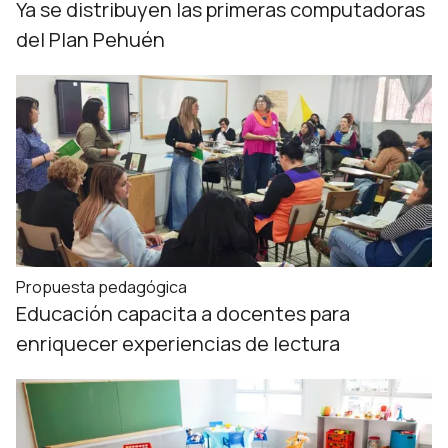
Ya se distribuyen las primeras computadoras
del Plan Pehuén
Propuesta pedagógica
Educación capacita a docentes para
enriquecer experiencias de lectura