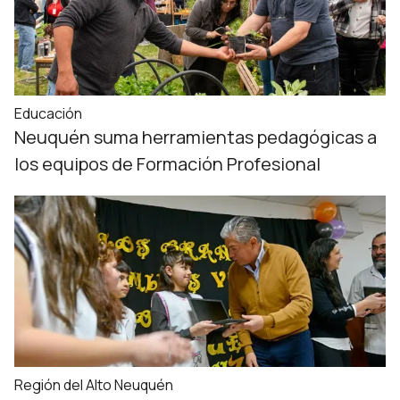
Educación
Neuquén suma herramientas pedagógicas a
los equipos de Formación Profesional
Región del Alto Neuquén