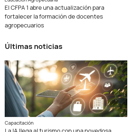
El CFPA 1 abre una actualización para
fortalecer la formación de docentes
agropecuarios
Últimas noticias
Capacitación
La IA llega al turismo con una novedosa