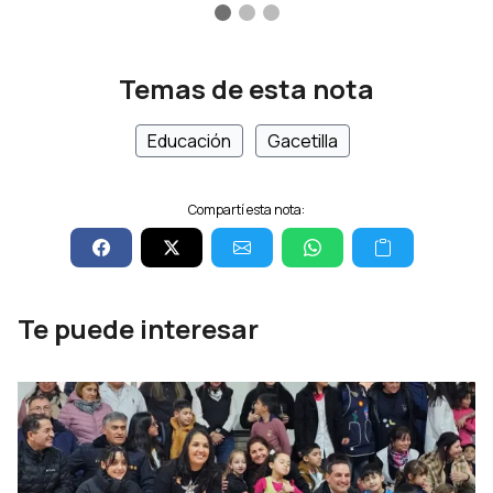
Temas de esta nota
Educación
Gacetilla
Compartí esta nota:
Te puede interesar