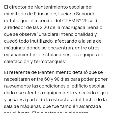
El director de Mantenimiento escolar del
ministerio de Educación, Luciano Saborido,
detalló que el incendio del CPEM N° 25 se dio
alrededor de las 2:20 de la madrugada. Señaló
que se observa "una clara intencionalidad y
quedó todo inutilizado, afectando a la sala de
máquinas, donde se encuentran, entre otros
equipamientos e instalaciones, los equipos de
calefacción y termotanques”.
El referente de Mantenimiento detalló que se
necesitarán entre 60 y 90 días para poder poner
nuevamente las condiciones el edificio escolar,
dado que afectó a equipamiento vinculado a gas
y agua, y a parte de la estructura del techo de la
sala de máquinas, que fue también alcanzada