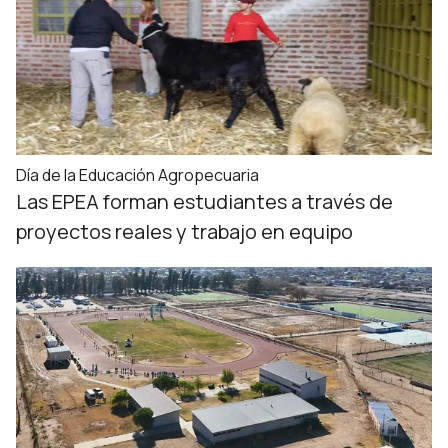
Día de la Educación Agropecuaria
Las EPEA forman estudiantes a través de
proyectos reales y trabajo en equipo