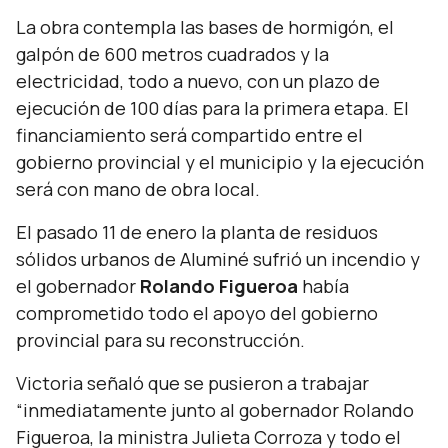
La obra contempla las bases de hormigón, el
galpón de 600 metros cuadrados y la
electricidad, todo a nuevo, con un plazo de
ejecución de 100 días para la primera etapa. El
financiamiento será compartido entre el
gobierno provincial y el municipio y la ejecución
será con mano de obra local.
El pasado 11 de enero la planta de residuos
sólidos urbanos de Aluminé sufrió un incendio y
el gobernador
Rolando Figueroa
había
comprometido todo el apoyo del gobierno
provincial para su reconstrucción.
Victoria señaló que se pusieron a trabajar
“
inmediatamente junto al gobernador Rolando
Figueroa, la ministra Julieta Corroza y todo el