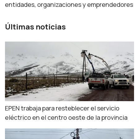
entidades, organizaciones y emprendedores
Últimas noticias
EPEN trabaja para resteblecer el servicio
eléctrico en el centro oeste de la provincia