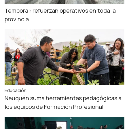
Temporal: refuerzan operativos en toda la
provincia
Educación
Neuquén suma herramientas pedagógicas a
los equipos de Formación Profesional