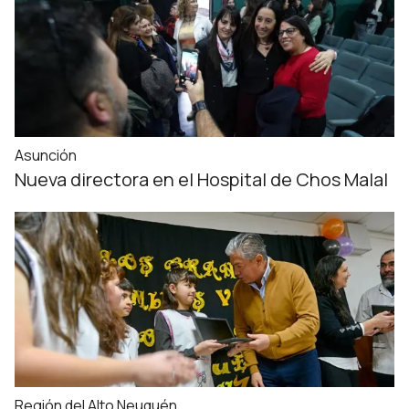
Asunción
Nueva directora en el Hospital de Chos Malal
Región del Alto Neuquén