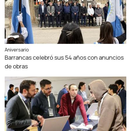
Aniversario
Barrancas celebró sus 54 años con anuncios
de obras