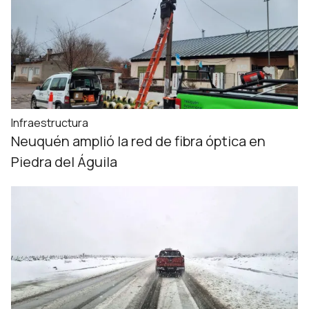
Infraestructura
Neuquén amplió la red de fibra óptica en
Piedra del Águila