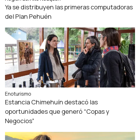
Ya se distribuyen las primeras computadoras
del Plan Pehuén
Enoturismo
Estancia Chimehuín destacó las
oportunidades que generó “Copas y
Negocios”