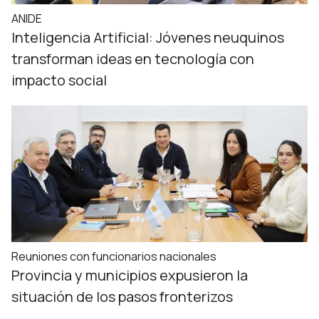
ANIDE
Inteligencia Artificial: Jóvenes neuquinos
transforman ideas en tecnología con
impacto social
Reuniones con funcionarios nacionales
Provincia y municipios expusieron la
situación de los pasos fronterizos