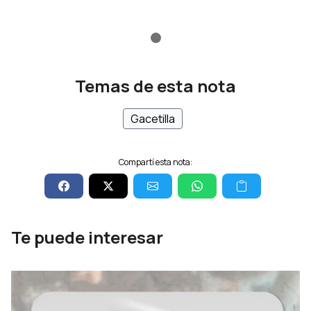
Temas de esta nota
Gacetilla
Compartí esta nota:
Te puede interesar