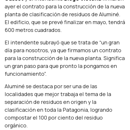
ayer el contrato para la construcción de la nueva
planta de clasificación de residuos de Aluminé.
El edificio, que se prevé finalizar en mayo, tendrá
600 metros cuadrados.
El intendente subrayó que se trata de
“
un gran
día para nosotros, ya que firmamos un contrato
para la construcción de la nueva planta. Significa
un gran paso para que pronto la pongamos en
funcionamiento”.
Aluminé se destaca por ser una de las
localidades que mejor trabaja el tema de la
separación de residuos en origen y la
clasificación en toda la Patagonia, logrando
compostar el 100 por ciento del residuo
orgánico.