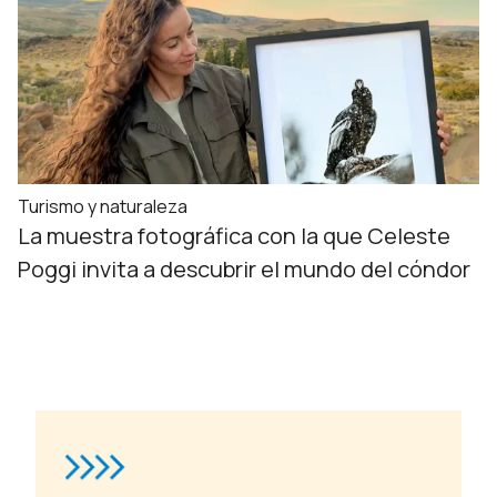
Turismo y naturaleza
La muestra fotográfica con la que Celeste
Poggi invita a descubrir el mundo del cóndor