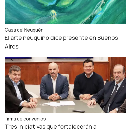
Casa del Neuquén
El arte neuquino dice presente en Buenos
Aires
Firma de convenios
Tres iniciativas que fortalecerán a