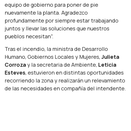
equipo de gobierno para poner de pie
nuevamente la planta. Agradezco
profundamente por siempre estar trabajando
juntos y llevar las soluciones que nuestros
pueblos necesitan”.
Tras el incendio, la ministra de Desarrollo
Humano, Gobiernos Locales y Mujeres,
Julieta
Corroza
y la secretaria de Ambiente,
Leticia
Esteves
, estuvieron en distintas oportunidades
recorriendo la zona y realizarán un relevamiento
de las necesidades en compañía del intendente.