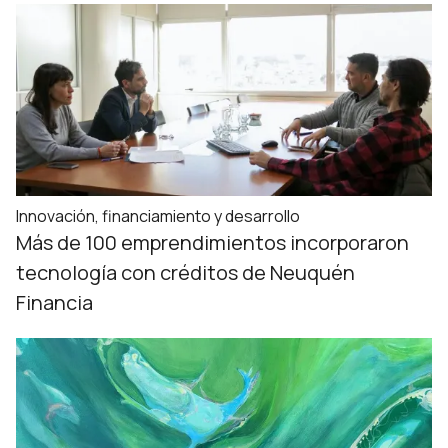
Innovación, financiamiento y desarrollo
Más de 100 emprendimientos incorporaron
tecnología con créditos de Neuquén
Financia