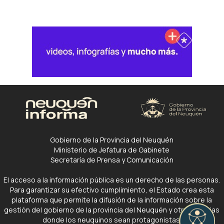
Gobierno de la Provincia del Neuquén
Ministerio de Jefatura de Gabinete
Secretaría de Prensa y Comunicación
El acceso a la información pública es un derecho de las personas.
Para garantizar su efectivo cumplimiento, el Estado crea esta
plataforma que permite la difusión de la información sobre la
gestión del gobierno de la provincia del Neuquén y otras noticias
donde los neuquinos sean protagonistas.