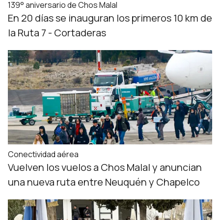
139° aniversario de Chos Malal
En 20 días se inauguran los primeros 10 km de
la Ruta 7 - Cortaderas
Conectividad aérea
Vuelven los vuelos a Chos Malal y anuncian
una nueva ruta entre Neuquén y Chapelco