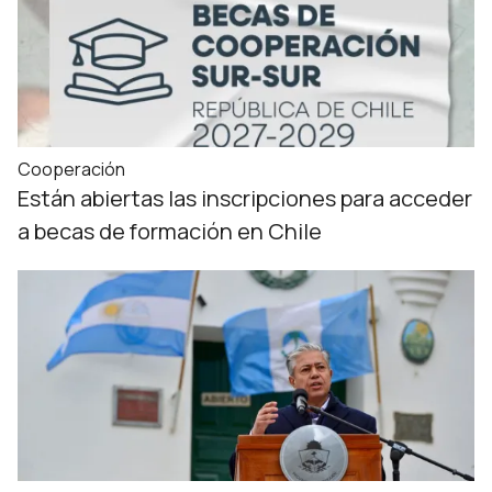
Cooperación
Están abiertas las inscripciones para acceder
a becas de formación en Chile