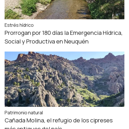
Estrés hídrico
Prorrogan por 180 días la Emergencia Hídrica,
Social y Productiva en Neuquén
Patrimonio natural
Cañada Molina, el refugio de los cipreses
más antiguos del país