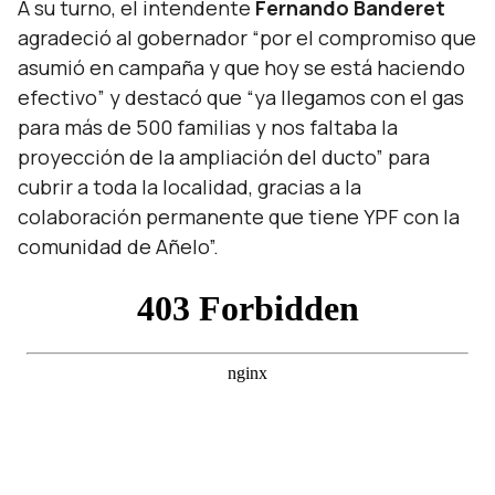
A su turno, el intendente
Fernando Banderet
agradeció al gobernador “
por el compromiso que
asumió en campaña y que hoy se está haciendo
efectivo
” y destacó que “ya llegamos con el gas
para más de 500 familias y nos faltaba la
proyección de la ampliación del ducto” para
cubrir a toda la localidad, gracias a la
colaboración permanente que tiene YPF con la
comunidad de Añelo”.