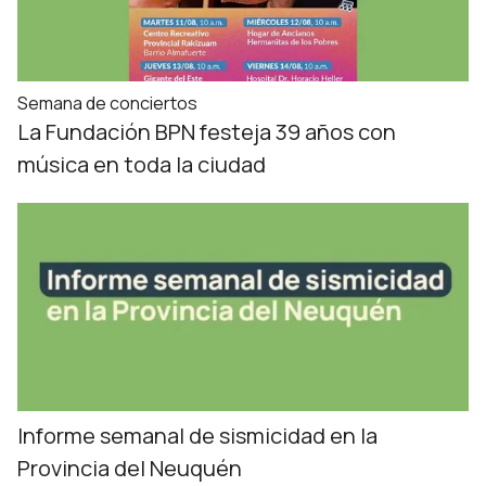
Semana de conciertos
La Fundación BPN festeja 39 años con
música en toda la ciudad
Informe semanal de sismicidad en la
Provincia del Neuquén