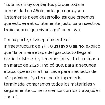
“Estamos muy contentos porque toda la
comunidad de Añelo es la que nos ayuda
justamente a ese desarrollo, así que creemos
que esto era absolutamente justo para nuestros
trabajadores que viven aquí”, concluyó.
Por su parte, el vicepresidente de
Infraestructura de YPF,
Gustavo Gallino
, explicó
que “
la primera etapa del gasoducto llega al
barrio La Meseta y tenemos prevista terminarla
en marzo de 2025
”. Indicó que, para la segunda
etapa, que estaría finalizada para mediados del
año próximo, “
ya tenemos la ingeniería
terminada, compramos todos los materiales y
seguramente comenzaremos con los trabajos en
enero
”.