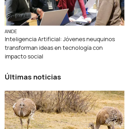
ANIDE
Inteligencia Artificial: Jóvenes neuquinos
transforman ideas en tecnología con
impacto social
Últimas noticias