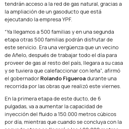
tendrán acceso a la red de gas natural, gracias a
la ampliación de un gasoducto que está
ejecutando la empresa YPF.
“Ya llegamos a 500 familias y en una segunda
etapa otras 500 familias podrán disfrutar de
este servicio. Era una vergüenza que un vecino
de Añelo, después de trabajar todo el día para
proveer de gas al resto del país, llegara a su casa
y se tuviera que calefaccionar con leña”
, afirmó
el gobernador
Rolando Figueroa
durante una
recorrida por las obras que realizó este viernes.
En la primera etapa de este ducto, de 6
pulgadas, va a aumentar la capacidad de
inyección del fluido a 150.000 metros cúbicos
por día, mientras que cuando se concluya con la