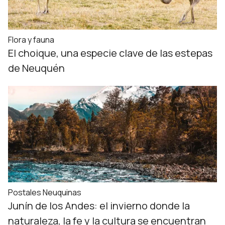
Flora y fauna
El choique, una especie clave de las estepas
de Neuquén
Postales Neuquinas
Junín de los Andes: el invierno donde la
naturaleza, la fe y la cultura se encuentran