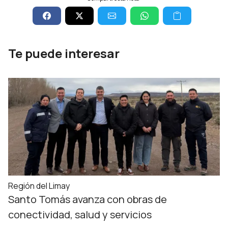
Te puede interesar
Región del Limay
Santo Tomás avanza con obras de
conectividad, salud y servicios