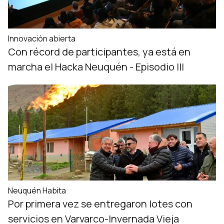
Innovación abierta
Con récord de participantes, ya está en
marcha el Hacka Neuquén - Episodio III
Neuquén Habita
Por primera vez se entregaron lotes con
servicios en Varvarco-Invernada Vieja