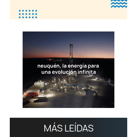
MÁS LEÍDAS