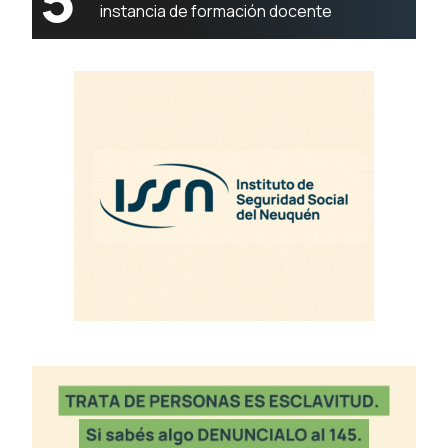
instancia de formación docente