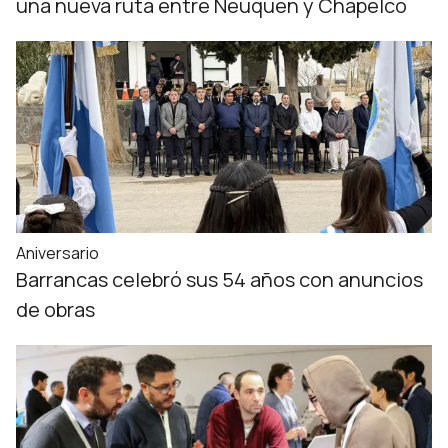
una nueva ruta entre Neuquén y Chapelco
Aniversario
Barrancas celebró sus 54 años con anuncios
de obras