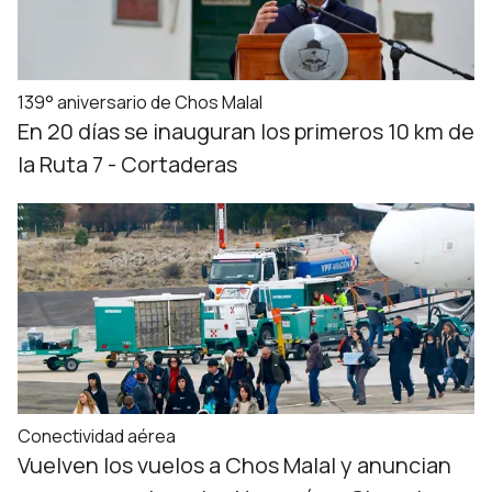
139° aniversario de Chos Malal
En 20 días se inauguran los primeros 10 km de
la Ruta 7 - Cortaderas
Conectividad aérea
Vuelven los vuelos a Chos Malal y anuncian