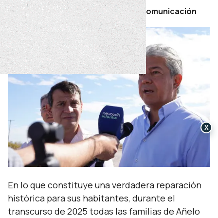
Por Secretaría de Prensa y Comunicación
X
En lo que constituye una verdadera reparación
histórica para sus habitantes, durante el
transcurso de 2025 todas las familias de Añelo