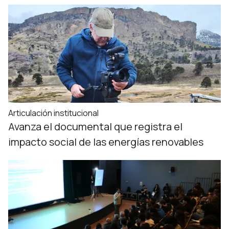
Articulación institucional
Avanza el documental que registra el
impacto social de las energías renovables