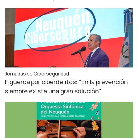
Jornadas de Ciberseguridad
Figueroa por ciberdelitos: “En la prevención
siempre existe una gran solución”