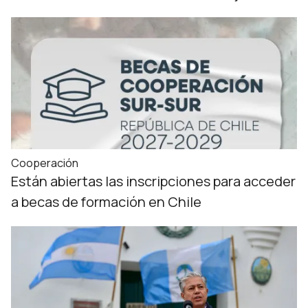
Cooperación
Están abiertas las inscripciones para acceder
a becas de formación en Chile