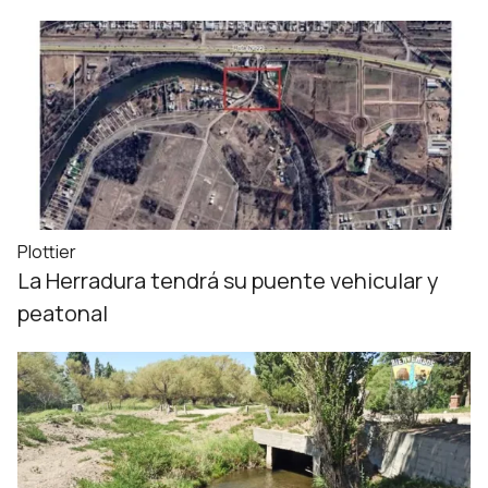
Plottier
La Herradura tendrá su puente vehicular y
peatonal