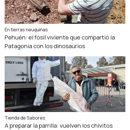
En tierras neuquinas
Pehuén: el fósil viviente que compartió la
Patagonia con los dinosaurios
Tienda de Sabores
A preparar la parrilla: vuelven los chivitos