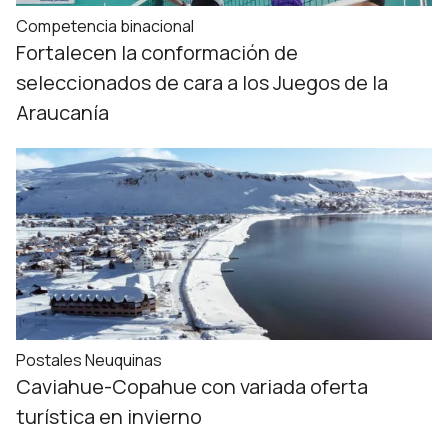
Competencia binacional
Fortalecen la conformación de
seleccionados de cara a los Juegos de la
Araucanía
Postales Neuquinas
Caviahue-Copahue con variada oferta
turística en invierno