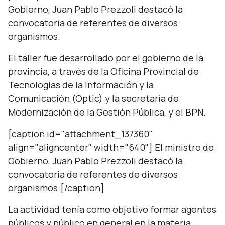
Gobierno, Juan Pablo Prezzoli destacó la
convocatoria de referentes de diversos
organismos.
El taller fue desarrollado por el gobierno de la
provincia, a través de la Oficina Provincial de
Tecnologías de la Información y la
Comunicación (Optic) y la secretaría de
Modernización de la Gestión Pública, y el BPN.
[caption id="attachment_137360"
align="aligncenter" width="640"] El ministro de
Gobierno, Juan Pablo Prezzoli destacó la
convocatoria de referentes de diversos
organismos.[/caption]
La actividad tenía como objetivo formar agentes
públicos y público en general en la materia,