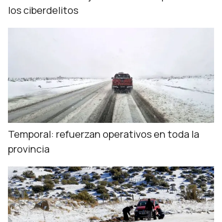
los ciberdelitos
Temporal: refuerzan operativos en toda la
provincia