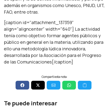
además en organismos como Unesco, PNUD, UIT,
FAO, entre otras.
[caption id="attachment_137359"
align="aligncenter" width="640"] La actividad
tenía como objetivo formar agentes públicos y
público en general en la materia, utilizando para
ello una metodología lúdica innovadora,
desarrollada por la Asociación para el Progreso
de las Comunicaciones[/caption]
Compartí esta nota:
Te puede interesar