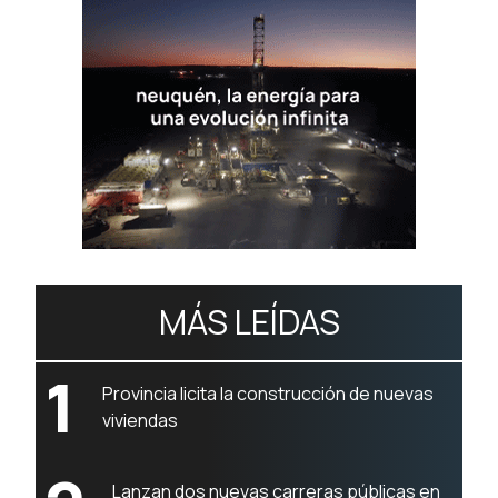
MÁS LEÍDAS
1
Provincia licita la construcción de nuevas
viviendas
Lanzan dos nuevas carreras públicas en