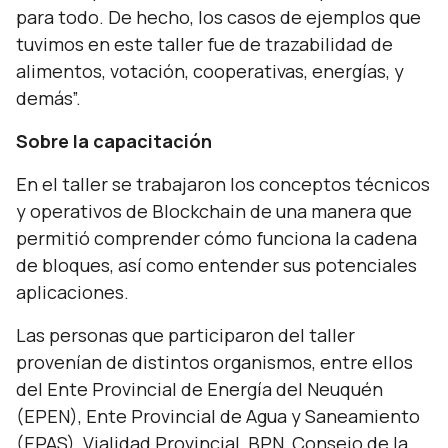
para todo. De hecho, los casos de ejemplos que
tuvimos en este taller fue de trazabilidad de
alimentos, votación, cooperativas, energías, y
demás”.
Sobre la capacitación
En el taller se trabajaron los conceptos técnicos
y operativos de Blockchain de una manera que
permitió comprender cómo funciona la cadena
de bloques, así como entender sus potenciales
aplicaciones.
Las personas que participaron del taller
provenían de distintos organismos, entre ellos
del Ente Provincial de Energía del Neuquén
(EPEN), Ente Provincial de Agua y Saneamiento
(EPAS), Vialidad Provincial, BPN, Consejo de la