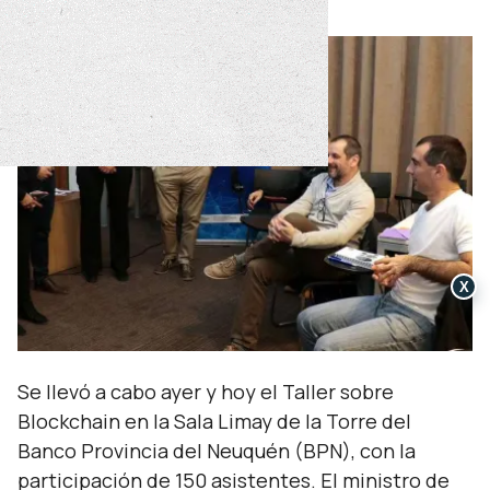
viernes 30 de agosto de 2019
X
Se llevó a cabo ayer y hoy el Taller sobre
Blockchain en la Sala Limay de la Torre del
Banco Provincia del Neuquén (BPN), con la
participación de 150 asistentes. El ministro de