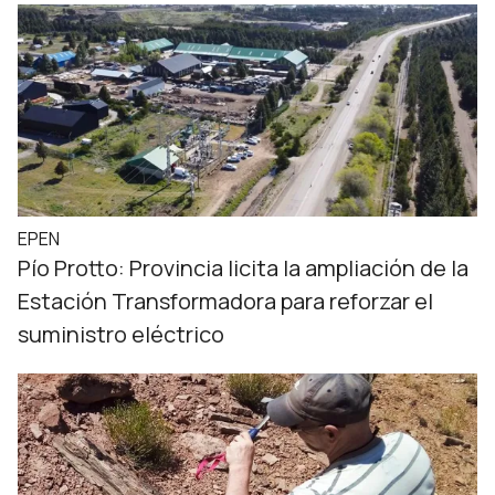
EPEN
Pío Protto: Provincia licita la ampliación de la
Estación Transformadora para reforzar el
suministro eléctrico