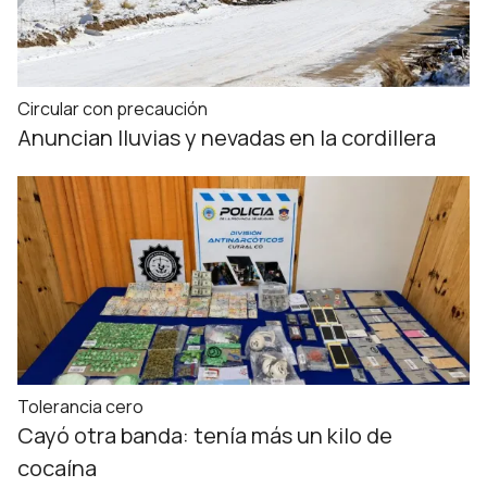
Circular con precaución
Anuncian lluvias y nevadas en la cordillera
Tolerancia cero
Cayó otra banda: tenía más un kilo de
cocaína