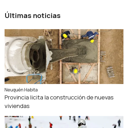
Últimas noticias
Neuquén Habita
Provincia licita la construcción de nuevas
viviendas