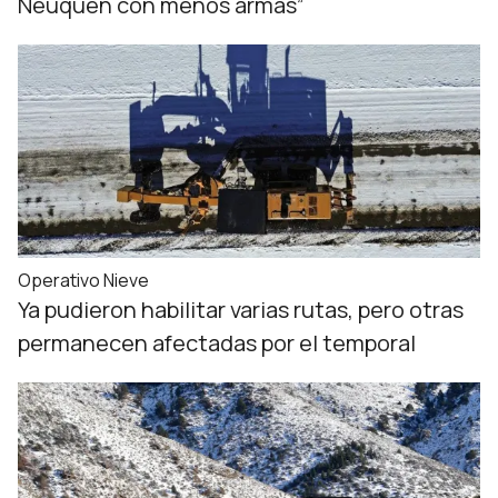
Neuquén con menos armas”
Operativo Nieve
Ya pudieron habilitar varias rutas, pero otras
permanecen afectadas por el temporal