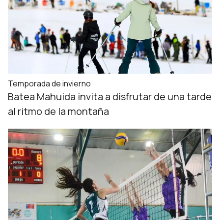
Temporada de invierno
Batea Mahuida invita a disfrutar de una tarde
al ritmo de la montaña