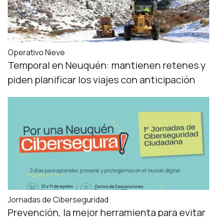
Operativo Nieve
Temporal en Neuquén: mantienen retenes y
piden planificar los viajes con anticipación
Jornadas de Ciberseguridad
Prevención, la mejor herramienta para evitar