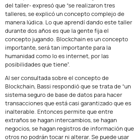
del taller- expresó que “se realizaron tres
talleres, se explicó un concepto complejo de
manera lúdica. Lo que aprendí dando este taller
durante dos años es que la gente fija el
concepto jugando. Blockchain es un concepto
importante, será tan importante para la
humanidad como lo es internet, por las
posibilidades que tiene”.
Al ser consultada sobre el concepto de
Blockchain, Bassi respondió que se trata de “un
sistema seguro de base de datos para hacer
transacciones que está casi garantizado que es
inalterable. Entonces permite que entre
extraños se hagan intercambios, se hagan
negocios, se hagan registros de información que
otros no podrán tocar ni alterar. Se puede usar