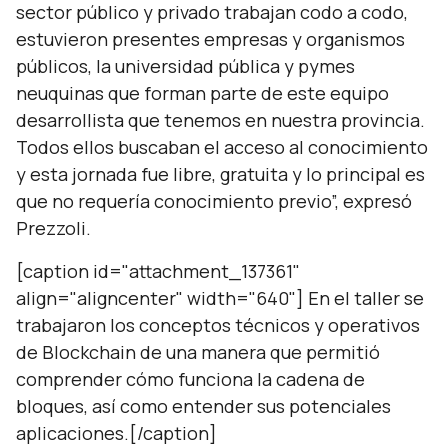
sector público y privado trabajan codo a codo,
estuvieron presentes empresas y organismos
públicos, la universidad pública y pymes
neuquinas que forman parte de este equipo
desarrollista que tenemos en nuestra provincia.
Todos ellos buscaban el acceso al conocimiento
y esta jornada fue libre, gratuita y lo principal es
que no requería conocimiento previo”, expresó
Prezzoli.
[caption id="attachment_137361"
align="aligncenter" width="640"] En el taller se
trabajaron los conceptos técnicos y operativos
de Blockchain de una manera que permitió
comprender cómo funciona la cadena de
bloques, así como entender sus potenciales
aplicaciones.[/caption]