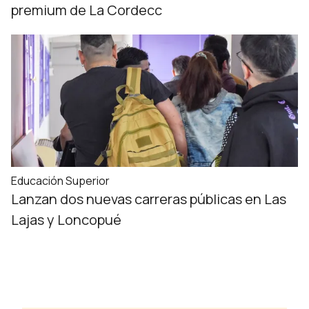
premium de La Cordecc
Educación Superior
Lanzan dos nuevas carreras públicas en Las
Lajas y Loncopué