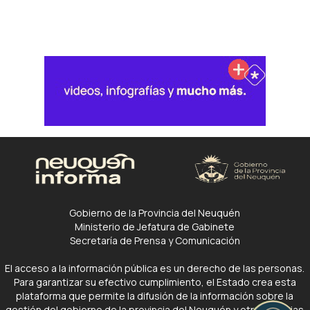
Gobierno de la Provincia del Neuquén
Ministerio de Jefatura de Gabinete
Secretaría de Prensa y Comunicación
El acceso a la información pública es un derecho de las personas.
Para garantizar su efectivo cumplimiento, el Estado crea esta
plataforma que permite la difusión de la información sobre la
gestión del gobierno de la provincia del Neuquén y otras noticias