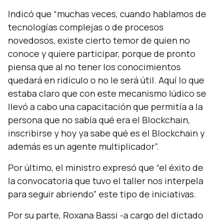
Indicó que “muchas veces, cuando hablamos de
tecnologías complejas o de procesos
novedosos, existe cierto temor de quien no
conoce y quiere participar, porque de pronto
piensa que al no tener los conocimientos
quedará en ridículo o no le será útil. Aquí lo que
estaba claro que con este mecanismo lúdico se
llevó a cabo una capacitación que permitía a la
persona que no sabía qué era el Blockchain,
inscribirse y hoy ya sabe qué es el Blockchain y
además es un agente multiplicador”.
Por último, el ministro expresó que “el éxito de
la convocatoria que tuvo el taller nos interpela
para seguir abriendo” este tipo de iniciativas.
Por su parte, Roxana Bassi -a cargo del dictado