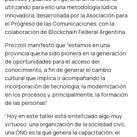
utilizando para ello una metodología lúdica
innovadora, desarrollada por la Asociación para
el Progreso de las Comunicaciones, con la
colaboración de Blockchain Federal Argentina.
Prezzoli manifestó que “estamos en una
provincia que ha sido pionera en la generación
de oportunidades para el acceso del
conocimiento, a fin de generar el cambio
cultural que implica ir acompañando la
incorporación de tecnología, la modernización
en los procesos y, principalmente, la formación
de las personas”.
“Hoy en este taller está sintetizado algo muy
virtuoso: una organización de la sociedad civil,
una ONG es la que genera la capacitación; el