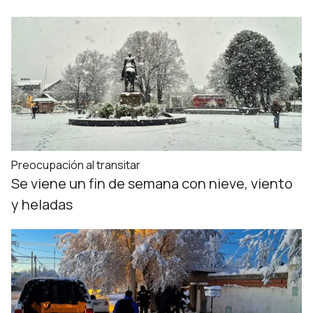
Preocupación al transitar
Se viene un fin de semana con nieve, viento
y heladas