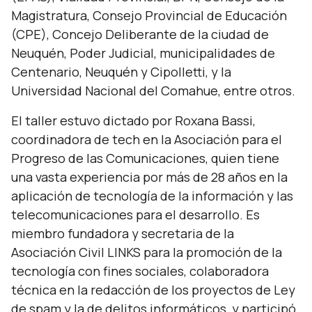
Magistratura, Consejo Provincial de Educación
(CPE), Concejo Deliberante de la ciudad de
Neuquén, Poder Judicial, municipalidades de
Centenario, Neuquén y Cipolletti, y la
Universidad Nacional del Comahue, entre otros.
El taller estuvo dictado por Roxana Bassi,
coordinadora de tech en la Asociación para el
Progreso de las Comunicaciones, quien tiene
una vasta experiencia por más de 28 años en la
aplicación de tecnología de la información y las
telecomunicaciones para el desarrollo. Es
miembro fundadora y secretaria de la
Asociación Civil LINKS para la promoción de la
tecnología con fines sociales, colaboradora
técnica en la redacción de los proyectos de Ley
de spam y la de delitos informáticos, y participó