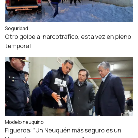
Seguridad
Otro golpe al narcotráfico, esta vez en pleno
temporal
Modelo neuquino
Figueroa: “Un Neuquén más seguro es un