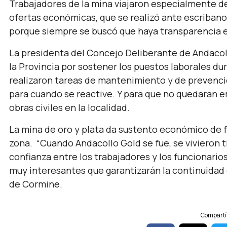
Trabajadores de la mina viajaron especialmente de
ofertas económicas, que se realizó ante escribano 
porque siempre se buscó que haya transparencia en 
La presidenta del Concejo Deliberante de Andacol
la Provincia por sostener los puestos laborales d
realizaron tareas de mantenimiento y de prevenci
para cuando se reactive. Y para que no quedaran e
obras civiles en la localidad.
La mina de oro y plata da sustento económico de fo
zona. “Cuando Andacollo Gold se fue, se vivieron 
confianza entre los trabajadores y los funcionari
muy interesantes que garantizarán la continuidad 
de Cormine.
Compartí 