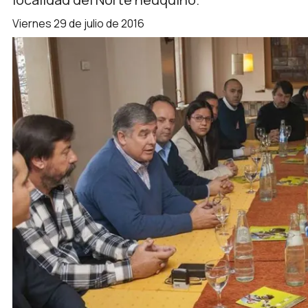
viernes 29 de julio de 2016