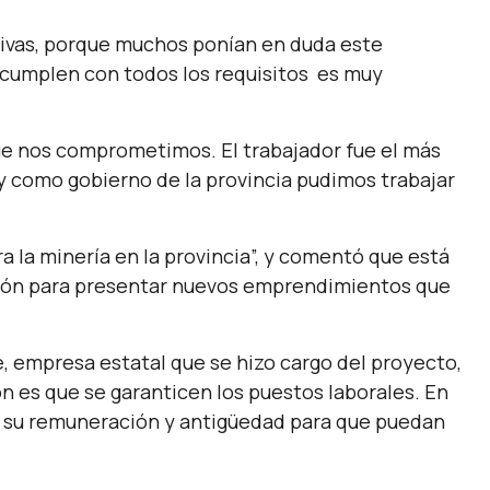
ativas, porque muchos ponían en duda este
 cumplen con todos los requisitos es muy
e nos comprometimos. El trabajador fue el más
y como gobierno de la provincia pudimos trabajar
 la minería en la provincia”, y comentó que está
ión para presentar nuevos emprendimientos que
, empresa estatal que se hizo cargo del proyecto,
ón es que se garanticen los puestos laborales. En
n su remuneración y antigüedad para que puedan