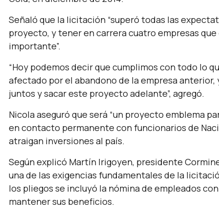
Señaló que la licitación “superó todas las expect
proyecto, y tener en carrera cuatro empresas que
importante”.
“Hoy podemos decir que cumplimos con todo lo qu
afectado por el abandono de la empresa anterior, 
juntos y sacar este proyecto adelante”, agregó.
Nicola aseguró que será “un proyecto emblema para
en contacto permanente con funcionarios de Nac
atraigan inversiones al país.
Según explicó Martín Irigoyen, presidente Cormine
una de las exigencias fundamentales de la licitaci
los pliegos se incluyó la nómina de empleados co
mantener sus beneficios.