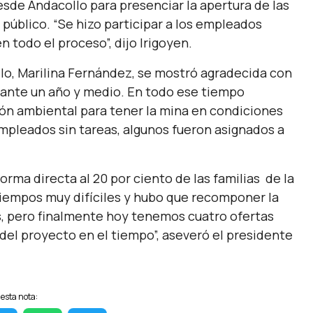
sde Andacollo para presenciar la apertura de las
público. “Se hizo participar a los empleados
todo el proceso”, dijo Irigoyen.
lo, Marilina Fernández, se mostró agradecida con
urante un año y medio. En todo ese tiempo
ón ambiental para tener la mina en condiciones
mpleados sin tareas, algunos fueron asignados a
rma directa al 20 por ciento de las familias de la
tiempos muy difíciles y hubo que recomponer la
os, pero finalmente hoy tenemos cuatro ofertas
del proyecto en el tiempo”, aseveró el presidente
esta nota: