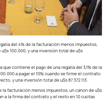
alía del 4% de la facturación menos impuestos,
u$s 100.000, y una inversión total de u$s
ue contiene el pago de una regalía del 3,1% de la
00.000 a pagar el 10% cuando se firme el contrato
cto, y una inversión total de u$s 87.372.113.
 de la facturación menos impuestos, un canon de u$s
 a la firma del contrato y el resto en 10 cuotas