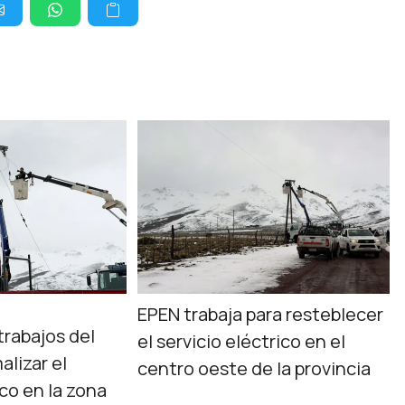
EPEN trabaja para resteblecer
trabajos del
el servicio eléctrico en el
alizar el
centro oeste de la provincia
ico en la zona