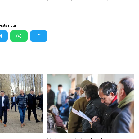
esta nota: