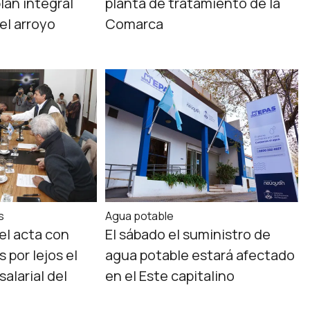
lan integral
planta de tratamiento de la
el arroyo
Comarca
s
Agua potable
el acta con
El sábado el suministro de
 por lejos el
agua potable estará afectado
alarial del
en el Este capitalino