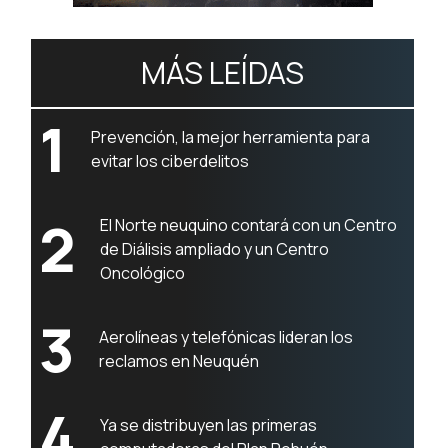
MÁS LEÍDAS
1
Prevención, la mejor herramienta para
evitar los ciberdelitos
2
El Norte neuquino contará con un Centro
de Diálisis ampliado y un Centro
Oncológico
3
Aerolíneas y telefónicas lideran los
reclamos en Neuquén
4
Ya se distribuyen las primeras