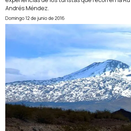
Andrés Méndez.
domingo 12 de junio de 2016