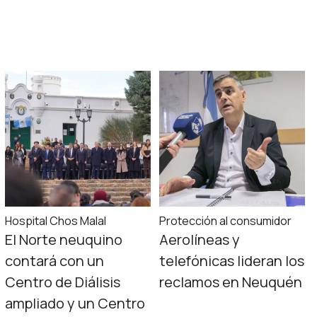
Hospital Chos Malal
Protección al consumidor
El Norte neuquino
Aerolíneas y
contará con un
telefónicas lideran los
Centro de Diálisis
reclamos en Neuquén
ampliado y un Centro