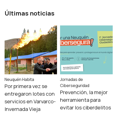
Últimas noticias
Neuquén Habita
Jornadas de
Por primera vez se
Ciberseguridad
Prevención, la mejor
entregaron lotes con
herramienta para
servicios en Varvarco-
evitar los ciberdelitos
Invernada Vieja