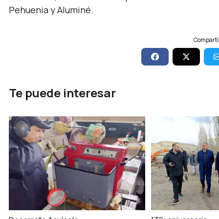
Pehuenia y Aluminé.
Compartí 
Te puede interesar