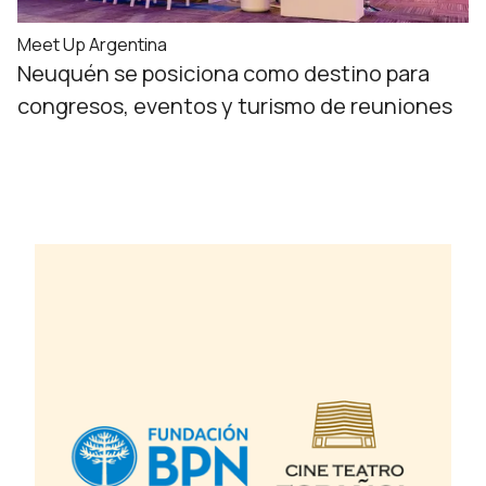
Meet Up Argentina
Neuquén se posiciona como destino para
congresos, eventos y turismo de reuniones