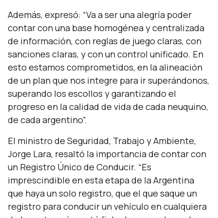
Además, expresó: “Va a ser una alegría poder
contar con una base homogénea y centralizada
de información, con reglas de juego claras, con
sanciones claras, y con un control unificado. En
esto estamos comprometidos, en la alineación
de un plan que nos integre para ir superándonos,
superando los escollos y garantizando el
progreso en la calidad de vida de cada neuquino,
de cada argentino”.
El ministro de Seguridad, Trabajo y Ambiente,
Jorge Lara, resaltó la importancia de contar con
un Registro Único de Conducir. “Es
imprescindible en esta etapa de la Argentina
que haya un solo registro, que el que saque un
registro para conducir un vehículo en cualquiera