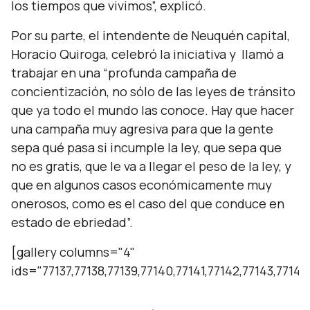
los tiempos que vivimos”, explicó.
Por su parte, el intendente de Neuquén capital,
Horacio Quiroga, celebró la iniciativa y llamó a
trabajar en una “profunda campaña de
concientización, no sólo de las leyes de tránsito
que ya todo el mundo las conoce. Hay que hacer
una campaña muy agresiva para que la gente
sepa qué pasa si incumple la ley, que sepa que
no es gratis, que le va a llegar el peso de la ley, y
que en algunos casos económicamente muy
onerosos, como es el caso del que conduce en
estado de ebriedad”.
[gallery columns="4"
ids="77137,77138,77139,77140,77141,77142,77143,77144