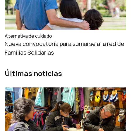
Alternativa de cuidado
Nueva convocatoria para sumarse a la red de
Familias Solidarias
Últimas noticias