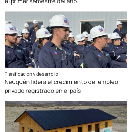
el primer semestre del año
Planificación y desarrollo
Neuquén lidera el crecimiento del empleo
privado registrado en el país