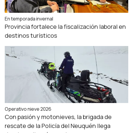
En temporada invernal
Provincia fortalece la fiscalización laboral en
destinos turísticos
Operativo nieve 2026
Con pasión y motonieves, la brigada de
rescate de la Policía del Neuquén llega