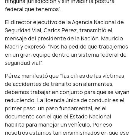
ninguna jurisdicción y sin invadir la postura
federal que tenemos”.
El director ejecutivo de la Agencia Nacional de
Seguridad Vial, Carlos Pérez, transmitió el
mensaje del presidente de la Nación, Mauricio
Macri y expresó: “Nos ha pedido que trabajemos
en un gran equipo dentro un sistema federal de
seguridad vial”.
Pérez manifestó que “las cifras de las víctimas
de accidentes de tránsito son alarmantes,
debemos trabajar en conjunto para que se vayan
reduciendo. La licencia única de conducir es el
primer paso, un paso fundamental, es el
documento con el que el Estado Nacional
habilita para manejar un vehículo. Por eso
nosotros estamos tan ensimismados en que ese