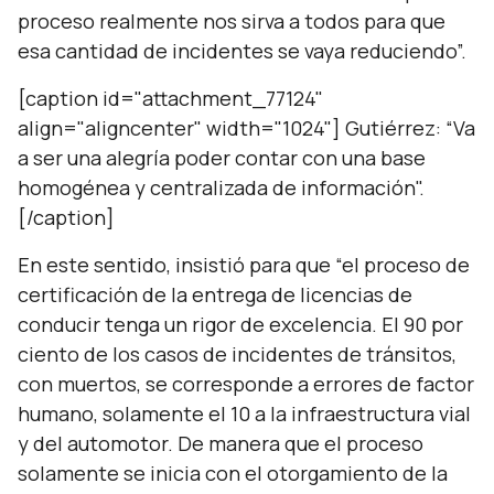
proceso realmente nos sirva a todos para que
esa cantidad de incidentes se vaya reduciendo”.
[caption id="attachment_77124"
align="aligncenter" width="1024"] Gutiérrez: “Va
a ser una alegría poder contar con una base
homogénea y centralizada de información".
[/caption]
En este sentido, insistió para que “el proceso de
certificación de la entrega de licencias de
conducir tenga un rigor de excelencia. El 90 por
ciento de los casos de incidentes de tránsitos,
con muertos, se corresponde a errores de factor
humano, solamente el 10 a la infraestructura vial
y del automotor. De manera que el proceso
solamente se inicia con el otorgamiento de la