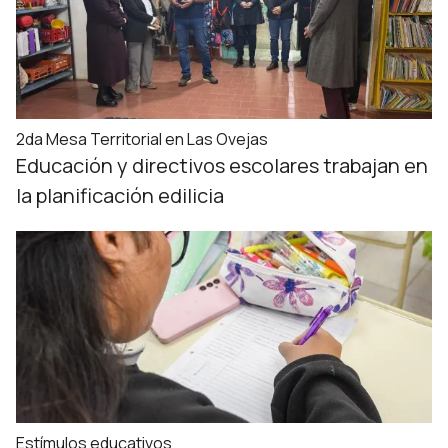
2da Mesa Territorial en Las Ovejas
Educación y directivos escolares trabajan en
la planificación edilicia
Estímulos educativos