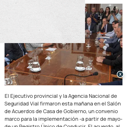
X
El Ejecutivo provincial y la Agencia Nacional de
Seguridad Vial firmaron esta mañana en el Salón
de Acuerdos de Casa de Gobierno, un convenio
marco para la implementación -a partir de mayo-
de un Registro Único de Conducir. El acuerdo, al