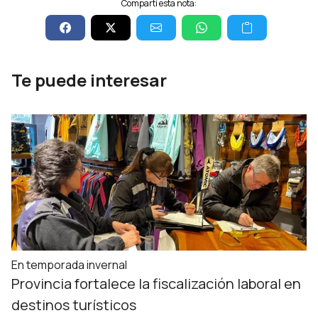
Compartí esta nota:
Te puede interesar
En temporada invernal
Provincia fortalece la fiscalización laboral en
destinos turísticos