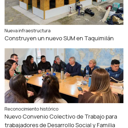
Nueva infraestructura
Construyen un nuevo SUM en Taquimilán
Reconocimiento histórico
Nuevo Convenio Colectivo de Trabajo para
trabajadores de Desarrollo Social y Familia