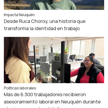
Impacta Neuquén
Desde Ruca Choroy, una historia que
transforma la identidad en trabajo
Políticas laborales
Más de 6.300 trabajadores recibieron
asesoramiento laboral en Neuquén durante