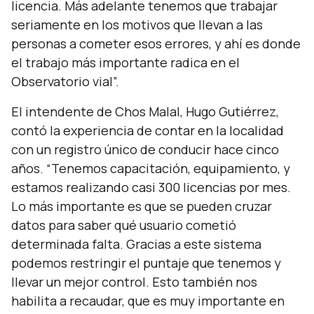
licencia. Más adelante tenemos que trabajar
seriamente en los motivos que llevan a las
personas a cometer esos errores, y ahí es donde
el trabajo más importante radica en el
Observatorio vial”.
El intendente de Chos Malal, Hugo Gutiérrez,
contó la experiencia de contar en la localidad
con un registro único de conducir hace cinco
años. “Tenemos capacitación, equipamiento, y
estamos realizando casi 300 licencias por mes.
Lo más importante es que se pueden cruzar
datos para saber qué usuario cometió
determinada falta. Gracias a este sistema
podemos restringir el puntaje que tenemos y
llevar un mejor control. Esto también nos
habilita a recaudar, que es muy importante en