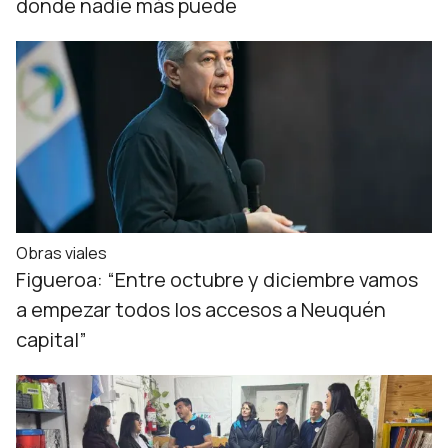
donde nadie más puede
Obras viales
Figueroa: “Entre octubre y diciembre vamos
a empezar todos los accesos a Neuquén
capital”