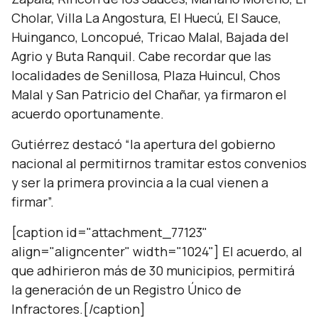
Cholar, Villa La Angostura, El Huecú, El Sauce,
Huinganco, Loncopué, Tricao Malal, Bajada del
Agrio y Buta Ranquil. Cabe recordar que las
localidades de Senillosa, Plaza Huincul, Chos
Malal y San Patricio del Chañar, ya firmaron el
acuerdo oportunamente.
Gutiérrez destacó “la apertura del gobierno
nacional al permitirnos tramitar estos convenios
y ser la primera provincia a la cual vienen a
firmar”.
[caption id="attachment_77123"
align="aligncenter" width="1024"] El acuerdo, al
que adhirieron más de 30 municipios, permitirá
la generación de un Registro Único de
Infractores.[/caption]