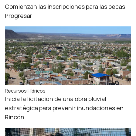
Comienzan las inscripciones para las becas
Progresar
Recursos Hídricos
Inicia la licitación de una obra pluvial
estratégica para prevenir inundaciones en
Rincón