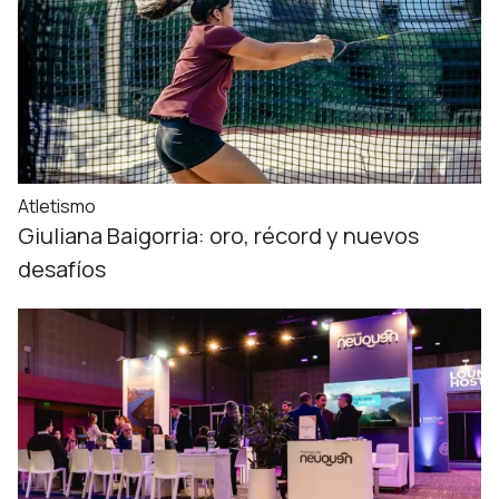
Atletismo
Giuliana Baigorria: oro, récord y nuevos
desafíos