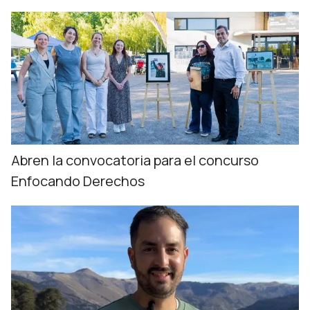
Abren la convocatoria para el concurso
Enfocando Derechos