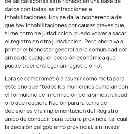
de las categorías esté fichado en una base de
datos con todas las infracciones e
inhabilitaciones. Hoy se da la incoherencia de
que hay inhabilitaciones por causas graves que,
si me corro de jurisdicción, puedo volver a sacar
el registro en otra jurisdicción. Pero ahora va a
primar el bienestar general de la comunidad por
arriba de cualquier decisión económica que
puede traer entregar un registro o no”.
Lara se comprometió a asumir como meta para
este año que “todos los municipios cumplan con
el formulario de información de la siniestralidad
o lo que requiera Nación para la toma de
decisiones y la implementación del Registro
único de conducir para toda la provincia, tal cual
la decisión del gobierno provincial, sin invadir