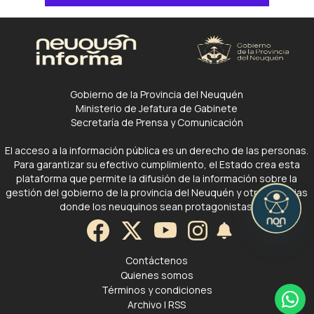
Gobierno de la Provincia del Neuquén
Ministerio de Jefatura de Gabinete
Secretaría de Prensa y Comunicación
El acceso a la información pública es un derecho de las personas.
Para garantizar su efectivo cumplimiento, el Estado crea esta
plataforma que permite la difusión de la información sobre la
gestión del gobierno de la provincia del Neuquén y otras noticias
donde los neuquinos sean protagonistas.
Contáctenos
Quienes somos
Términos y condiciones
Archivo
|
RSS