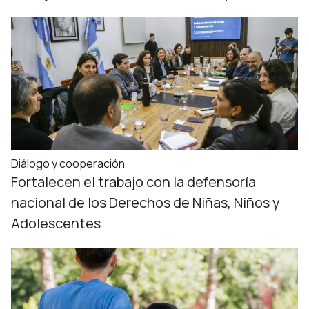
Diálogo y cooperación
Fortalecen el trabajo con la defensoría
nacional de los Derechos de Niñas, Niños y
Adolescentes