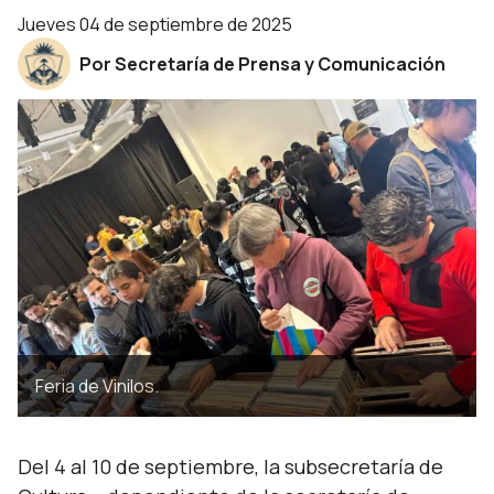
jueves 04 de septiembre de 2025
Por Secretaría de Prensa y Comunicación
Feria de Vinilos.
Del 4 al 10 de septiembre, la subsecretaría de