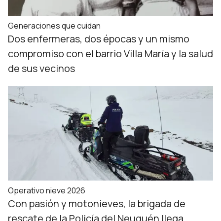
Generaciones que cuidan
Dos enfermeras, dos épocas y un mismo
compromiso con el barrio Villa María y la salud
de sus vecinos
Operativo nieve 2026
Con pasión y motonieves, la brigada de
rescate de la Policía del Neuquén llega