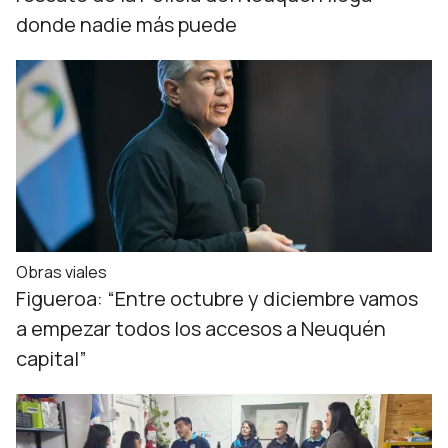
donde nadie más puede
Obras viales
Figueroa: “Entre octubre y diciembre vamos
a empezar todos los accesos a Neuquén
capital”