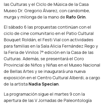
las Culturas y el Ciclo de Música de la Casa
Museo Dr. Gregorio Álvarez, con candombe,
murga y milonga de la mano de
Rafo Grin
.
El sábado 6 las propuestas continúan con el
ciclo de cine comunitario en el Patio Cultural
Bouquet Roldán, el Festi Vial con actividades
para familias en la Sala Alicia Fernández Rego y
la Feria de Vinilos 7° edición en la Casa de las
Culturas. Además, se presentará el Coro
Provincial de Niños y Niñas en el Museo Nacional
de Bellas Artes y se inaugurará una nueva
exposición en el Centro Cultural Alberdi, a cargo
de la artista
Nadia Specian
.
La programación sigue el martes 9 con la
apertura de las V Jornadas de Paleontología