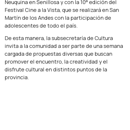
Neuquina en Senillosa y con la 10° edición del
Festival Cine a la Vista, que se realizará en San
Martín de los Andes con la participación de
adolescentes de todo el país.
De esta manera, la subsecretaría de Cultura
invita a la comunidad a ser parte de una semana
cargada de propuestas diversas que buscan
promover el encuentro, la creatividad y el
disfrute cultural en distintos puntos de la
provincia.