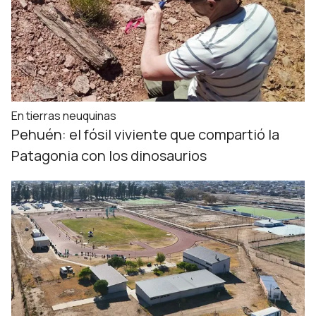
En tierras neuquinas
Pehuén: el fósil viviente que compartió la
Patagonia con los dinosaurios