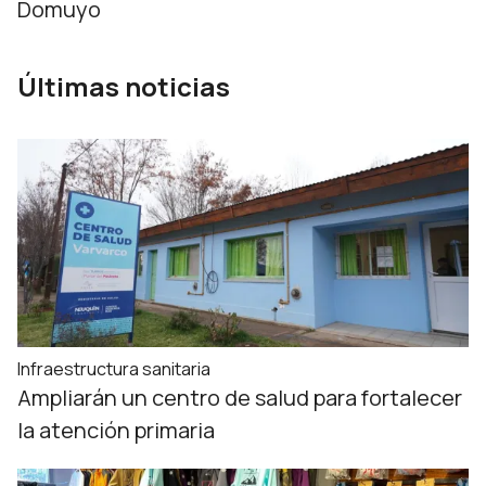
Domuyo
Últimas noticias
Infraestructura sanitaria
Ampliarán un centro de salud para fortalecer
la atención primaria