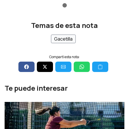
Temas de esta nota
Gacetilla
Compartí esta nota:
Te puede interesar