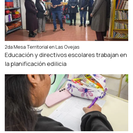
2da Mesa Territorial en Las Ovejas
Educación y directivos escolares trabajan en
la planificación edilicia