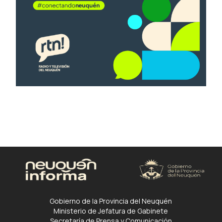
Gobierno de la Provincia del Neuquén
Ministerio de Jefatura de Gabinete
Secretaría de Prensa y Comunicación