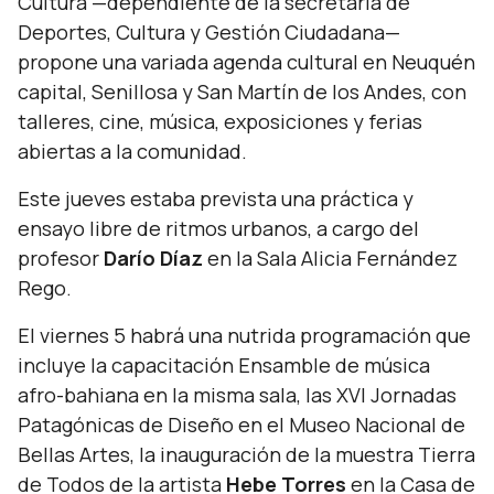
Cultura —dependiente de la secretaría de
Deportes, Cultura y Gestión Ciudadana—
propone una variada agenda cultural en Neuquén
capital, Senillosa y San Martín de los Andes, con
talleres, cine, música, exposiciones y ferias
abiertas a la comunidad.
Este jueves estaba prevista una práctica y
ensayo libre de ritmos urbanos, a cargo del
profesor
Darío Díaz
en la Sala Alicia Fernández
Rego.
El viernes 5 habrá una nutrida programación que
incluye la capacitación Ensamble de música
afro-bahiana en la misma sala, las XVI Jornadas
Patagónicas de Diseño en el Museo Nacional de
Bellas Artes, la inauguración de la muestra Tierra
de Todos de la artista
Hebe Torres
en la Casa de