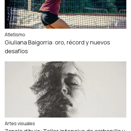
Atletismo
Giuliana Baigorria: oro, récord y nuevos
desafíos
Artes visuales