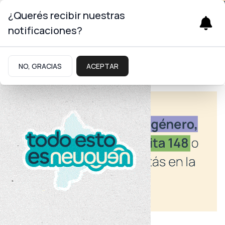
¿Querés recibir nuestras
notificaciones?
NO, GRACIAS
ACEPTAR