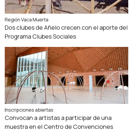
Región Vaca Muerta
Dos clubes de Añelo crecen con el aporte del
Programa Clubes Sociales
Inscripciones abiertas
Convocan a artistas a participar de una
muestra en el Centro de Convenciones