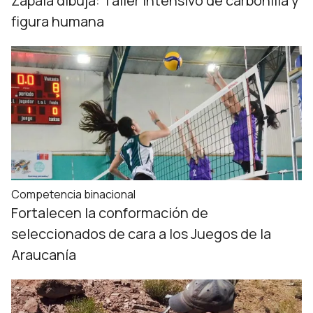
Zapala dibuja: Taller intensivo de carbonilla y
figura humana
Competencia binacional
Fortalecen la conformación de
seleccionados de cara a los Juegos de la
Araucanía