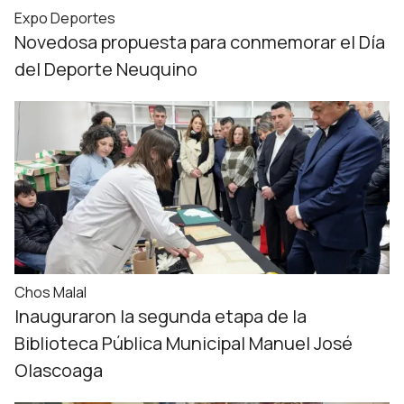
Expo Deportes
Novedosa propuesta para conmemorar el Día
del Deporte Neuquino
Chos Malal
Inauguraron la segunda etapa de la
Biblioteca Pública Municipal Manuel José
Olascoaga