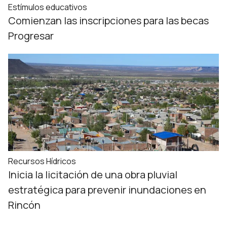
Estímulos educativos
Comienzan las inscripciones para las becas
Progresar
Recursos Hídricos
Inicia la licitación de una obra pluvial
estratégica para prevenir inundaciones en
Rincón