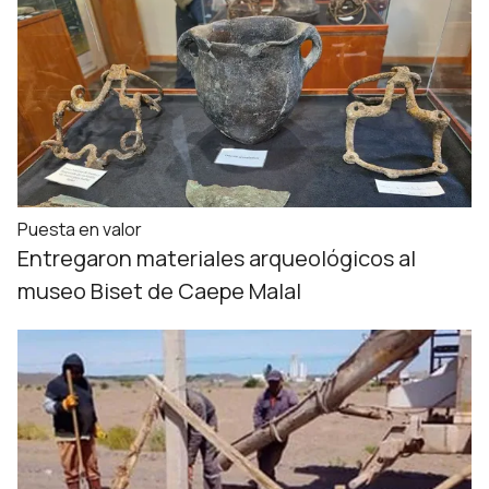
Puesta en valor
Entregaron materiales arqueológicos al
museo Biset de Caepe Malal