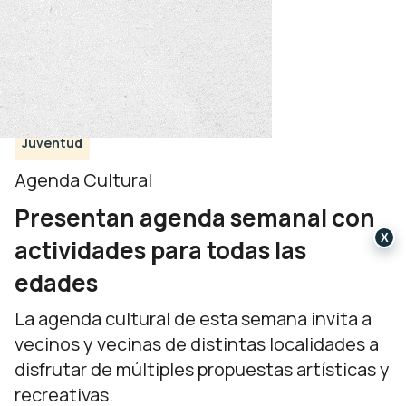
Juventud
Agenda Cultural
Presentan agenda semanal con
X
actividades para todas las
edades
La agenda cultural de esta semana invita a
vecinos y vecinas de distintas localidades a
disfrutar de múltiples propuestas artísticas y
recreativas.