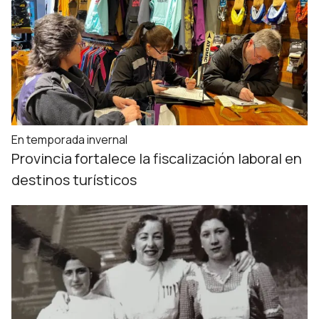
En temporada invernal
Provincia fortalece la fiscalización laboral en
destinos turísticos