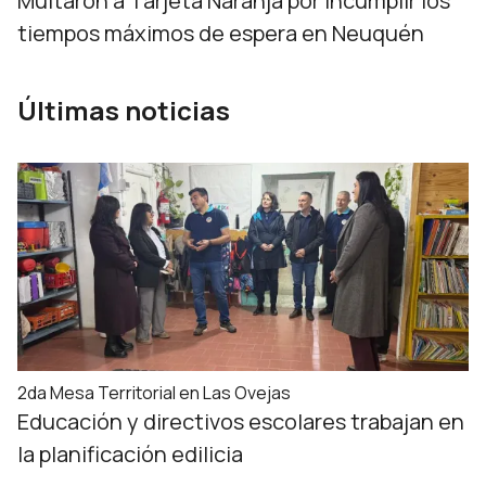
Multaron a Tarjeta Naranja por incumplir los
tiempos máximos de espera en Neuquén
Últimas noticias
2da Mesa Territorial en Las Ovejas
Educación y directivos escolares trabajan en
la planificación edilicia