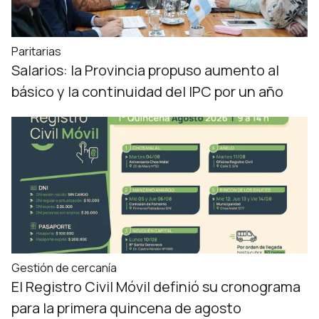
Paritarias
Salarios: la Provincia propuso aumento al
básico y la continuidad del IPC por un año
Gestión de cercanía
El Registro Civil Móvil definió su cronograma
para la primera quincena de agosto