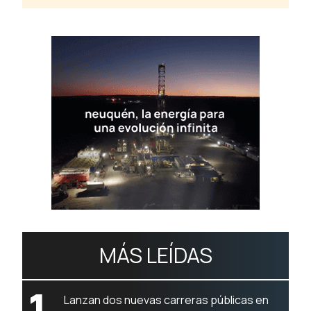
MÁS LEÍDAS
1
Lanzan dos nuevas carreras públicas en