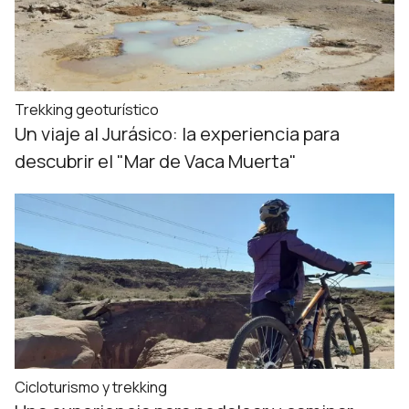
Trekking geoturístico
Un viaje al Jurásico: la experiencia para
descubrir el "Mar de Vaca Muerta"
Cicloturismo y trekking