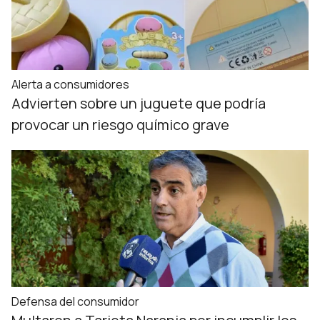
Alerta a consumidores
Advierten sobre un juguete que podría
provocar un riesgo químico grave
Defensa del consumidor