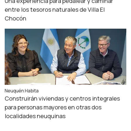
Una experiencia para pedalear y caminar
entre los tesoros naturales de Villa El
Chocón
Neuquén Habita
Construirán viviendas y centros integrales
para personas mayores en otras dos
localidades neuquinas