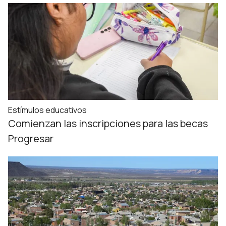
Estímulos educativos
Comienzan las inscripciones para las becas
Progresar