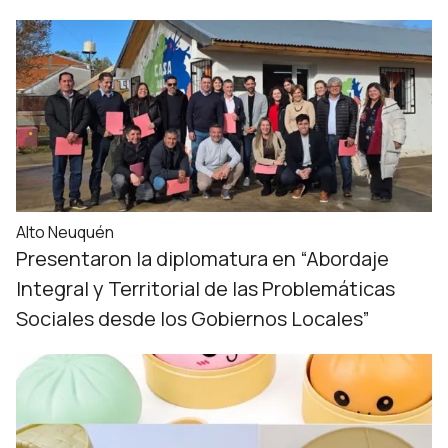
Alto Neuquén
Presentaron la diplomatura en “Abordaje
Integral y Territorial de las Problemáticas
Sociales desde los Gobiernos Locales”