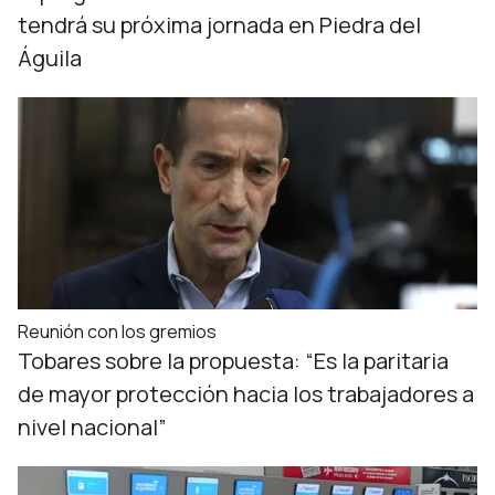
tendrá su próxima jornada en Piedra del
Águila
Reunión con los gremios
Tobares sobre la propuesta: “Es la paritaria
de mayor protección hacia los trabajadores a
nivel nacional”