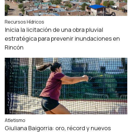
Recursos Hídricos
Inicia la licitación de una obra pluvial
estratégica para prevenir inundaciones en
Rincón
Atletismo
Giuliana Baigorria: oro, récord y nuevos