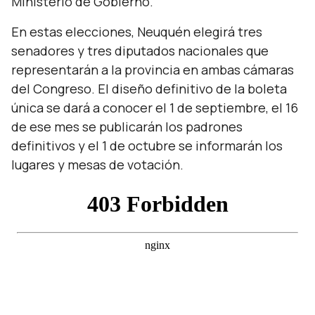
Ministerio de Gobierno.
En estas elecciones, Neuquén elegirá tres
senadores y tres diputados nacionales que
representarán a la provincia en ambas cámaras
del Congreso. El diseño definitivo de la boleta
única se dará a conocer el 1 de septiembre, el 16
de ese mes se publicarán los padrones
definitivos y el 1 de octubre se informarán los
lugares y mesas de votación.