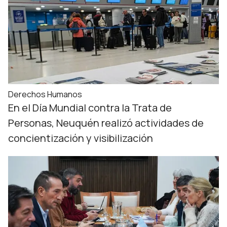
Derechos Humanos
En el Día Mundial contra la Trata de
Personas, Neuquén realizó actividades de
concientización y visibilización