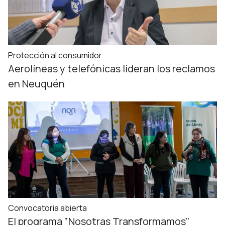
Protección al consumidor
Aerolíneas y telefónicas lideran los reclamos
en Neuquén
Convocatoria abierta
El programa "Nosotras Transformamos"