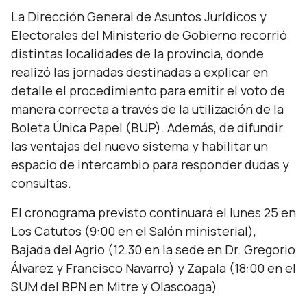
La Dirección General de Asuntos Jurídicos y
Electorales del Ministerio de Gobierno recorrió
distintas localidades de la provincia, donde
realizó las jornadas destinadas a explicar en
detalle el procedimiento para emitir el voto de
manera correcta a través de la utilización de la
Boleta Única Papel (BUP). Además, de difundir
las ventajas del nuevo sistema y habilitar un
espacio de intercambio para responder dudas y
consultas.
El cronograma previsto continuará el lunes 25 en
Los Catutos (9:00 en el Salón ministerial),
Bajada del Agrio (12.30 en la sede en Dr. Gregorio
Álvarez y Francisco Navarro) y Zapala (18:00 en el
SUM del BPN en Mitre y Olascoaga).