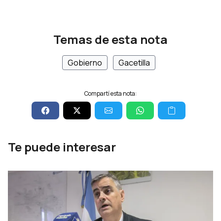
Temas de esta nota
Gobierno
Gacetilla
Compartí esta nota:
Te puede interesar