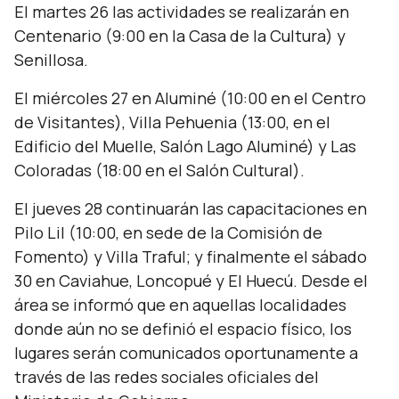
El martes 26 las actividades se realizarán en
Centenario (9:00 en la Casa de la Cultura) y
Senillosa.
El miércoles 27 en Aluminé (10:00 en el Centro
de Visitantes), Villa Pehuenia (13:00, en el
Edificio del Muelle, Salón Lago Aluminé) y Las
Coloradas (18:00 en el Salón Cultural).
El jueves 28 continuarán las capacitaciones en
Pilo Lil (10:00, en sede de la Comisión de
Fomento) y Villa Traful; y finalmente el sábado
30 en Caviahue, Loncopué y El Huecú. Desde el
área se informó que en aquellas localidades
donde aún no se definió el espacio físico, los
lugares serán comunicados oportunamente a
través de las redes sociales oficiales del