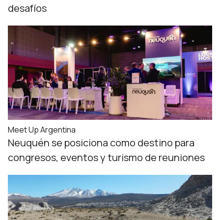
desafíos
Meet Up Argentina
Neuquén se posiciona como destino para
congresos, eventos y turismo de reuniones